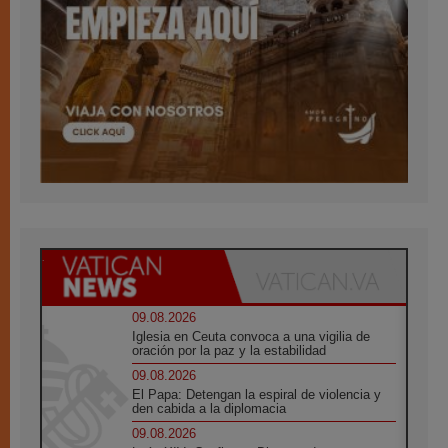
09.08.2026
Iglesia en Ceuta convoca a una vigilia de
oración por la paz y la estabilidad
09.08.2026
El Papa: Detengan la espiral de violencia y
den cabida a la diplomacia
09.08.2026