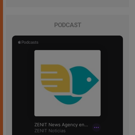
PODCAST