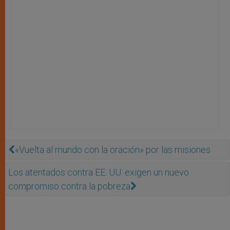
«Vuelta al mundo con la oración» por las misiones
Los atentados contra EE. UU. exigen un nuevo
compromiso contra la pobreza