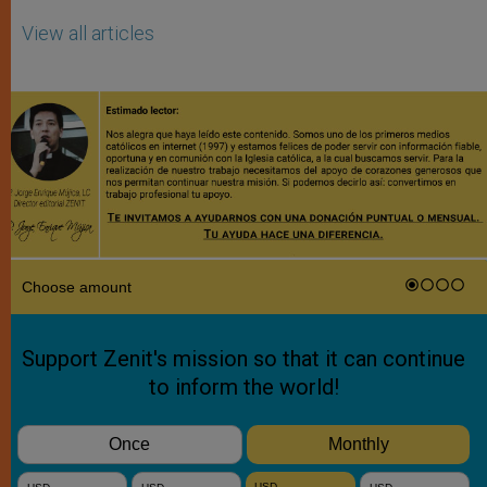
View all articles