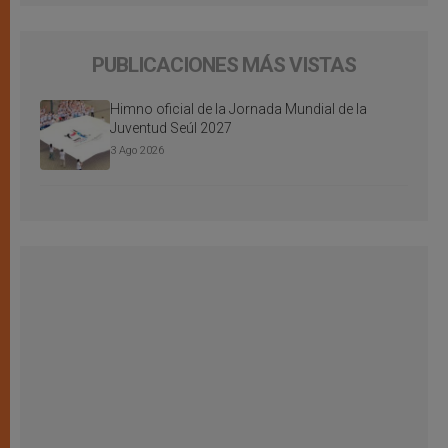
PUBLICACIONES MÁS VISTAS
Himno oficial de la Jornada Mundial de la
Juventud Seúl 2027
3 Ago 2026