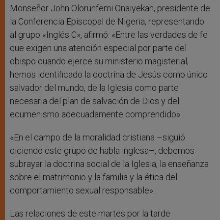
Monseñor John Olorunfemi Onaiyekan, presidente de
la Conferencia Episcopal de Nigeria, representando
al grupo «Inglés C», afirmó: «Entre las verdades de fe
que exigen una atención especial por parte del
obispo cuando ejerce su ministerio magisterial,
hemos identificado la doctrina de Jesús como único
salvador del mundo, de la Iglesia como parte
necesaria del plan de salvación de Dios y del
ecumenismo adecuadamente comprendido».
«En el campo de la moralidad cristiana –siguió
diciendo este grupo de habla inglesa–, debemos
subrayar la doctrina social de la Iglesia, la enseñanza
sobre el matrimonio y la familia y la ética del
comportamiento sexual responsable».
Las relaciones de este martes por la tarde