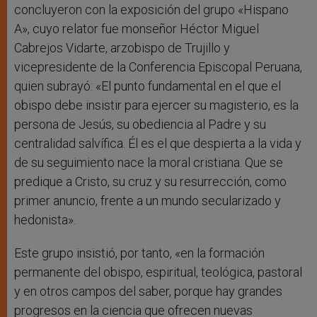
concluyeron con la exposición del grupo «Hispano
A», cuyo relator fue monseñor Héctor Miguel
Cabrejos Vidarte, arzobispo de Trujillo y
vicepresidente de la Conferencia Episcopal Peruana,
quien subrayó: «El punto fundamental en el que el
obispo debe insistir para ejercer su magisterio, es la
persona de Jesús, su obediencia al Padre y su
centralidad salvífica. Él es el que despierta a la vida y
de su seguimiento nace la moral cristiana. Que se
predique a Cristo, su cruz y su resurrección, como
primer anuncio, frente a un mundo secularizado y
hedonista».
Este grupo insistió, por tanto, «en la formación
permanente del obispo, espiritual, teológica, pastoral
y en otros campos del saber, porque hay grandes
progresos en la ciencia que ofrecen nuevas