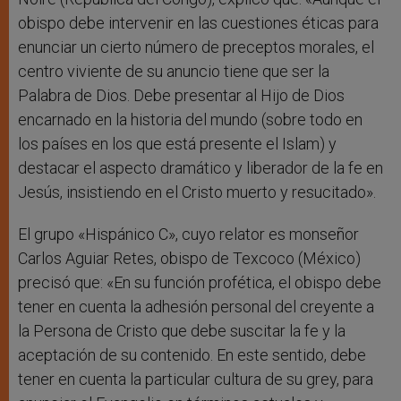
obispo debe intervenir en las cuestiones éticas para
enunciar un cierto número de preceptos morales, el
centro viviente de su anuncio tiene que ser la
Palabra de Dios. Debe presentar al Hijo de Dios
encarnado en la historia del mundo (sobre todo en
los países en los que está presente el Islam) y
destacar el aspecto dramático y liberador de la fe en
Jesús, insistiendo en el Cristo muerto y resucitado».
El grupo «Hispánico C», cuyo relator es monseñor
Carlos Aguiar Retes, obispo de Texcoco (México)
precisó que: «En su función profética, el obispo debe
tener en cuenta la adhesión personal del creyente a
la Persona de Cristo que debe suscitar la fe y la
aceptación de su contenido. En este sentido, debe
tener en cuenta la particular cultura de su grey, para