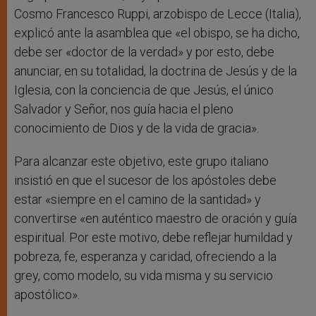
Cosmo Francesco Ruppi, arzobispo de Lecce (Italia),
explicó ante la asamblea que «el obispo, se ha dicho,
debe ser «doctor de la verdad» y por esto, debe
anunciar, en su totalidad, la doctrina de Jesús y de la
Iglesia, con la conciencia de que Jesús, el único
Salvador y Señor, nos guía hacia el pleno
conocimiento de Dios y de la vida de gracia».
Para alcanzar este objetivo, este grupo italiano
insistió en que el sucesor de los apóstoles debe
estar «siempre en el camino de la santidad» y
convertirse «en auténtico maestro de oración y guía
espiritual. Por este motivo, debe reflejar humildad y
pobreza, fe, esperanza y caridad, ofreciendo a la
grey, como modelo, su vida misma y su servicio
apostólico».