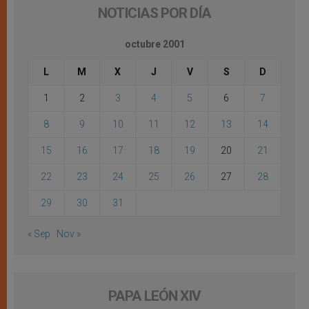
NOTICIAS POR DÍA
octubre 2001
L
M
X
J
V
S
D
1
2
3
4
5
6
7
8
9
10
11
12
13
14
15
16
17
18
19
20
21
22
23
24
25
26
27
28
29
30
31
« Sep
Nov »
PAPA LEÓN XIV