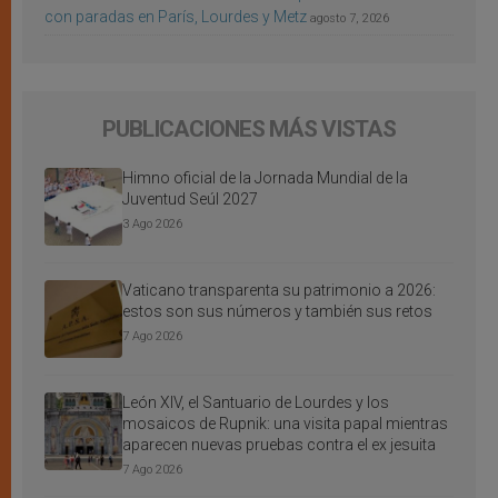
con paradas en París, Lourdes y Metz
agosto 7, 2026
PUBLICACIONES MÁS VISTAS
Himno oficial de la Jornada Mundial de la
Juventud Seúl 2027
3 Ago 2026
Vaticano transparenta su patrimonio a 2026:
estos son sus números y también sus retos
7 Ago 2026
León XIV, el Santuario de Lourdes y los
mosaicos de Rupnik: una visita papal mientras
aparecen nuevas pruebas contra el ex jesuita
7 Ago 2026