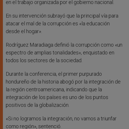
en el trabajo organizada por el gobierno nacional.
En su intervención subrayó que la principal vía para
atacar el mal de la corrupción es «la educación
desde el hogar».
Rodríguez Maradiaga definió la corrupción como «un
espectro de amplias tonalidades», enquistado en
todos los sectores de la sociedad.
Durante la conferencia, el primer purpurado
hondureño de la historia abogó por la integración de
la región centroamericana, indicando que la
integración de los países es uno de los puntos
positivos de la globalización.
«Si no logramos la integración, no vamos a triunfar
como región», sentenció.