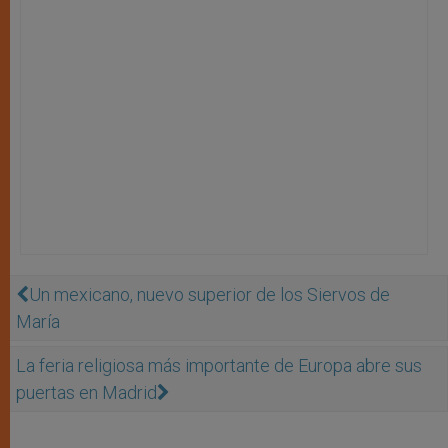
Un mexicano, nuevo superior de los Siervos de
María
La feria religiosa más importante de Europa abre sus
puertas en Madrid