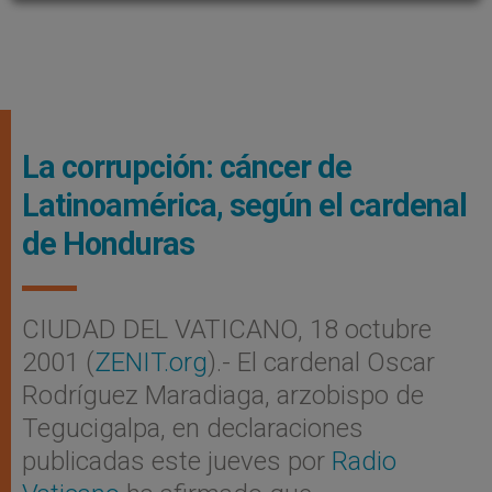
La corrupción: cáncer de
Latinoamérica, según el cardenal
de Honduras
CIUDAD DEL VATICANO, 18 octubre
2001 (
ZENIT.org
).- El cardenal Oscar
Rodríguez Maradiaga, arzobispo de
Tegucigalpa, en declaraciones
publicadas este jueves por
Radio