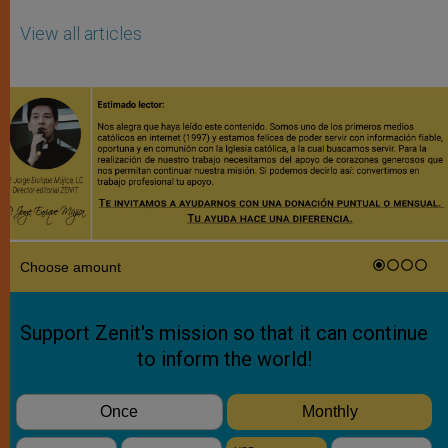
View all articles