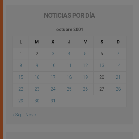
NOTICIAS POR DÍA
octubre 2001
L
M
X
J
V
S
D
1
2
3
4
5
6
7
8
9
10
11
12
13
14
15
16
17
18
19
20
21
22
23
24
25
26
27
28
29
30
31
« Sep
Nov »