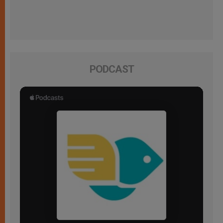
PODCAST