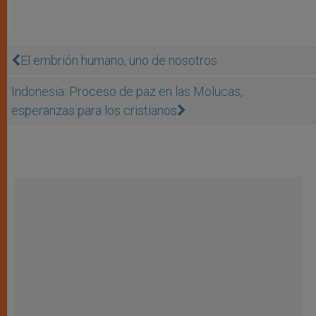
El embrión humano, uno de nosotros
Indonesia: Proceso de paz en las Molucas,
esperanzas para los cristianos