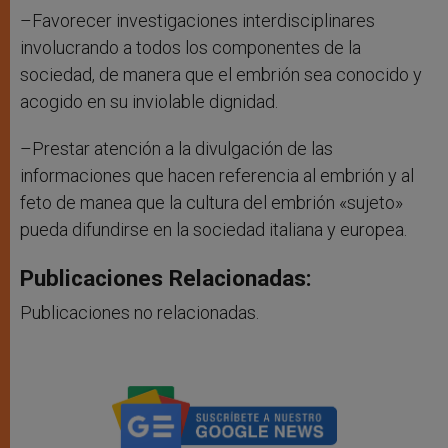
–Favorecer investigaciones interdisciplinares
involucrando a todos los componentes de la
sociedad, de manera que el embrión sea conocido y
acogido en su inviolable dignidad.
–Prestar atención a la divulgación de las
informaciones que hacen referencia al embrión y al
feto de manea que la cultura del embrión «sujeto»
pueda difundirse en la sociedad italiana y europea.
Publicaciones Relacionadas:
Publicaciones no relacionadas.