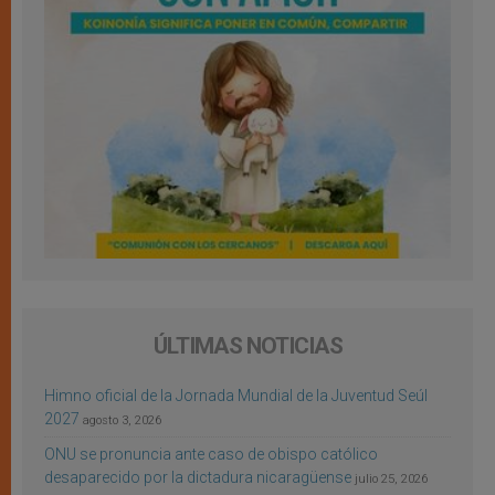
ÚLTIMAS NOTICIAS
Himno oficial de la Jornada Mundial de la Juventud Seúl
2027
agosto 3, 2026
ONU se pronuncia ante caso de obispo católico
desaparecido por la dictadura nicaragüense
julio 25, 2026