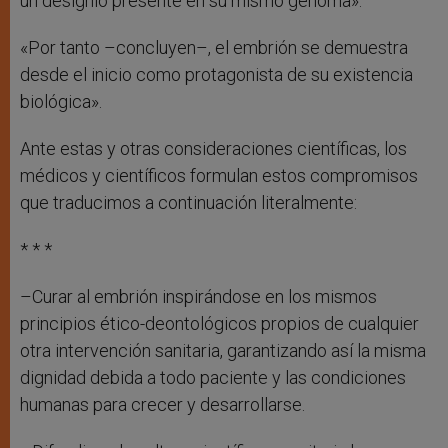
un designio presente en su mismo genoma».
«Por tanto –concluyen–, el embrión se demuestra
desde el inicio como protagonista de su existencia
biológica».
Ante estas y otras consideraciones científicas, los
médicos y científicos formulan estos compromisos
que traducimos a continuación literalmente:
* * *
–Curar al embrión inspirándose en los mismos
principios ético-deontológicos propios de cualquier
otra intervención sanitaria, garantizando así la misma
dignidad debida a todo paciente y las condiciones
humanas para crecer y desarrollarse.