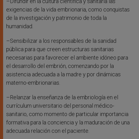
–Difundir en la cultura científica y sanitaria las
exigencias de la vida embrionaria, como conquistas
de la investigación y patrimonio de toda la
humanidad.
–Sensibilizar a los responsables de la sanidad
pública para que creen estructuras sanitarias
necesarias para favorecer el ambiente idóneo para
el desarrollo del embrión, comenzando por la
asistencia adecuada a la madre y por dinámicas
materno-embrionarias.
–Relanzar la enseñanza de la embriología en el
currículum universitario del personal médico-
sanitario, como momento de particular importancia
formativa para la conciencia y la maduración de una
adecuada relación con el paciente.