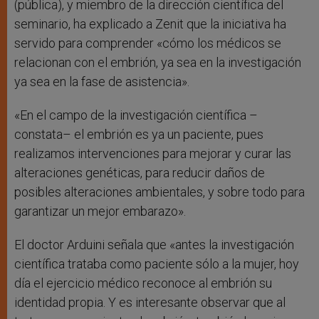
(pública), y miembro de la dirección científica del
seminario, ha explicado a Zenit que la iniciativa ha
servido para comprender «cómo los médicos se
relacionan con el embrión, ya sea en la investigación
ya sea en la fase de asistencia».
«En el campo de la investigación científica –
constata– el embrión es ya un paciente, pues
realizamos intervenciones para mejorar y curar las
alteraciones genéticas, para reducir daños de
posibles alteraciones ambientales, y sobre todo para
garantizar un mejor embarazo».
El doctor Arduini señala que «antes la investigación
científica trataba como paciente sólo a la mujer, hoy
día el ejercicio médico reconoce al embrión su
identidad propia. Y es interesante observar que al