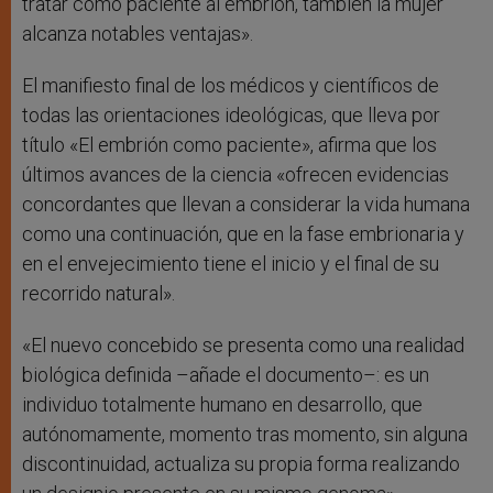
tratar como paciente al embrión, también la mujer
alcanza notables ventajas».
El manifiesto final de los médicos y científicos de
todas las orientaciones ideológicas, que lleva por
título «El embrión como paciente», afirma que los
últimos avances de la ciencia «ofrecen evidencias
concordantes que llevan a considerar la vida humana
como una continuación, que en la fase embrionaria y
en el envejecimiento tiene el inicio y el final de su
recorrido natural».
«El nuevo concebido se presenta como una realidad
biológica definida –añade el documento–: es un
individuo totalmente humano en desarrollo, que
autónomamente, momento tras momento, sin alguna
discontinuidad, actualiza su propia forma realizando