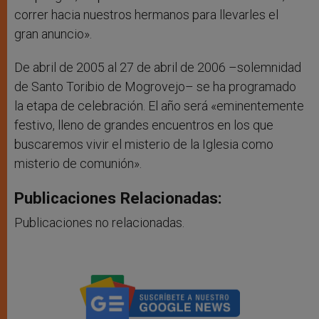
correr hacia nuestros hermanos para llevarles el
gran anuncio».
De abril de 2005 al 27 de abril de 2006 –solemnidad
de Santo Toribio de Mogrovejo– se ha programado
la etapa de celebración. El año será «eminentemente
festivo, lleno de grandes encuentros en los que
buscaremos vivir el misterio de la Iglesia como
misterio de comunión».
Publicaciones Relacionadas:
Publicaciones no relacionadas.