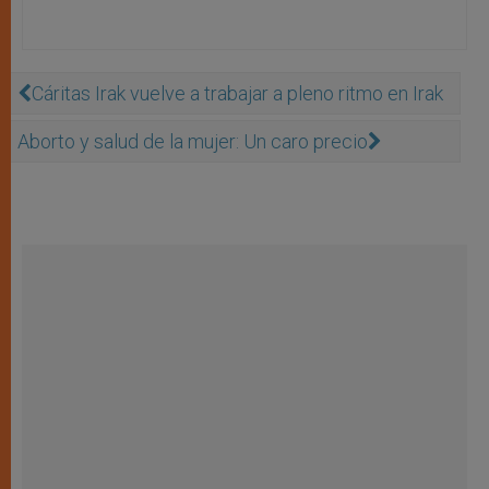
Cáritas Irak vuelve a trabajar a pleno ritmo en Irak
Aborto y salud de la mujer: Un caro precio