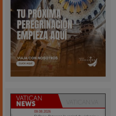
09.08.2026