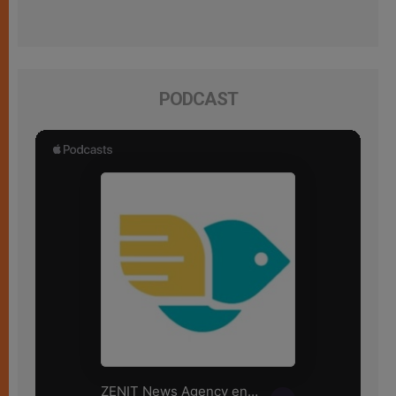
PODCAST