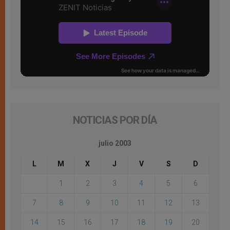
NOTICIAS POR DÍA
julio 2003
L
M
X
J
V
S
D
1
2
3
4
5
6
7
8
9
10
11
12
13
14
15
16
17
18
19
20