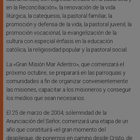
en la Reconciliación», la renovación de la vida
litúrgica, la catequesis, la pastoral familiar, la
promoción y defensa de la vida, la pastoral juvenil, la
promoción vocacional, la evangelización de la
cultura con especial énfasis en la educación
católica, la religiosidad popular y la pastoral social.
La «Gran Misión Mar Adentro», que comenzará el
próximo octubre, se preparará en las parroquias y
comunidades a fin de organizar convenientemente
las misiones, capacitar a los misioneros y conseguir
los medios que sean necesarios.
El 25 de marzo de 2004, solemnidad de la
Anunciación del Señor, comenzará una etapa de un
año que constituirá «el gran momento del
despliegue, de ponernos en camino desde Cristo, de