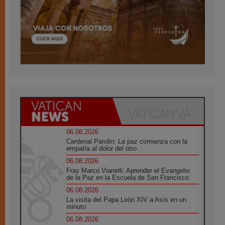
06.08.2026
Cardenal Parolin: La paz comienza con la
empatía al dolor del otro
06.08.2026
Fray Marco Vianelli: Aprender el Evangelio
de la Paz en la Escuela de San Francisco
06.08.2026
La visita del Papa León XIV a Asís en un
minuto
06.08.2026