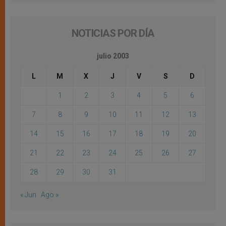
NOTICIAS POR DÍA
julio 2003
L
M
X
J
V
S
D
1
2
3
4
5
6
7
8
9
10
11
12
13
14
15
16
17
18
19
20
21
22
23
24
25
26
27
28
29
30
31
« Jun
Ago »