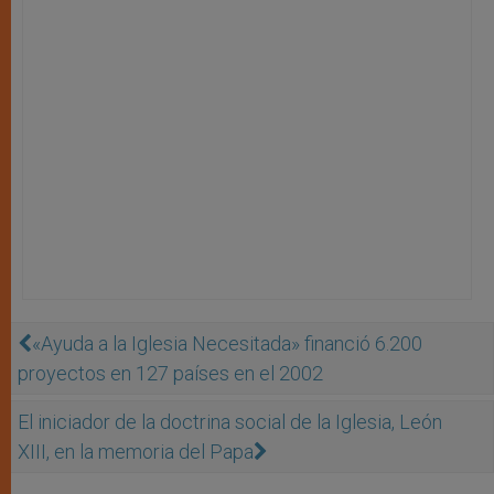
«Ayuda a la Iglesia Necesitada» financió 6.200
proyectos en 127 países en el 2002
El iniciador de la doctrina social de la Iglesia, León
XIII, en la memoria del Papa