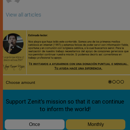
View all articles