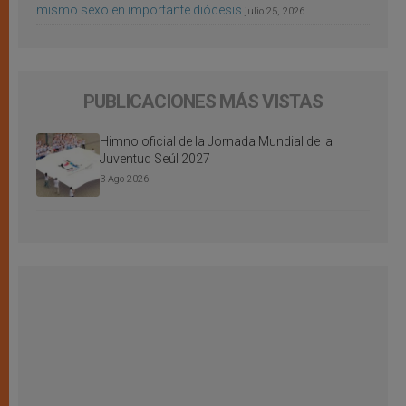
mismo sexo en importante diócesis
julio 25, 2026
PUBLICACIONES MÁS VISTAS
Himno oficial de la Jornada Mundial de la
Juventud Seúl 2027
3 Ago 2026