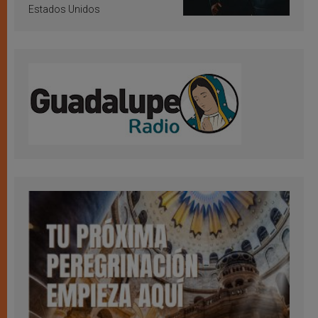
Estados Unidos