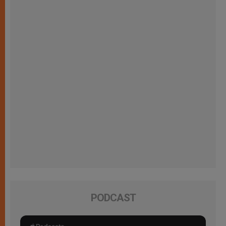
PODCAST