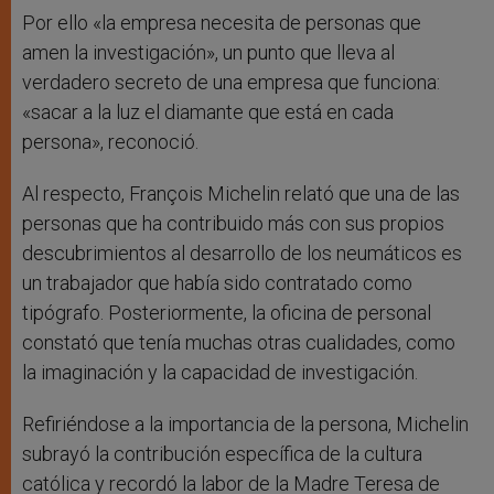
Por ello «la empresa necesita de personas que
amen la investigación», un punto que lleva al
verdadero secreto de una empresa que funciona:
«sacar a la luz el diamante que está en cada
persona», reconoció.
Al respecto, François Michelin relató que una de las
personas que ha contribuido más con sus propios
descubrimientos al desarrollo de los neumáticos es
un trabajador que había sido contratado como
tipógrafo. Posteriormente, la oficina de personal
constató que tenía muchas otras cualidades, como
la imaginación y la capacidad de investigación.
Refiriéndose a la importancia de la persona, Michelin
subrayó la contribución específica de la cultura
católica y recordó la labor de la Madre Teresa de