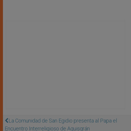
La Comunidad de San Egidio presenta al Papa el
Encuentro Interreligioso de Aquisgrán