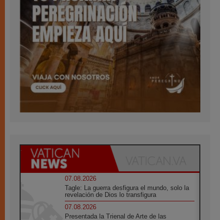
07.08.2026
Tagle: La guerra desfigura el mundo, solo la
revelación de Dios lo transfigura
07.08.2026
Presentada la Trienal de Arte de las