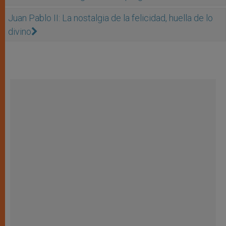
Juan Pablo II: La nostalgia de la felicidad, huella de lo
divino