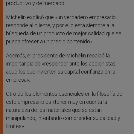
productivo y de mercado.
Michelin explicó que «un verdadero empresario
responde al cliente, y por ello está siempre a la
búsqueda de un producto de mejor calidad que se
pueda ofrecer a un precio contenido».
Además, el presidente de Michelin recalcó la
importancia de «responder ante los accionistas,
aquellos que invierten su capital confianza en la
empresa».
Otro de los elementos esenciales en la filosofía de
este empresario es «tener muy en cuenta la
naturaleza de los materiales que se están
manipulando, intentando comprender su calidad y
límites».