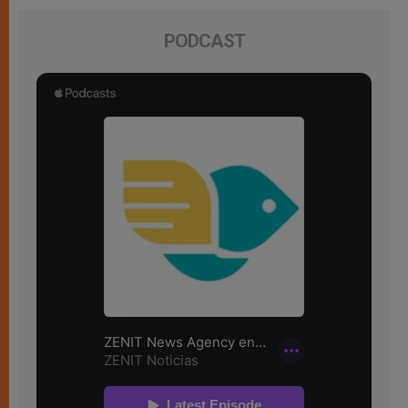
PODCAST