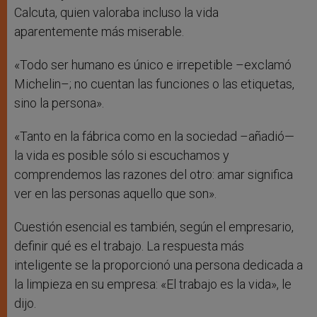
Calcuta, quien valoraba incluso la vida
aparentemente más miserable.
«Todo ser humano es único e irrepetible –exclamó
Michelin–; no cuentan las funciones o las etiquetas,
sino la persona».
«Tanto en la fábrica como en la sociedad –añadió—
la vida es posible sólo si escuchamos y
comprendemos las razones del otro: amar significa
ver en las personas aquello que son».
Cuestión esencial es también, según el empresario,
definir qué es el trabajo. La respuesta más
inteligente se la proporcionó una persona dedicada a
la limpieza en su empresa: «El trabajo es la vida», le
dijo.