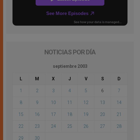
NOTICIAS POR DÍA
septiembre 2003
L
M
X
J
V
S
D
1
2
3
4
5
6
7
8
9
10
11
12
13
14
15
16
17
18
19
20
21
22
23
24
25
26
27
28
29
30