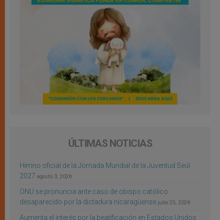
ÚLTIMAS NOTICIAS
Himno oficial de la Jornada Mundial de la Juventud Seúl
2027
agosto 3, 2026
ONU se pronuncia ante caso de obispo católico
desaparecido por la dictadura nicaragüense
julio 25, 2026
Aumenta el interés por la beatificación en Estados Unidos