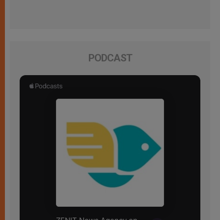
PODCAST