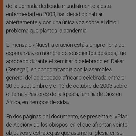
de la Jornada dedicada mundialmente a esta
enfermedad en 2003, han decidido hablar
abiertamente y con una única voz sobre el difícil
problema que plantea la pandemia.
El mensaje «Nuestra oración está siempre llena de
esperanza», en nombre de seiscientos obispos, fue
aprobado durante el seminario celebrado en Dakar
(Senegal), en concomitancia con la asamblea
general del episcopado africano celebrada entre el
30 de septiembre y el 13 de octubre de 2003 sobre
el tema «Pastores de la Iglesia, familia de Dios en
África, en tiempos de sida».
En dos páginas del documento, se presenta el «Plan
de Acción» de los obispos, en el que afrontan veinte
objetivos y estrategias que asume la Iglesia en su