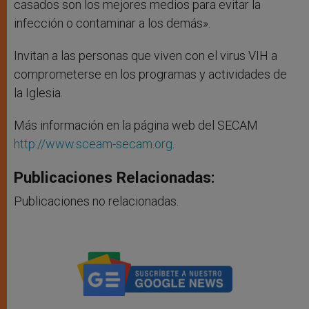
casados son los mejores medios para evitar la
infección o contaminar a los demás».
Invitan a las personas que viven con el virus VIH a
comprometerse en los programas y actividades de
la Iglesia.
Más información en la página web del SECAM
http://www.sceam-secam.org
.
Publicaciones Relacionadas:
Publicaciones no relacionadas.