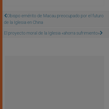
Obispo emérito de Macau preocupado por el futuro
de la Iglesia en China
El proyecto moral de la Iglesia «ahorra sufrimiento»