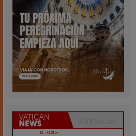
08.08.2026