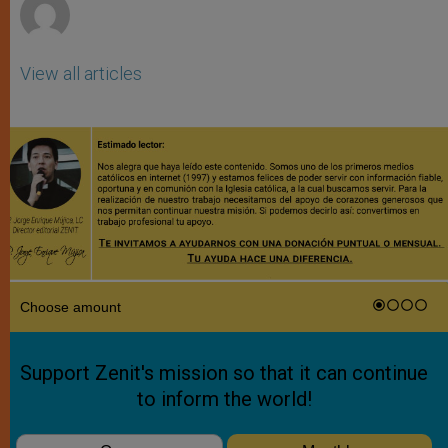
View all articles