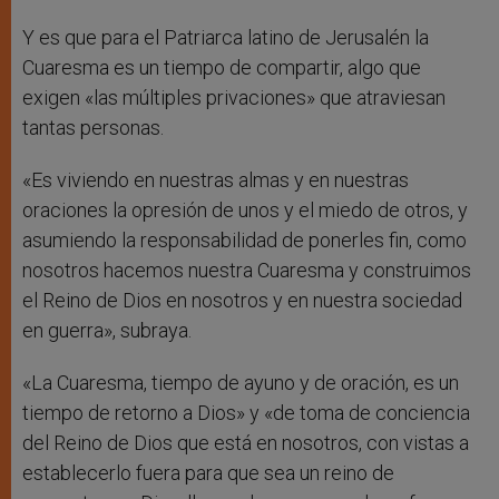
Y es que para el Patriarca latino de Jerusalén la
Cuaresma es un tiempo de compartir, algo que
exigen «las múltiples privaciones» que atraviesan
tantas personas.
«Es viviendo en nuestras almas y en nuestras
oraciones la opresión de unos y el miedo de otros, y
asumiendo la responsabilidad de ponerles fin, como
nosotros hacemos nuestra Cuaresma y construimos
el Reino de Dios en nosotros y en nuestra sociedad
en guerra», subraya.
«La Cuaresma, tiempo de ayuno y de oración, es un
tiempo de retorno a Dios» y «de toma de conciencia
del Reino de Dios que está en nosotros, con vistas a
establecerlo fuera para que sea un reino de