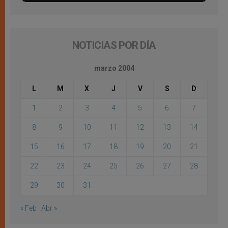
NOTICIAS POR DÍA
marzo 2004
L
M
X
J
V
S
D
1
2
3
4
5
6
7
8
9
10
11
12
13
14
15
16
17
18
19
20
21
22
23
24
25
26
27
28
29
30
31
« Feb
Abr »