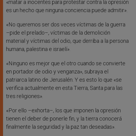
«matar a inocentes para protestar contra la opresión
es un hecho que ninguna conciencia puede admitir».
«No queremos ser dos veces víctimas de la guerra
–pide el prelado–, víctimas de la demolición
material y víctimas del odio, que derriba a la persona
humana, palestina e israelí».
«Ninguno es mejor que el otro cuando se convierte
en portador de odio y venganza», subraya el
patriarca latino de Jerusalén. Y es esto lo que «se
verifica actualmente en esta Tierra, Santa para las
tres religiones».
«Por ello –exhorta–, los que imponen la opresión
tienen el deber de ponerle fin, y la tierra conocerá
finalmente la seguridad y la paz tan deseadas».