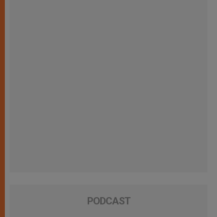
PODCAST