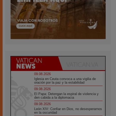
09.08.2026
Iglesia en Ceuta convoca a una vigilia de
oración por la paz y la estabilidad
09.08.2026
El Papa: Detengan la espiral de violencia y
den cabida a la diplomacia
09.08.2026
León XIV: Confiar en Dios, no desesperarnos
en la oscuridad