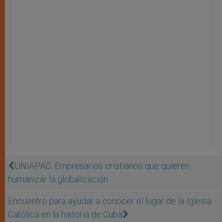
UNIAPAC: Empresarios cristianos que quieren
humanizar la globalización
Encuentro para ayudar a conocer el lugar de la Iglesia
Católica en la historia de Cuba