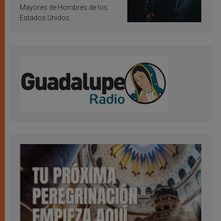
Mayores de Hombres de los
Estados Unidos