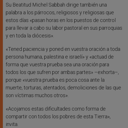
Su Beatitud Michel Sabbah dirige también una
palabra a los párrocos, religiosos y religiosas que
estos días «pasan horas en los puestos de control
para llevar a cabo su labor pastoral en sus parroquias
y en toda la diócesis».
«Tened paciencia y poned en vuestra oración a toda
persona humana, palestina e israelí» y «actuad de
forma que vuestra prueba sea una oración para
todos los que sufren por ambas partes» –exhorta–,
porque «vuestra prueba es poca cosa ante la
muerte, torturas, atentados, demoliciones de las que
son víctimas muchos otros».
«Acojamos estas dificultades como forma de
compartir con todos los pobres de esta Tierra»,
invita.