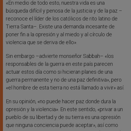
«En medio de todo esto, nuestra vida es una
búsqueda difícil y penosa de la justicia y de la paz –
reconoce el líder de los católicos de rito latino de
Tierra Santa–. Existe una demanda incesante de
poner fin a la opresión y al miedo y al círculo de
violencia que se deriva de ello».
Sin embargo –advierte monseñor Sabbah– «los
responsables de la guerra en este país parecen
actuar estos día como si hicieran planes de una
guerra permanente y no de una paz definitiva», pero
«el hombre de esta tierra no está llamado a vivir» así.
En su opinión, «no puede hacer paz donde dura la
opresión y la violencia». En este sentido, «privar a un
pueblo de su libertad y de su tierra es una opresión
que ninguna conciencia puede aceptar», así como