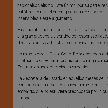
nacionalsocialismo. Este último, por su parte, rec
católicas contra el enemigo común. Y sabemos 
insensibles a este argumento.
En general, la actitud de la jerarquía católica a
una gran prudencia y sentido de responsabilidad. 
declaraciones partidistas o improvisadas, el conf
Lo mismo hizo la Santa Sede. De la documentaci
ni el nuncio en Berlín intervinieron de ninguna man
Zentrum en una determinada dirección.
La Secretaría de Estado en aquellos meses se li
con todos los medios de no involucrarse en las c
embargo, que no estuviera preocupada por lo qu
Europa.