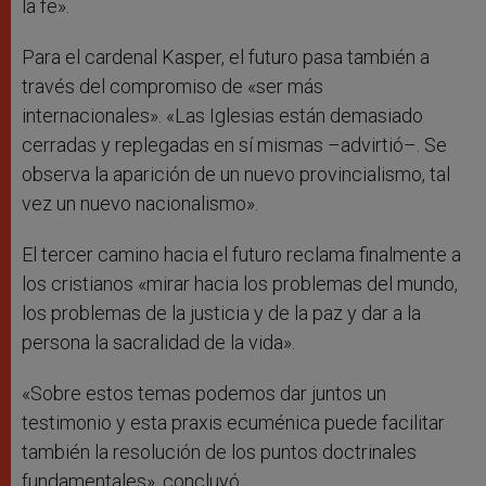
la fe».
Para el cardenal Kasper, el futuro pasa también a
través del compromiso de «ser más
internacionales». «Las Iglesias están demasiado
cerradas y replegadas en sí mismas –advirtió–. Se
observa la aparición de un nuevo provincialismo, tal
vez un nuevo nacionalismo».
El tercer camino hacia el futuro reclama finalmente a
los cristianos «mirar hacia los problemas del mundo,
los problemas de la justicia y de la paz y dar a la
persona la sacralidad de la vida».
«Sobre estos temas podemos dar juntos un
testimonio y esta praxis ecuménica puede facilitar
también la resolución de los puntos doctrinales
fundamentales», concluyó.