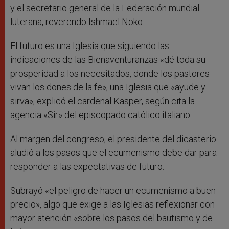
y el secretario general de la Federación mundial
luterana, reverendo Ishmael Noko.
El futuro es una Iglesia que siguiendo las
indicaciones de las Bienaventuranzas «dé toda su
prosperidad a los necesitados, donde los pastores
vivan los dones de la fe», una Iglesia que «ayude y
sirva», explicó el cardenal Kasper, según cita la
agencia «Sir» del episcopado católico italiano.
Al margen del congreso, el presidente del dicasterio
aludió a los pasos que el ecumenismo debe dar para
responder a las expectativas de futuro.
Subrayó «el peligro de hacer un ecumenismo a buen
precio», algo que exige a las Iglesias reflexionar con
mayor atención «sobre los pasos del bautismo y de