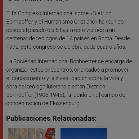
El IX Congreso Internacional sobre «Dietrich
Bonhoeffer y el Humanismo Cristiano» ha reunido
desde el pasado día 6 hasta este viernes a un
centenar de teólogos de 14 países en Roma. Desde
1972, este congreso se celebra cada cuatro años.
La Sociedad Internacional Bonhoeffer se encarga de
organizar estos encuentros, orientados a promover
el conocimiento y la investigación sobre la vida y
obra del teólogo luterano alemán Dietrich
Bonhoeffer (1906-1945), fallecido en el campo de
concentración de Flossenburg.
Publicaciones Relacionadas: