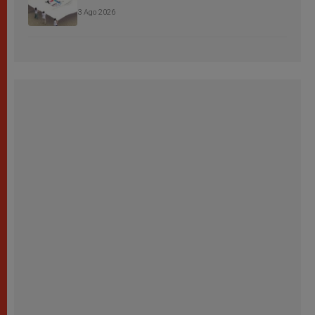
3 Ago 2026