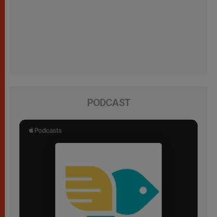
PODCAST