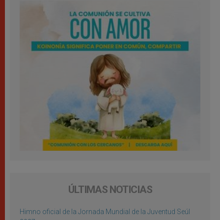
ÚLTIMAS NOTICIAS
Himno oficial de la Jornada Mundial de la Juventud Seúl