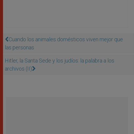
Cuando los animales domésticos viven mejor que
las personas
Hitler, la Santa Sede y los judíos: la palabra a los
archivos (II)