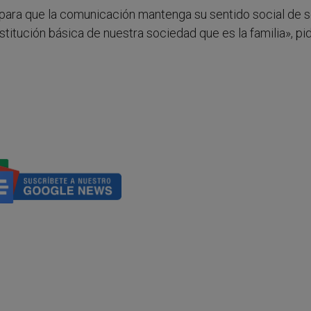
para que la comunicación mantenga su sentido social de s
stitución básica de nuestra sociedad que es la familia», pid