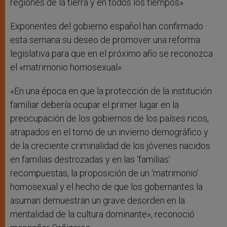
regiones de la tierra y en todos los tiempos».
Exponentes del gobierno español han confirmado
esta semana su deseo de promover una reforma
legislativa para que en el próximo año se reconozca
el «matrimonio homosexual».
«En una época en que la protección de la institución
familiar debería ocupar el primer lugar en la
preocupación de los gobiernos de los países ricos,
atrapados en el torno de un invierno demográfico y
de la creciente criminalidad de los jóvenes nacidos
en familias destrozadas y en las ‘familias’
recompuestas, la proposición de un ‘matrimonio’
homosexual y el hecho de que los gobernantes la
asuman demuestran un grave desorden en la
mentalidad de la cultura dominante», reconoció