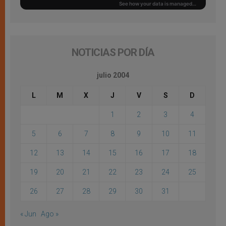
NOTICIAS POR DÍA
julio 2004
L
M
X
J
V
S
D
1
2
3
4
5
6
7
8
9
10
11
12
13
14
15
16
17
18
19
20
21
22
23
24
25
26
27
28
29
30
31
« Jun
Ago »