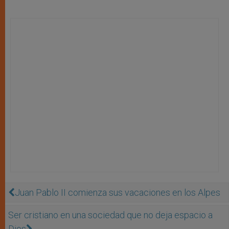
Juan Pablo II comienza sus vacaciones en los Alpes
Ser cristiano en una sociedad que no deja espacio a
Dios