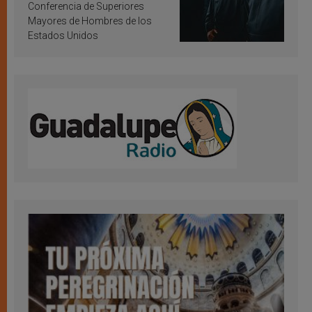
Conferencia de Superiores
Mayores de Hombres de los
Estados Unidos