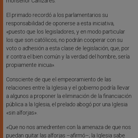
monseñor Cañizares.
El primado recordó a los parlamentarios su
responsabilidad de oponerse a esta iniciativa,
«puesto que los legisladores, y en modo particular
los que son católicos, no podrán cooperar con su
voto o adhesión a esta clase de legislación, que, por
ir contra el bien común y la verdad del hombre, sería
propiamente inicua».
Consciente de que el empeoramiento de las
relaciones entre la Iglesia y el gobierno podría llevar
a algunos a proponer la eliminación de la financiación
pública a la Iglesia, el prelado abogó por una Iglesia
«sin alforjas».
«Que no nos amedrenten con la amenaza de que nos
puedan quitar las alforjas –afirmó–; la Iglesia sabe