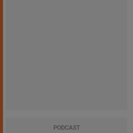
PODCAST