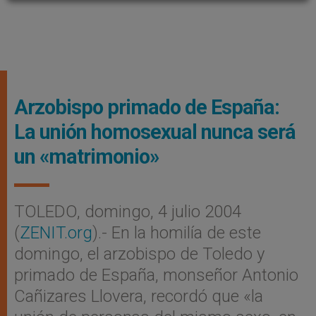
Arzobispo primado de España:
La unión homosexual nunca será
un «matrimonio»
TOLEDO, domingo, 4 julio 2004
(
ZENIT.org
).- En la homilía de este
domingo, el arzobispo de Toledo y
primado de España, monseñor Antonio
Cañizares Llovera, recordó que «la