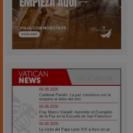
06.08.2026
Cardenal Parolin: La paz comienza con la
empatía al dolor del otro
06.08.2026
Fray Marco Vianelli: Aprender el Evangelio
de la Paz en la Escuela de San Francisco
06.08.2026
La visita del Papa León XIV a Asís en un