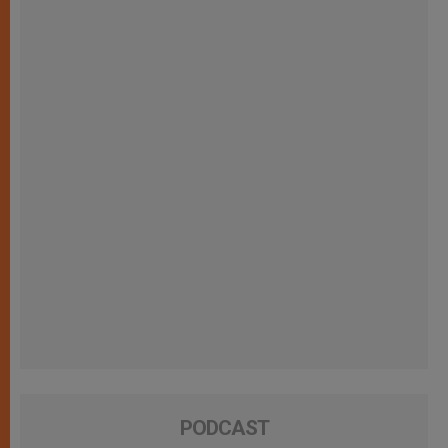
PODCAST