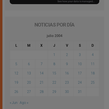
NOTICIAS POR DÍA
julio 2004
L
M
X
J
V
S
D
1
2
3
4
5
6
7
8
9
10
11
12
13
14
15
16
17
18
19
20
21
22
23
24
25
26
27
28
29
30
31
« Jun
Ago »