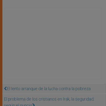
El lento arranque de la lucha contra la pobreza
El problema de los cristianos en Irak, la seguridad;
según el nuncio