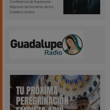
Conferencia de Superiores
Mayores de Hombres de los
Estados Unidos