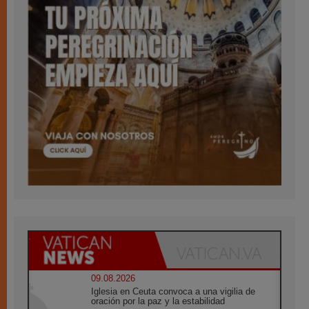
09.08.2026
Iglesia en Ceuta convoca a una vigilia de
oración por la paz y la estabilidad