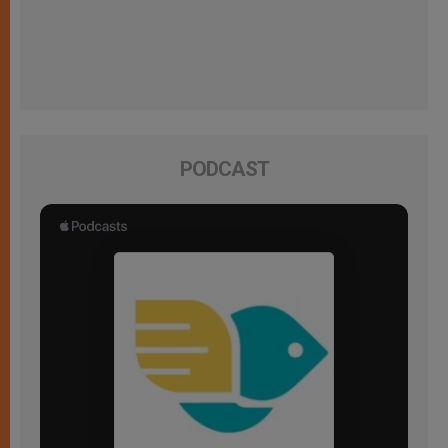
PODCAST