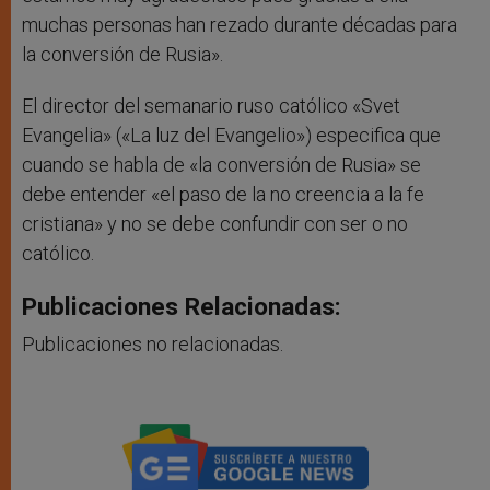
muchas personas han rezado durante décadas para
la conversión de Rusia».
El director del semanario ruso católico «Svet
Evangelia» («La luz del Evangelio») especifica que
cuando se habla de «la conversión de Rusia» se
debe entender «el paso de la no creencia a la fe
cristiana» y no se debe confundir con ser o no
católico.
Publicaciones Relacionadas:
Publicaciones no relacionadas.