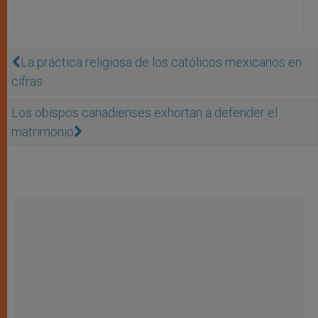
La práctica religiosa de los católicos mexicanos en
cifras
Los obispos canadienses exhortan a defender el
matrimonio