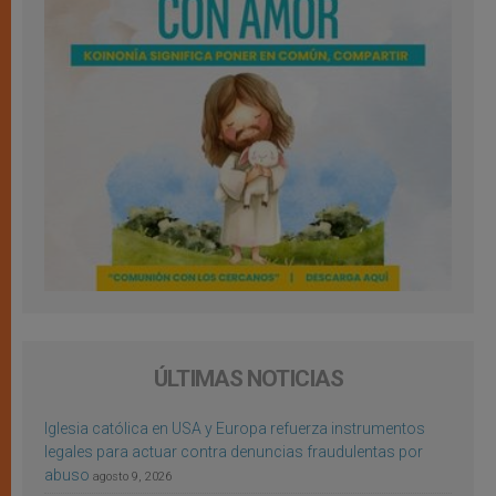
ÚLTIMAS NOTICIAS
Iglesia católica en USA y Europa refuerza instrumentos
legales para actuar contra denuncias fraudulentas por
abuso
agosto 9, 2026