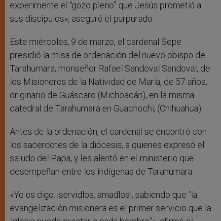
experimente el “gozo pleno” que Jesús prometió a
sus discípulos», aseguró el purpurado.
Este miércoles, 9 de marzo, el cardenal Sepe
presidió la misa de ordenación del nuevo obispo de
Tarahumara, monseñor Rafael Sandoval Sandoval, de
los Misioneros de la Natividad de María, de 57 años,
originario de Guáscaro (Michoacán), en la misma
catedral de Tarahumara en Guachochi, (Chihuahua).
Antes de la ordenación, el cardenal se encontró con
los sacerdotes de la diócesis, a quienes expresó el
saludo del Papa, y les alentó en el ministerio que
desempeñan entre los indígenas de Tarahumara.
«Yo os digo: ¡servidlos, amadlos!, sabiendo que “la
evangelización misionera es el primer servicio que la