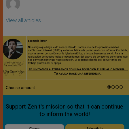
View all articles