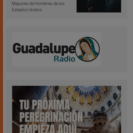
Mayores de Hombres de los
Estados Unidos