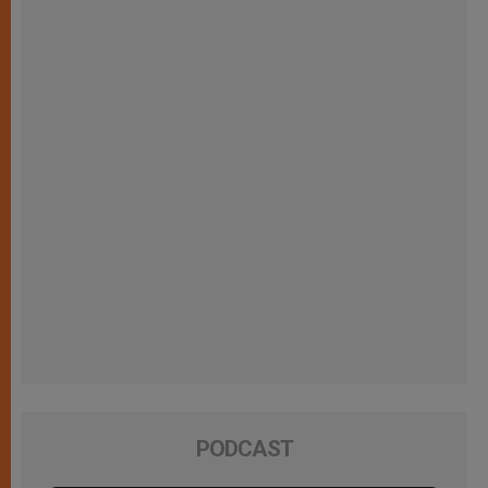
PODCAST