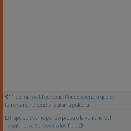
11 de marzo: El cardenal Rouco asegura que el
terrorismo no tendrá la última palabra
El Papa se asoma por sorpresa a la ventana del
hospital para bendecir a los fieles