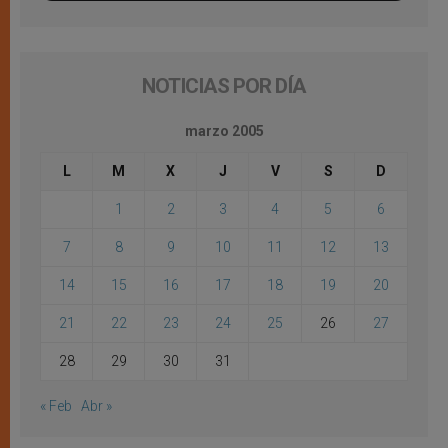
NOTICIAS POR DÍA
marzo 2005
L
M
X
J
V
S
D
1
2
3
4
5
6
7
8
9
10
11
12
13
14
15
16
17
18
19
20
21
22
23
24
25
26
27
28
29
30
31
« Feb
Abr »