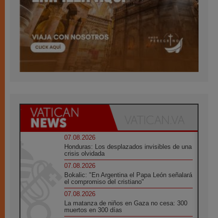
07.08.2026
Honduras: Los desplazados invisibles de una
crisis olvidada
07.08.2026
Bokalic: "En Argentina el Papa León señalará
el compromiso del cristiano"
07.08.2026
La matanza de niños en Gaza no cesa: 300
muertos en 300 días