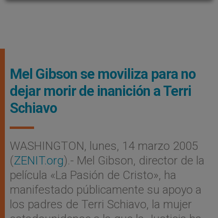
Mel Gibson se moviliza para no
dejar morir de inanición a Terri
Schiavo
WASHINGTON, lunes, 14 marzo 2005
(
ZENIT.org
).- Mel Gibson, director de la
película «La Pasión de Cristo», ha
manifestado públicamente su apoyo a
los padres de Terri Schiavo, la mujer