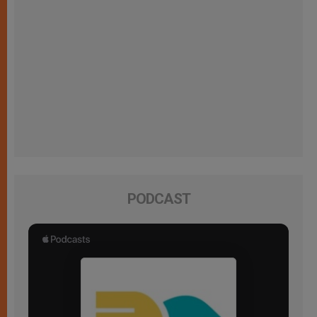
PODCAST