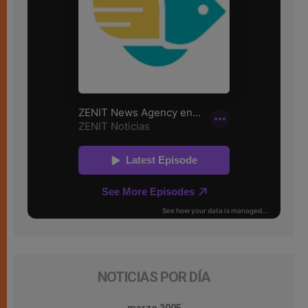
NOTICIAS POR DÍA