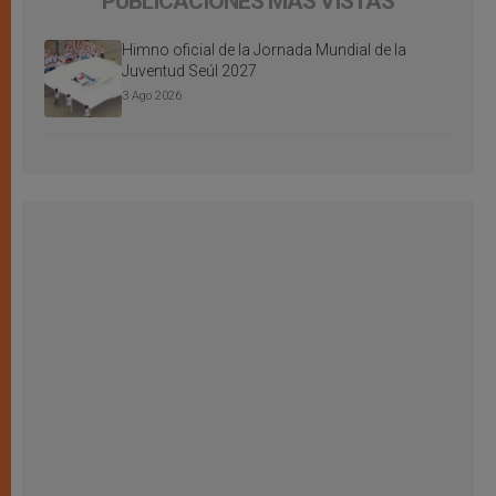
PUBLICACIONES MÁS VISTAS
Himno oficial de la Jornada Mundial de la
Juventud Seúl 2027
3 Ago 2026