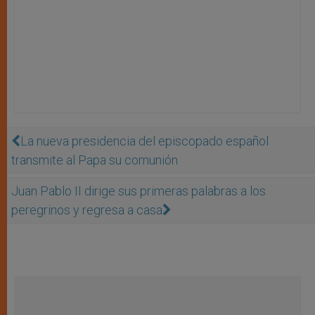
La nueva presidencia del episcopado español
transmite al Papa su comunión
Juan Pablo II dirige sus primeras palabras a los
peregrinos y regresa a casa