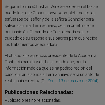
Según informa «Christian Wire Service», en el fax se
puede leer que Gibson apoya «completamente los
esfuerzos del señor y de la señora Schindler para
salvar a su hija, Terri Schiavo, de una cruel muerte
por inanición. El marido de Terri debería dejar el
cuidado de su esposa a sus padres para que reciba
los tratamientos adecuados».
El obispo Elio Sgreccia, presidente de la Academia
Pontificia para la Vida, ha afirmado que, por la
información médica que se ha podido recibir del
caso, quitar la sonda a Terri Schiavo sería un acto de
«eutanasia directa» (Cf.
Zenit, 13 de marzo de 2004
).
Publicaciones Relacionadas:
Publicaciones no relacionadas.