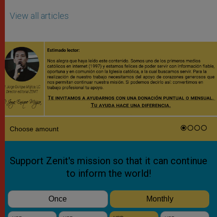
View all articles