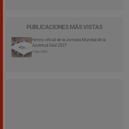
PUBLICACIONES MÁS VISTAS
Himno oficial de la Jornada Mundial de la
Juventud Seúl 2027
3 Ago 2026