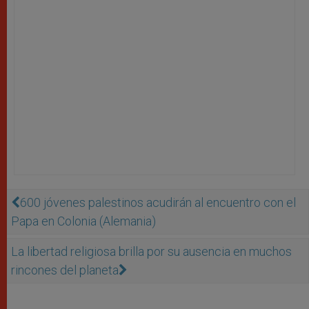
600 jóvenes palestinos acudirán al encuentro con el
Papa en Colonia (Alemania)
La libertad religiosa brilla por su ausencia en muchos
rincones del planeta