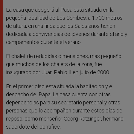
La casa que acogerá al Papa está situada en la
pequeña localidad de Les Combes, a 1.700 metros
de altura, en una finca que los Salesianos tienen
dedicada a convivencias de jóvenes durante el año y
campamentos durante el verano.
El chalet de reducidas dimensiones, más pequeño
que muchos de los chalets de la zona, fue
inaugurado por Juan Pablo II en julio de 2000.
En el primer piso está situada la habitación y el
despacho del Papa. La casa cuenta con otras
dependencias para su secretario personal y otras
personas que lo acompañen durante estos días de
reposo, como monseñor Georg Ratzinger, hermano
sacerdote del pontífice.