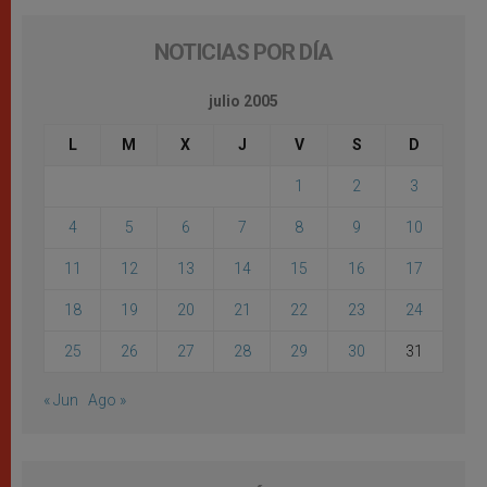
NOTICIAS POR DÍA
julio 2005
L
M
X
J
V
S
D
1
2
3
4
5
6
7
8
9
10
11
12
13
14
15
16
17
18
19
20
21
22
23
24
25
26
27
28
29
30
31
« Jun
Ago »