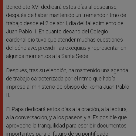
Benedicto XVI dedicará estos días al descanso,
después de haber mantenido un tremendo ritmo de
trabajo desde el 2 de abril, día del fallecimiento de
Juan Pablo II. En cuanto decano del Colegio
cardenalicio tuvo que atender muchas cuestiones
del cónclave, presidir las exequias y representar en
algunos momentos a la Santa Sede.
Después, tras su elección, ha mantenido una agenda
de trabajo caracterizada por el ritmo que había
impreso al ministerio de obispo de Roma Juan Pablo
II.
El Papa dedicará estos días a la oración, a la lectura,
a la conversación, y a los paseos y a. Es posible que
aproveche la tranquilidad para escribir documentos
importantes para el futuro de su pontificado.