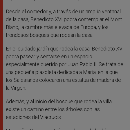
Desde el comedor y, a través de un amplio ventanal
de la casa, Benedicto XVI podrá contemplar el Mont
Blanc, la cumbre más elevada de Europa, y los
frondosos bosques que rodean la casa.
En el cuidado jardín que rodea la casa, Benedicto XVI
podrá pasear y sentarse en un espacio
especialmente querido por Juan Pablo II. Se trata de
una pequeña plazoleta dedicada a María, en la que
los Salesianos colocaron una estatua de madera de
la Virgen.
Además, y al inicio del bosque que rodea la villa,
existe un camino entre los árboles con las
estaciones del Viacrucis.