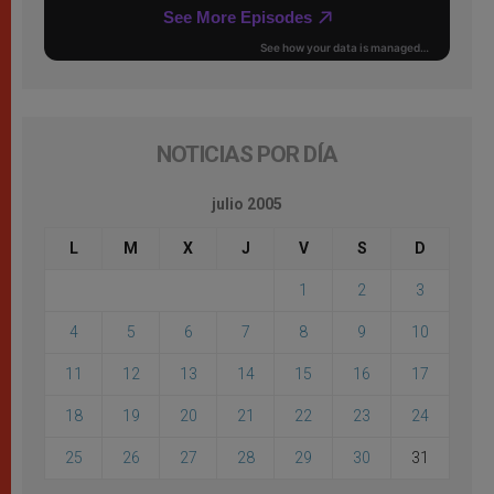
NOTICIAS POR DÍA
julio 2005
L
M
X
J
V
S
D
1
2
3
4
5
6
7
8
9
10
11
12
13
14
15
16
17
18
19
20
21
22
23
24
25
26
27
28
29
30
31