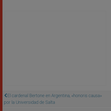
El cardenal Bertone en Argentina, «honoris causa»
por la Universidad de Salta