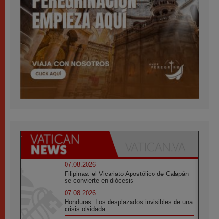
07.08.2026
Filipinas: el Vicariato Apostólico de Calapán
se convierte en diócesis
07.08.2026
Honduras: Los desplazados invisibles de una
crisis olvidada