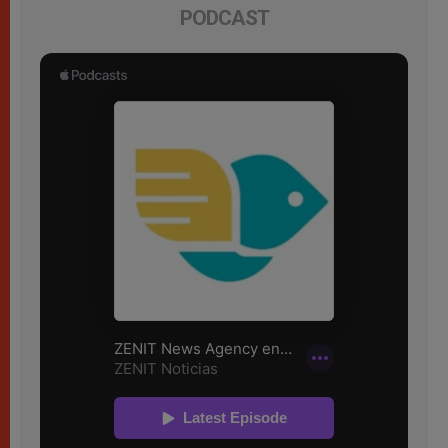
PODCAST