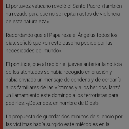
El portavoz vaticano reveló el Santo Padre «también
ha rezado para que no se repitan actos de violencia
de esta naturaleza».
Recordando que el Papa reza el Ángelus todos los
días, señaló que «en este caso ha pedido por las
necesidades del mundo».
El pontífice, que al recibir el jueves anterior la noticia
de los atentados se había recogido en oración y
había enviado un mensaje de condena y de cercanía
a los familiares de las víctimas y a los heridos, lanzó
un llamamiento este domingo a los terroristas para
pedirles: «¡Deteneos, en nombre de Dios!».
La propuesta de guardar dos minutos de silencio por
las víctimas había surgido este miércoles en la