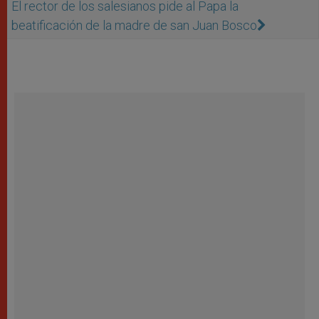
El rector de los salesianos pide al Papa la
beatificación de la madre de san Juan Bosco