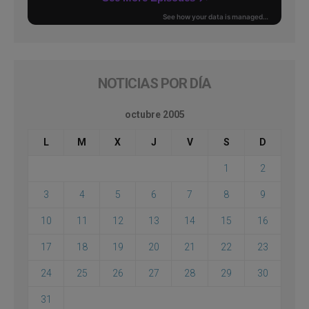
NOTICIAS POR DÍA
octubre 2005
L
M
X
J
V
S
D
1
2
3
4
5
6
7
8
9
10
11
12
13
14
15
16
17
18
19
20
21
22
23
24
25
26
27
28
29
30
31