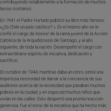
contribuyendo notablemente a la formación de muchos
laicos cristianos.
En 1941 el Padre Hurtado publicó su libro más famoso:
«¿Es Chile un país católico? ». En el mismo año se le
confió el cargo de Asesor de la rama juvenil de la Acción
Católica de la Arquidiócesis de Santiago, y al año
siguiente, de toda la nación. Desempeñó el cargo con
extraordinario espíritu de iniciativa, dedicación y
sacrificio.
En octubre de 1944, mientras daba un retiro, sintió una
imperiosa necesidad de llamar a la conciencia de sus
auditores acerca de la necesidad que pasaban muchos
pobres en la ciudad, y en especial muchos niños que
vivían en las calles. Esto despertó una pronta reacción
generosa. Fue el inicio de la iniciativa que ha hecho más