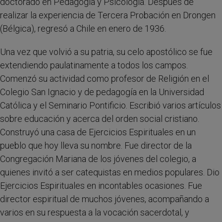
doctorado en Pedagogía y Psicología. Después de
realizar la experiencia de Tercera Probación en Drongen
(Bélgica), regresó a Chile en enero de 1936.
Una vez que volvió a su patria, su celo apostólico se fue
extendiendo paulatinamente a todos los campos.
Comenzó su actividad como profesor de Religión en el
Colegio San Ignacio y de pedagogía en la Universidad
Católica y el Seminario Pontificio. Escribió varios artículos
sobre educación y acerca del orden social cristiano.
Construyó una casa de Ejercicios Espirituales en un
pueblo que hoy lleva su nombre. Fue director de la
Congregación Mariana de los jóvenes del colegio, a
quienes invitó a ser catequistas en medios populares. Dio
Ejercicios Espirituales en incontables ocasiones. Fue
director espiritual de muchos jóvenes, acompañando a
varios en su respuesta a la vocación sacerdotal, y