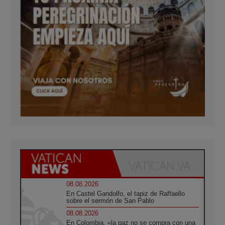
08.08.2026
En Castel Gandolfo, el tapiz de Raffaello
sobre el sermón de San Pablo
08.08.2026
En Colombia, «la paz no se compra con una