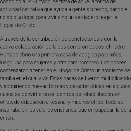
conocido al P. Hurtado: se trata de aquella forma de
actividad caritativa que ayuda a gente sin techo, dándole
no sólo un lugar para vivir sino un verdadero hogar: el
Hogar de Cristo.
A través de la contribución de benefactores y con la
activa colaboración de laicos comprometidos, el Padre
Hurtado abrió una primera casa de acogida para niños,
luego una para mujeres y otra para hombres. Los pobres
comenzaron a tener en el Hogar de Cristo un ambiente de
familia en el cual vivir. Estas casas se fueron multiplicando
y adquiriendo nuevas formas y características: en algunos
casos se convirtieron en centros de rehabilitación, en
otros, de educación artesanal y muchos otros. Todo se
inspiraba en los valores cristianos, que empapaban la obra
entera.