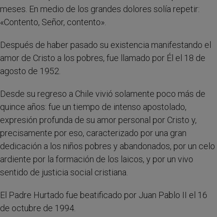
meses. En medio de los grandes dolores solía repetir:
«Contento, Señor, contento».
Después de haber pasado su existencia manifestando el
amor de Cristo a los pobres, fue llamado por Él el 18 de
agosto de 1952.
Desde su regreso a Chile vivió solamente poco más de
quince años: fue un tiempo de intenso apostolado,
expresión profunda de su amor personal por Cristo y,
precisamente por eso, caracterizado por una gran
dedicación a los niños pobres y abandonados, por un celo
ardiente por la formación de los laicos, y por un vivo
sentido de justicia social cristiana.
El Padre Hurtado fue beatificado por Juan Pablo II el 16
de octubre de 1994.