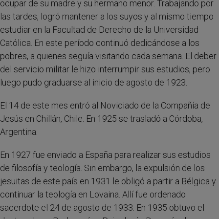
ocupar de su madre y su hermano menor. Trabajando por
las tardes, logró mantener a los suyos y al mismo tiempo
estudiar en la Facultad de Derecho de la Universidad
Católica. En este período continuó dedicándose a los
pobres, a quienes seguía visitando cada semana. El deber
del servicio militar le hizo interrumpir sus estudios, pero
luego pudo graduarse al inicio de agosto de 1923.
El 14 de este mes entró al Noviciado de la Compañía de
Jesús en Chillán, Chile. En 1925 se trasladó a Córdoba,
Argentina.
En 1927 fue enviado a España para realizar sus estudios
de filosofía y teología. Sin embargo, la expulsión de los
jesuitas de este país en 1931 le obligó a partir a Bélgica y
continuar la teología en Lovaina. Allí fue ordenado
sacerdote el 24 de agosto de 1933. En 1935 obtuvo el