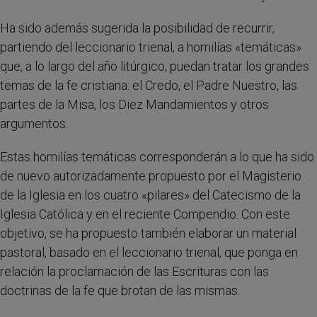
Ha sido además sugerida la posibilidad de recurrir,
partiendo del leccionario trienal, a homilías «temáticas»
que, a lo largo del año litúrgico, puedan tratar los grandes
temas de la fe cristiana: el Credo, el Padre Nuestro, las
partes de la Misa, los Diez Mandamientos y otros
argumentos.
Estas homilías temáticas corresponderán a lo que ha sido
de nuevo autorizadamente propuesto por el Magisterio
de la Iglesia en los cuatro «pilares» del Catecismo de la
Iglesia Católica y en el reciente Compendio. Con este
objetivo, se ha propuesto también elaborar un material
pastoral, basado en el leccionario trienal, que ponga en
relación la proclamación de las Escrituras con las
doctrinas de la fe que brotan de las mismas.