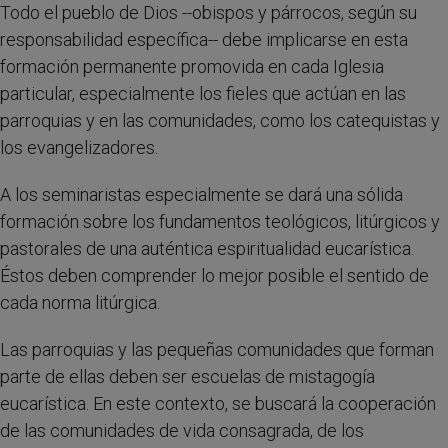
Todo el pueblo de Dios --obispos y párrocos, según su
responsabilidad específica-- debe implicarse en esta
formación permanente promovida en cada Iglesia
particular, especialmente los fieles que actúan en las
parroquias y en las comunidades, como los catequistas y
los evangelizadores.
A los seminaristas especialmente se dará una sólida
formación sobre los fundamentos teológicos, litúrgicos y
pastorales de una auténtica espiritualidad eucarística.
Éstos deben comprender lo mejor posible el sentido de
cada norma litúrgica.
Las parroquias y las pequeñas comunidades que forman
parte de ellas deben ser escuelas de mistagogía
eucarística. En este contexto, se buscará la cooperación
de las comunidades de vida consagrada, de los