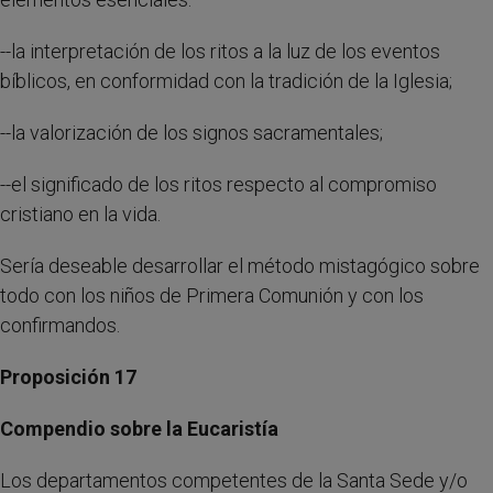
--la interpretación de los ritos a la luz de los eventos
bíblicos, en conformidad con la tradición de la Iglesia;
--la valorización de los signos sacramentales;
--el significado de los ritos respecto al compromiso
cristiano en la vida.
Sería deseable desarrollar el método mistagógico sobre
todo con los niños de Primera Comunión y con los
confirmandos.
Proposición 17
Compendio sobre la Eucaristía
Los departamentos competentes de la Santa Sede y/o