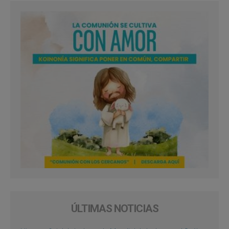
ÚLTIMAS NOTICIAS