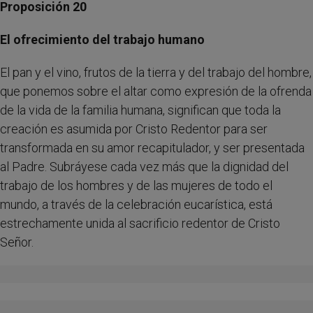
Proposición 20
El ofrecimiento del trabajo humano
El pan y el vino, frutos de la tierra y del trabajo del hombre,
que ponemos sobre el altar como expresión de la ofrenda
de la vida de la familia humana, significan que toda la
creación es asumida por Cristo Redentor para ser
transformada en su amor recapitulador, y ser presentada
al Padre. Subráyese cada vez más que la dignidad del
trabajo de los hombres y de las mujeres de todo el
mundo, a través de la celebración eucarística, está
estrechamente unida al sacrificio redentor de Cristo
Señor.