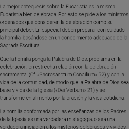
La mejor catequesis sobre la Eucaristía es la misma
Eucaristía bien celebrada. Por esto se pide a los ministros
ordenados que consideren la celebración como su
principal deber. En especial deben preparar con cuidado
la homilía, basándose en un conocimiento adecuado de la
Sagrada Escritura.
Que la homilía ponga la Palabra de Dios, proclama en la
celebración, en estrecha relación con la celebración
sacramental (Cf. «Sacrosanctum Concilium» 52) y con la
vida de la comunidad, de modo que la Palabra de Dios sea
base y vida de la Iglesia («Dei Verbum» 21) y se
transforme en alimento por la oración y la vida cotidiana.
La homilía conformada por las enseñanzas de los Padres
de la Iglesia es una verdadera mistagogía, o sea una
verdadera iniciación a los misterios celebrados y vividos.