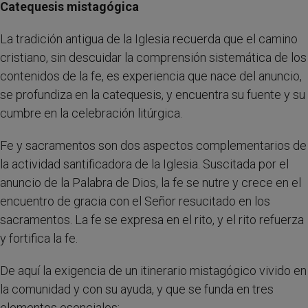
Catequesis mistagógica
La tradición antigua de la Iglesia recuerda que el camino
cristiano, sin descuidar la comprensión sistemática de los
contenidos de la fe, es experiencia que nace del anuncio,
se profundiza en la catequesis, y encuentra su fuente y su
cumbre en la celebración litúrgica.
Fe y sacramentos son dos aspectos complementarios de
la actividad santificadora de la Iglesia. Suscitada por el
anuncio de la Palabra de Dios, la fe se nutre y crece en el
encuentro de gracia con el Señor resucitado en los
sacramentos. La fe se expresa en el rito, y el rito refuerza
y fortifica la fe.
De aquí la exigencia de un itinerario mistagógico vivido en
la comunidad y con su ayuda, y que se funda en tres
elementos esenciales: