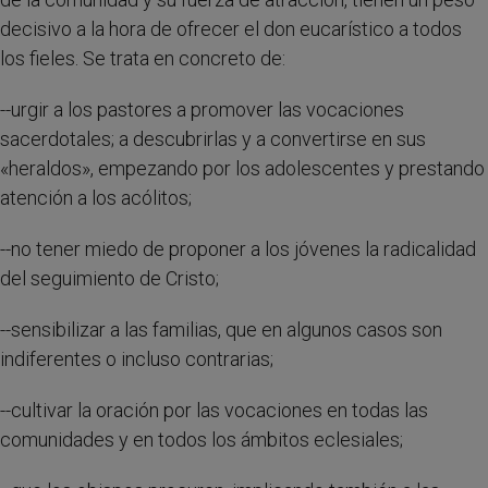
decisivo a la hora de ofrecer el don eucarístico a todos
los fieles. Se trata en concreto de:
--urgir a los pastores a promover las vocaciones
sacerdotales; a descubrirlas y a convertirse en sus
«heraldos», empezando por los adolescentes y prestando
atención a los acólitos;
--no tener miedo de proponer a los jóvenes la radicalidad
del seguimiento de Cristo;
--sensibilizar a las familias, que en algunos casos son
indiferentes o incluso contrarias;
--cultivar la oración por las vocaciones en todas las
comunidades y en todos los ámbitos eclesiales;