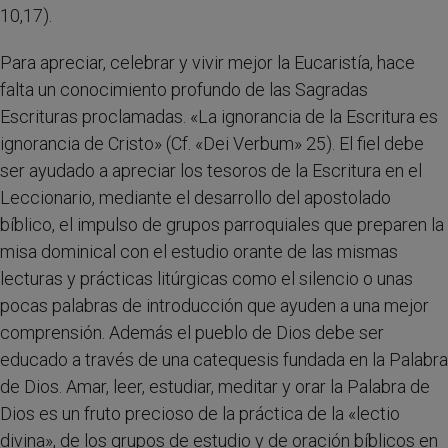
10,17).
Para apreciar, celebrar y vivir mejor la Eucaristía, hace
falta un conocimiento profundo de las Sagradas
Escrituras proclamadas. «La ignorancia de la Escritura es
ignorancia de Cristo» (Cf. «Dei Verbum» 25). El fiel debe
ser ayudado a apreciar los tesoros de la Escritura en el
Leccionario, mediante el desarrollo del apostolado
bíblico, el impulso de grupos parroquiales que preparen la
misa dominical con el estudio orante de las mismas
lecturas y prácticas litúrgicas como el silencio o unas
pocas palabras de introducción que ayuden a una mejor
comprensión. Además el pueblo de Dios debe ser
educado a través de una catequesis fundada en la Palabra
de Dios. Amar, leer, estudiar, meditar y orar la Palabra de
Dios es un fruto precioso de la práctica de la «lectio
divina», de los grupos de estudio y de oración bíblicos en