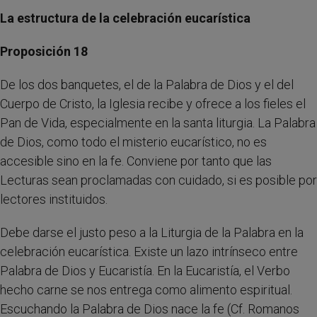
La estructura de la celebración eucarística
Proposición 18
De los dos banquetes, el de la Palabra de Dios y el del
Cuerpo de Cristo, la Iglesia recibe y ofrece a los fieles el
Pan de Vida, especialmente en la santa liturgia. La Palabra
de Dios, como todo el misterio eucarístico, no es
accesible sino en la fe. Conviene por tanto que las
Lecturas sean proclamadas con cuidado, si es posible por
lectores instituidos.
Debe darse el justo peso a la Liturgia de la Palabra en la
celebración eucarística. Existe un lazo intrínseco entre
Palabra de Dios y Eucaristía. En la Eucaristía, el Verbo
hecho carne se nos entrega como alimento espiritual.
Escuchando la Palabra de Dios nace la fe (Cf. Romanos