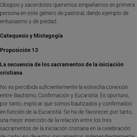
Obispos y sacerdotes queremos empeñarnos en primera
persona en este género de pastoral, dando ejemplo de
entusiasmo y de piedad.
Catequesis y Mistagogía
Proposición 13
La secuencia de los sacramentos de la iniciación
cristiana
No es percibida suficientemente la estrecha conexión
entre Bautismo, Confirmación y Eucaristía. Es oportuno,
por tanto, explicar que somos bautizados y confirmados
en función de la Eucaristía. Se ha de favorecer, por tanto,
una mejor inserción de la relación entre los tres
sacramentos de la iniciación cristiana en la celebración
de cada uno de estos sacramentos, independientemente