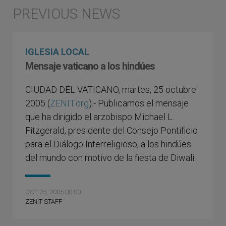
IGLESIA LOCAL
Mensaje vaticano a los hindúes
CIUDAD DEL VATICANO, martes, 25 octubre
2005 (
ZENIT.org
).- Publicamos el mensaje
que ha dirigido el arzobispo Michael L.
Fitzgerald, presidente del Consejo Pontificio
para el Diálogo Interreligioso, a los hindúes
del mundo con motivo de la fiesta de Diwali.
OCT 25, 2005 00:00
ZENIT STAFF