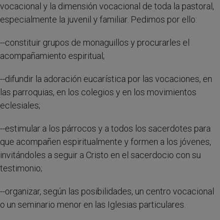
vocacional y la dimensión vocacional de toda la pastoral,
especialmente la juvenil y familiar. Pedimos por ello:
--constituir grupos de monaguillos y procurarles el
acompañamiento espiritual;
--difundir la adoración eucarística por las vocaciones, en
las parroquias, en los colegios y en los movimientos
eclesiales;
--estimular a los párrocos y a todos los sacerdotes para
que acompañen espiritualmente y formen a los jóvenes,
invitándoles a seguir a Cristo en el sacerdocio con su
testimonio;
--organizar, según las posibilidades, un centro vocacional
o un seminario menor en las Iglesias particulares.