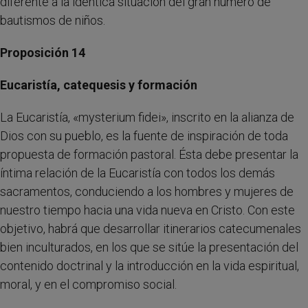
diferente a la idéntica situación del gran número de
bautismos de niños.
Proposición 14
Eucaristía, catequesis y formación
La Eucaristía, «mysterium fidei», inscrito en la alianza de
Dios con su pueblo, es la fuente de inspiración de toda
propuesta de formación pastoral. Ésta debe presentar la
íntima relación de la Eucaristía con todos los demás
sacramentos, conduciendo a los hombres y mujeres de
nuestro tiempo hacia una vida nueva en Cristo. Con este
objetivo, habrá que desarrollar itinerarios catecumenales
bien inculturados, en los que se sitúe la presentación del
contenido doctrinal y la introducción en la vida espiritual,
moral, y en el compromiso social.