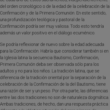
del orden cronológico o de la edad de la celebración de la
Confirmación y de la Primera Comunión. En este sentido,
una profundización teológica y pastoral de la
Confirmación podría ser muy valiosa. Todo esto tendría
además un valor positivo en el diálogo ecuménico.
Se podría reflexionar de nuevo sobre la edad adecuada
para la Confirmación. Habría que considerar también si en
la Iglesia latina la secuencia Bautismo, Confirmación,
Primera Comunión deba ser observada sólo para los
adultos y no para los niños. La tradición latina, que se
diferencia de la tradición oriental por la separación de la
celebración de la Confirmación de la del Bautismo, tiene
una razón de ser y un peso. Por otra parte, las diferencias
entre las dos tradiciones no son de naturaleza dogmática.
Ambas tradiciones, de hecho, dan una respuesta práctica