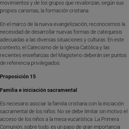
movimientos y de los grupos que revalorizan, según sus
propios carismas, la formación cristiana.
En el marco de la nueva evangelización, reconocemos la
necesidad de desarrollar nuevas formas de catequesis
adecuadas a las diversas situaciones y culturas. En este
contexto, el Catecismo de la Iglesia Católica y las
recientes enseñanzas del Magisterio deberán ser puntos
de referencia privilegiados.
Proposición 15
Familia e iniciación sacramental
Es necesario asociar la familia cristiana con la iniciación
sacramental de los niños. No se debe limitar sin motivo el
acceso de los niños a la mesa eucarística. La Primera
Comunión, sobre todo, es un paso de gran importancia