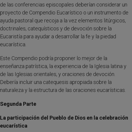
de las conferencias episcopales deberían considerar un
proyecto de Compendio Eucarístico o un instrumento de
ayuda pastoral que recoja a la vez elementos litúrgicos,
doctrinales, catequísticos y de devoción sobre la
Eucaristía para ayudar a desarrollar la fe y la piedad
eucarística.
Este Compendio podría proponer lo mejor de la
enseñanza patrística, la experiencia de la Iglesia latina y
de las Iglesias orientales, y oraciones de devoción.
Debería incluir una catequesis apropiada sobre la
naturaleza y la estructura de las oraciones eucarísticas.
Segunda Parte
La participación del Pueblo de Dios en la celebración
eucarística