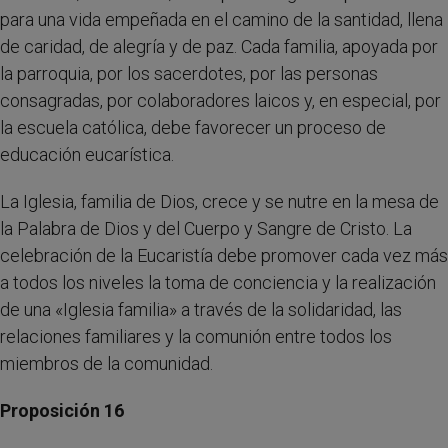
para una vida empeñada en el camino de la santidad, llena
de caridad, de alegría y de paz. Cada familia, apoyada por
la parroquia, por los sacerdotes, por las personas
consagradas, por colaboradores laicos y, en especial, por
la escuela católica, debe favorecer un proceso de
educación eucarística.
La Iglesia, familia de Dios, crece y se nutre en la mesa de
la Palabra de Dios y del Cuerpo y Sangre de Cristo. La
celebración de la Eucaristía debe promover cada vez más
a todos los niveles la toma de conciencia y la realización
de una «Iglesia familia» a través de la solidaridad, las
relaciones familiares y la comunión entre todos los
miembros de la comunidad.
Proposición 16