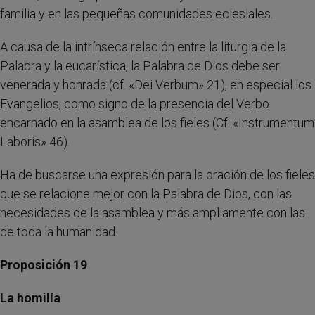
familia y en las pequeñas comunidades eclesiales.
A causa de la intrínseca relación entre la liturgia de la
Palabra y la eucarística, la Palabra de Dios debe ser
venerada y honrada (cf. «Dei Verbum» 21), en especial los
Evangelios, como signo de la presencia del Verbo
encarnado en la asamblea de los fieles (Cf. «Instrumentum
Laboris» 46).
Ha de buscarse una expresión para la oración de los fieles
que se relacione mejor con la Palabra de Dios, con las
necesidades de la asamblea y más ampliamente con las
de toda la humanidad.
Proposición 19
La homilía