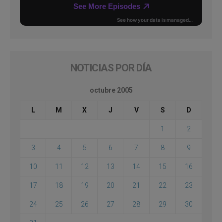
NOTICIAS POR DÍA
octubre 2005
L
M
X
J
V
S
D
1
2
3
4
5
6
7
8
9
10
11
12
13
14
15
16
17
18
19
20
21
22
23
24
25
26
27
28
29
30