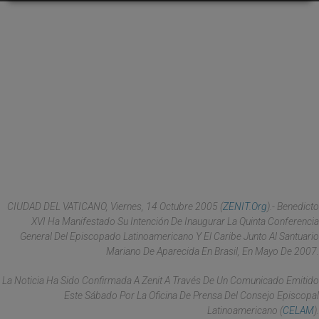
CIUDAD DEL VATICANO, Viernes, 14 Octubre 2005 (
ZENIT.org
).- Benedicto
XVI Ha Manifestado Su Intención De Inaugurar La Quinta Conferencia
General Del Episcopado Latinoamericano Y El Caribe Junto Al Santuario
Mariano De Aparecida En Brasil, En Mayo De 2007.
La Noticia Ha Sido Confirmada A Zenit A Través De Un Comunicado Emitido
Este Sábado Por La Oficina De Prensa Del Consejo Episcopal
Latinoamericano (
CELAM
).