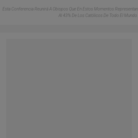
Esta Conferencia Reunirá A Obispos Que En Estos Momentos Representan
Al 43% De Los Católicos De Todo El Mundo.