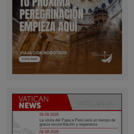
06.08.2026
La visita del Papa a Perú será un tiempo de
gracia reconciliación y esperanza
06.08.2026