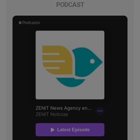
PODCAST