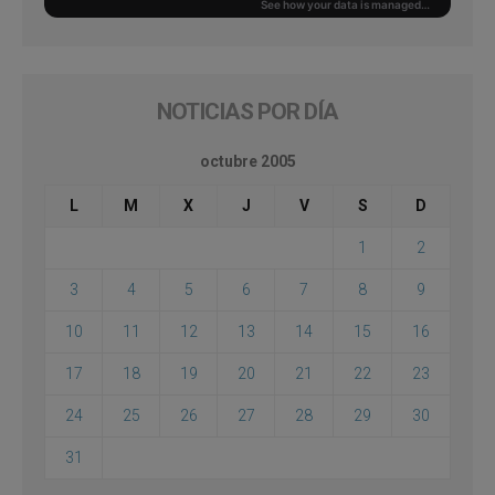
NOTICIAS POR DÍA
octubre 2005
L
M
X
J
V
S
D
1
2
3
4
5
6
7
8
9
10
11
12
13
14
15
16
17
18
19
20
21
22
23
24
25
26
27
28
29
30
31