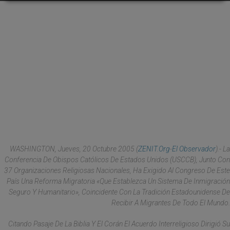
WASHINGTON, Jueves, 20 Octubre 2005 (
ZENIT.org
-
El Observador
).- La
Conferencia De Obispos Católicos De Estados Unidos (USCCB), Junto Con
37 Organizaciones Religiosas Nacionales, Ha Exigido Al Congreso De Este
País Una Reforma Migratoria «que Establezca Un Sistema De Inmigración
Seguro Y Humanitario», Coincidente Con La Tradición Estadounidense De
Recibir A Migrantes De Todo El Mundo.
Citando Pasaje De La Biblia Y El Corán El Acuerdo Interreligioso Dirigió Su