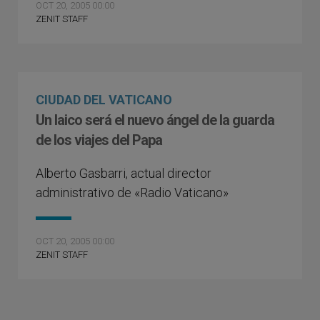
OCT 20, 2005 00:00
ZENIT STAFF
CIUDAD DEL VATICANO
Un laico será el nuevo ángel de la guarda
de los viajes del Papa
Alberto Gasbarri, actual director
administrativo de «Radio Vaticano»
OCT 20, 2005 00:00
ZENIT STAFF