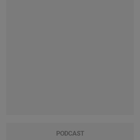
PODCAST