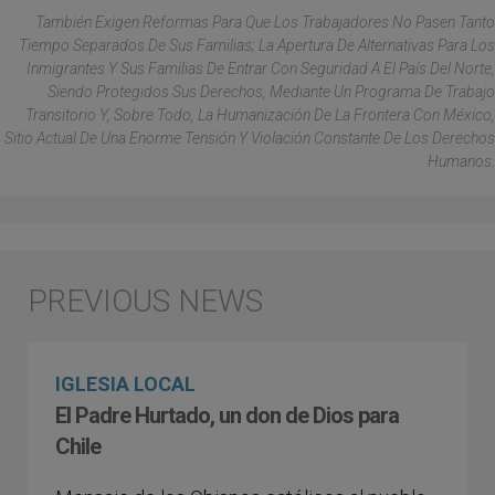
También Exigen Reformas Para Que Los Trabajadores No Pasen Tanto
Tiempo Separados De Sus Familias; La Apertura De Alternativas Para Los
Inmigrantes Y Sus Familias De Entrar Con Seguridad A El País Del Norte,
Siendo Protegidos Sus Derechos, Mediante Un Programa De Trabajo
Transitorio Y, Sobre Todo, La Humanización De La Frontera Con México,
Sitio Actual De Una Enorme Tensión Y Violación Constante De Los Derechos
Humanos.
IGLESIA LOCAL
El Padre Hurtado, un don de Dios para
Chile