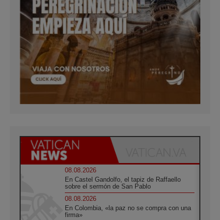
08.08.2026
En Castel Gandolfo, el tapiz de Raffaello
sobre el sermón de San Pablo
08.08.2026
En Colombia, «la paz no se compra con una
firma»