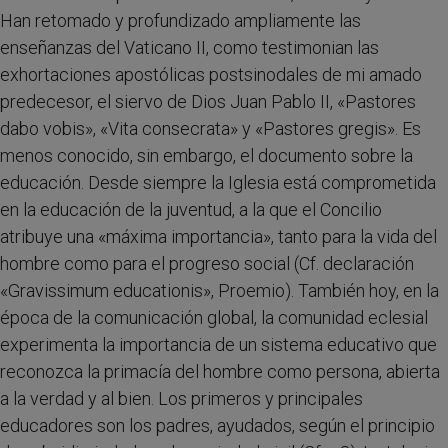
Han retomado y profundizado ampliamente las
enseñanzas del Vaticano II, como testimonian las
exhortaciones apostólicas postsinodales de mi amado
predecesor, el siervo de Dios Juan Pablo II, «Pastores
dabo vobis», «Vita consecrata» y «Pastores gregis». Es
menos conocido, sin embargo, el documento sobre la
educación. Desde siempre la Iglesia está comprometida
en la educación de la juventud, a la que el Concilio
atribuye una «máxima importancia», tanto para la vida del
hombre como para el progreso social (Cf. declaración
«Gravissimum educationis», Proemio). También hoy, en la
época de la comunicación global, la comunidad eclesial
experimenta la importancia de un sistema educativo que
reconozca la primacía del hombre como persona, abierta
a la verdad y al bien. Los primeros y principales
educadores son los padres, ayudados, según el principio