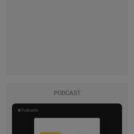
PODCAST