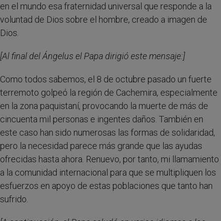
en el mundo esa fraternidad universal que responde a la
voluntad de Dios sobre el hombre, creado a imagen de
Dios.
[Al final del Ángelus el Papa dirigió este mensaje:]
Como todos sabemos, el 8 de octubre pasado un fuerte
terremoto golpeó la región de Cachemira, especialmente
en la zona paquistaní, provocando la muerte de más de
cincuenta mil personas e ingentes daños. También en
este caso han sido numerosas las formas de solidaridad,
pero la necesidad parece más grande que las ayudas
ofrecidas hasta ahora. Renuevo, por tanto, mi llamamiento
a la comunidad internacional para que se multipliquen los
esfuerzos en apoyo de estas poblaciones que tanto han
sufrido.