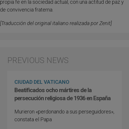
propia fe en la sociedad actual, con una actitud de paz y
de convivencia fraterna.
[Traducción del original italiano realizada por Zenit]
CIUDAD DEL VATICANO
Beatificados ocho mártires de la
persecución religiosa de 1936 en España
Murieron «perdonando a sus perseguidores»,
constata el Papa