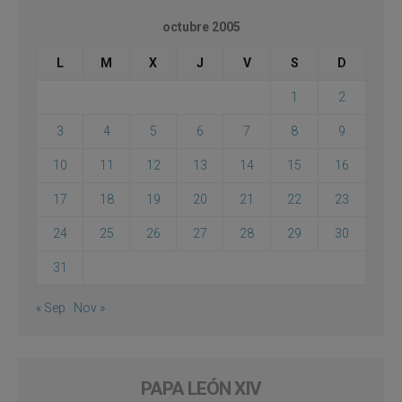
octubre 2005
L
M
X
J
V
S
D
1
2
3
4
5
6
7
8
9
10
11
12
13
14
15
16
17
18
19
20
21
22
23
24
25
26
27
28
29
30
31
« Sep
Nov »
PAPA LEÓN XIV