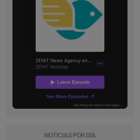
NOTICIAS POR DÍA