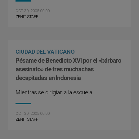
OCT 30, 2005 00:00
ZENIT STAFF
CIUDAD DEL VATICANO
Pésame de Benedicto XVI por el «bárbaro
asesinato» de tres muchachas
decapitadas en Indonesia
Mientras se dirigían a la escuela
OCT 30, 2005 00:00
ZENIT STAFF