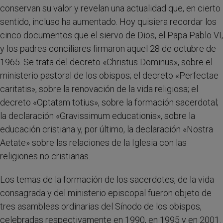
conservan su valor y revelan una actualidad que, en cierto
sentido, incluso ha aumentado. Hoy quisiera recordar los
cinco documentos que el siervo de Dios, el Papa Pablo VI,
y los padres conciliares firmaron aquel 28 de octubre de
1965. Se trata del decreto «Christus Dominus», sobre el
ministerio pastoral de los obispos; el decreto «Perfectae
caritatis», sobre la renovación de la vida religiosa; el
decreto «Optatam totius», sobre la formación sacerdotal;
la declaración «Gravissimum educationis», sobre la
educación cristiana y, por último, la declaración «Nostra
Aetate» sobre las relaciones de la Iglesia con las
religiones no cristianas.
Los temas de la formación de los sacerdotes, de la vida
consagrada y del ministerio episcopal fueron objeto de
tres asambleas ordinarias del Sínodo de los obispos,
celebradas respectivamente en 1990, en 1995 y en 2001.