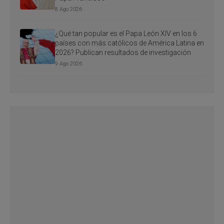
8 Ago 2026
¿Qué tan popular es el Papa León XIV en los 6
países con más católicos de América Latina en
2026? Publican resultados de investigación
9 Ago 2026