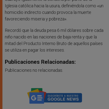
Iglesia católica hacia la usura, definiéndola como «un
homicidio indirecto cuando provoca la muerte
favoreciendo miseria y pobreza».
Recordó que la deuda pesa 6 mil dólares sobre cada
niño nacido en las naciones de baja renta y que la
mitad del Producto Interno Bruto de aquellos países
se utiliza en pagar los intereses.
Publicaciones Relacionadas:
Publicaciones no relacionadas.