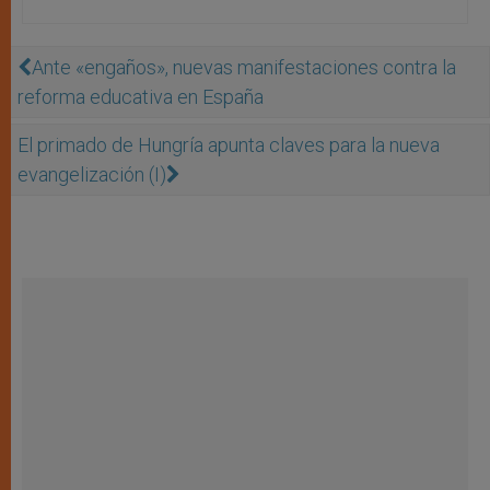
Ante «engaños», nuevas manifestaciones contra la
reforma educativa en España
El primado de Hungría apunta claves para la nueva
evangelización (I)