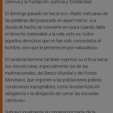
Génova y la Fundación Justicia y Solidaridad.
El domingo pasado se hacía eco «Radio Vaticana» de
las palabras del purpurado en aquel marco: «La
deuda de hecho se convierte en usura cuando daña
el derecho inalienable a la vida, esto es, todos
aquellos derechos que no han sido concedidos al
hombre, sino que le pertenecen por naturaleza».
El cardenal Bertone también expresó su crítica hacia
los «tecnócratas, especialmente los de las
multinacionales, del Banco Mundial y del Fondo
Monetario, que imponen a las poblaciones pobres
condiciones inaceptables, como la esterilización
obligatoria o la obligación de cerrar las escuelas
católicas».
Subrayó igualmente la condena por parte de la