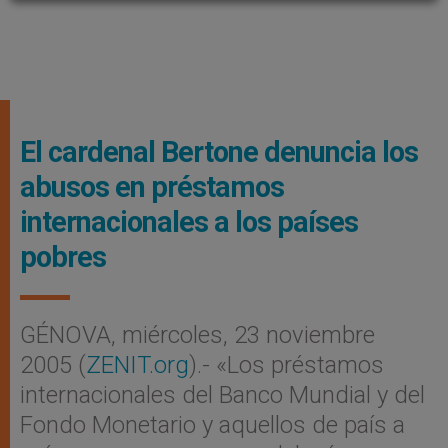
El cardenal Bertone denuncia los
abusos en préstamos
internacionales a los países
pobres
GÉNOVA, miércoles, 23 noviembre
2005 (
ZENIT.org
).- «Los préstamos
internacionales del Banco Mundial y del
Fondo Monetario y aquellos de país a