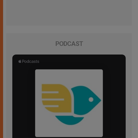
PODCAST