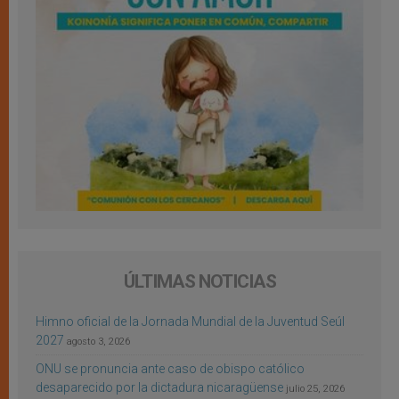
ÚLTIMAS NOTICIAS
Himno oficial de la Jornada Mundial de la Juventud Seúl
2027
agosto 3, 2026
ONU se pronuncia ante caso de obispo católico
desaparecido por la dictadura nicaragüense
julio 25, 2026