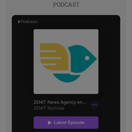
PODCAST