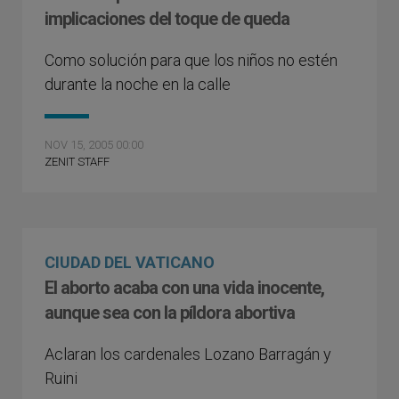
implicaciones del toque de queda
Como solución para que los niños no estén
durante la noche en la calle
NOV 15, 2005 00:00
ZENIT STAFF
CIUDAD DEL VATICANO
El aborto acaba con una vida inocente,
aunque sea con la píldora abortiva
Aclaran los cardenales Lozano Barragán y
Ruini