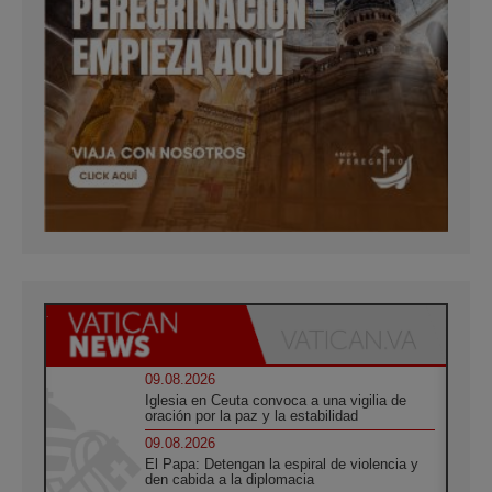
09.08.2026
Iglesia en Ceuta convoca a una vigilia de
oración por la paz y la estabilidad
09.08.2026
El Papa: Detengan la espiral de violencia y
den cabida a la diplomacia