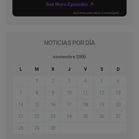
NOTICIAS POR DÍA
noviembre 2005
L
M
X
J
V
S
D
1
2
3
4
5
6
7
8
9
10
11
12
13
14
15
16
17
18
19
20
21
22
23
24
25
26
27
28
29
30