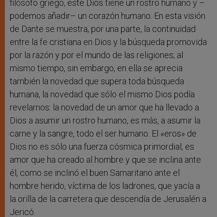
filósofo griego, este Dios tiene un rostro humano y –
podemos añadir– un corazón humano. En esta visión
de Dante se muestra, por una parte, la continuidad
entre la fe cristiana en Dios y la búsqueda promovida
por la razón y por el mundo de las religiones; al
mismo tiempo, sin embargo, en ella se aprecia
también la novedad que supera toda búsqueda
humana, la novedad que sólo el mismo Dios podía
revelarnos: la novedad de un amor que ha llevado a
Dios a asumir un rostro humano, es más, a asumir la
carne y la sangre, todo el ser humano. El «eros» de
Dios no es sólo una fuerza cósmica primordial, es
amor que ha creado al hombre y que se inclina ante
él, como se inclinó el buen Samaritano ante el
hombre herido, víctima de los ladrones, que yacía a
la orilla de la carretera que descendía de Jerusalén a
Jericó.