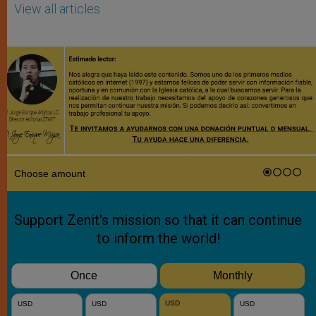
View all articles