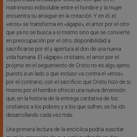
matrimonio indisoluble entre el hombre y la mujer
encuentra su arraigue en la creación. Y en él, el
«eros» se transforma en «ágape», el amor por el otro
que ya no se busca a sí mismo sino que se convierte
en preocupación por el otro, disponibilidad a
sacrificarse por él y apertura al don de una nueva
vida humana. El «ágape» cristiano, el amor por el
prójimo en el seguimiento de Cristo no es algo ajeno,
puesto a un lado o que incluso va contra el «eros»;
por el contrario, con el sacrificio que Cristo hizo de sí
mismo por el hombre ofreció una nueva dimensión
que, en la historia de la entrega caritativa de los
cristianos a los pobres y a los que sufren, se ha ido
desarrollando cada vez más.
Una primera lectura de la encíclica podría suscitar