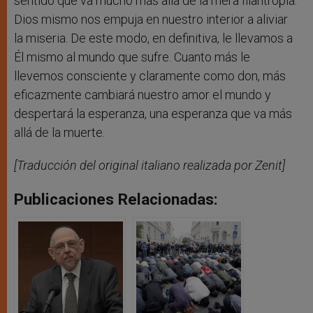
sentido que va mucho más allá de la mera filantropía.
Dios mismo nos empuja en nuestro interior a aliviar
la miseria. De este modo, en definitiva, le llevamos a
Él mismo al mundo que sufre. Cuanto más le
llevemos consciente y claramente como don, más
eficazmente cambiará nuestro amor el mundo y
despertará la esperanza, una esperanza que va más
allá de la muerte.
[Traducción del original italiano realizada por Zenit]
Publicaciones Relacionadas: