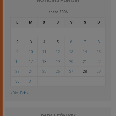
NOTICIAS POR DÍA
enero 2006
L
M
X
J
V
S
D
1
2
3
4
5
6
7
8
9
10
11
12
13
14
15
16
17
18
19
20
21
22
23
24
25
26
27
28
29
30
31
« Dic
Feb »