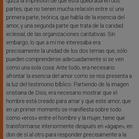
quizá la impresión de que está quebrada en dos
partes, que no tienen mucha relación entre sí: una
primera parte, teórica, que habla de la esencia del
amor, y una segunda parte que trata de la caridad
eclesial, de las organizaciones caritativas. Sin
embargo, lo que a mí me interesaba era
precisamente la unidad de los dos temas que, sólo
pueden comprenderse adecuadamente si se ven
como una sola cosa. Ante todo, era necesario
afrontar la esencia del amor como se nos presenta a
la luz del testimonio bíblico. Partiendo de la imagen
cristiana de Dios, era necesario mostrar que el
hombre está creado para amar y que este amor, que
en un primer momento se manifiesta sobre todo
como «eros» entre el hombre y la mujer, tiene que
transformarse interiormente después en «ágape», en
don de sí al otro para responder precisamente a la