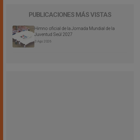
PUBLICACIONES MÁS VISTAS
Himno oficial de la Jornada Mundial de la
Juventud Seúl 2027
3 Ago 2026