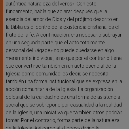
auténtica naturaleza del «eros». Con este
fundamento, había que aclarar después que la
esencia del amor de Dios y del prójimo descrito en
la Biblia es el centro de la existencia cristiana, es el
fruto de la fe. A continuación, era necesario subrayar
en una segunda parte que el acto totalmente
personal del «ágape» no puede quedarse en algo
meramente individual, sino que por el contrario tiene
que convertirse también en un acto esencial de la
Iglesia como comunidad: es decir, se necesita
también una forma institucional que se expresa en la
acción comunitaria de la Iglesia. La organización
eclesial de la caridad no es una forma de asistencia
social que se sobrepone por casualidad a la realidad
de la Iglesia, una iniciativa que también otros podrían
tomar. Por el contrario, forma parte de la naturaleza
de la Iglesia. Así como al «Logos» divino le