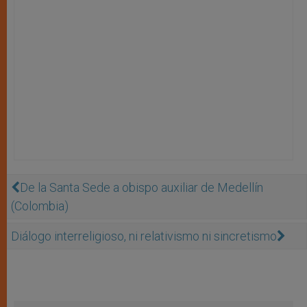
De la Santa Sede a obispo auxiliar de Medellín
(Colombia)
Diálogo interreligioso, ni relativismo ni sincretismo