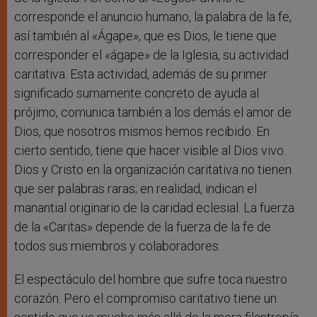
corresponde el anuncio humano, la palabra de la fe,
así también al «Ágape», que es Dios, le tiene que
corresponder el «ágape» de la Iglesia, su actividad
caritativa. Esta actividad, además de su primer
significado sumamente concreto de ayuda al
prójimo, comunica también a los demás el amor de
Dios, que nosotros mismos hemos recibido. En
cierto sentido, tiene que hacer visible al Dios vivo.
Dios y Cristo en la organización caritativa no tienen
que ser palabras raras; en realidad, indican el
manantial originario de la caridad eclesial. La fuerza
de la «Caritas» depende de la fuerza de la fe de
todos sus miembros y colaboradores.
El espectáculo del hombre que sufre toca nuestro
corazón. Pero el compromiso caritativo tiene un