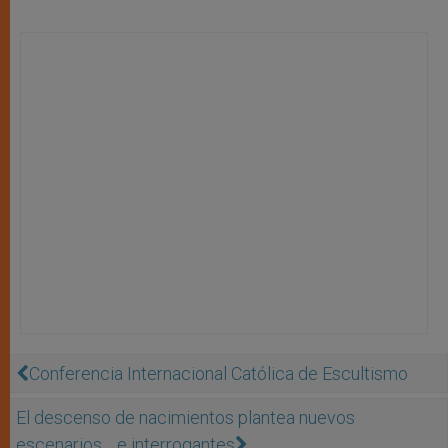
Conferencia Internacional Católica de Escultismo
El descenso de nacimientos plantea nuevos
escenarios… e interrogantes