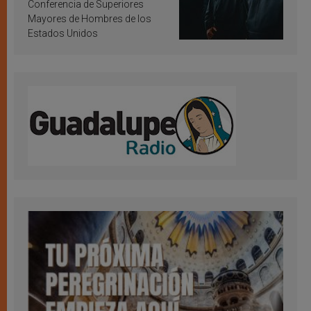
Conferencia de Superiores
Mayores de Hombres de los
Estados Unidos