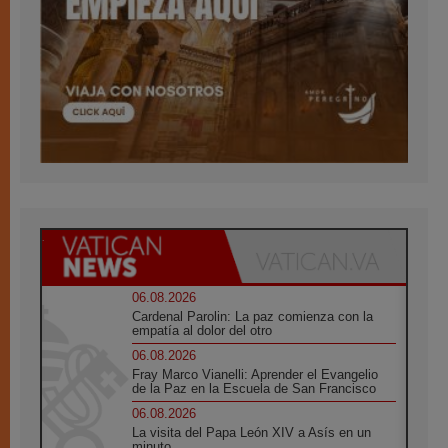
06.08.2026
Cardenal Parolin: La paz comienza con la
empatía al dolor del otro
06.08.2026
Fray Marco Vianelli: Aprender el Evangelio
de la Paz en la Escuela de San Francisco
06.08.2026
La visita del Papa León XIV a Asís en un
minuto