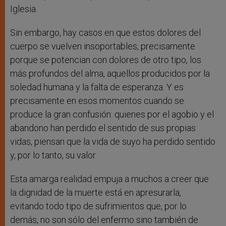
Iglesia.
Sin embargo, hay casos en que estos dolores del
cuerpo se vuelven insoportables, precisamente
porque se potencian con dolores de otro tipo, los
más profundos del alma, aquellos producidos por la
soledad humana y la falta de esperanza. Y es
precisamente en esos momentos cuando se
produce la gran confusión: quienes por el agobio y el
abandono han perdido el sentido de sus propias
vidas, piensan que la vida de suyo ha perdido sentido
y, por lo tanto, su valor.
Esta amarga realidad empuja a muchos a creer que
la dignidad de la muerte está en apresurarla,
evitando todo tipo de sufrimientos que, por lo
demás, no son sólo del enfermo sino también de