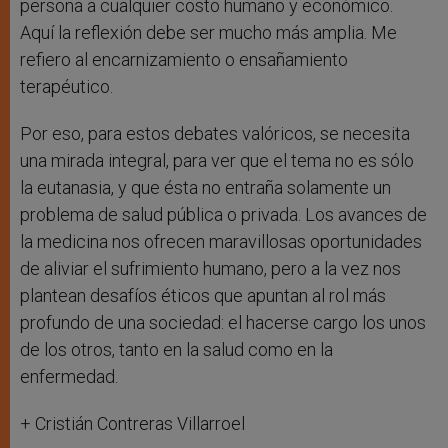
persona a cualquier costo humano y económico.
Aquí la reflexión debe ser mucho más amplia. Me
refiero al encarnizamiento o ensañamiento
terapéutico.
Por eso, para estos debates valóricos, se necesita
una mirada integral, para ver que el tema no es sólo
la eutanasia, y que ésta no entraña solamente un
problema de salud pública o privada. Los avances de
la medicina nos ofrecen maravillosas oportunidades
de aliviar el sufrimiento humano, pero a la vez nos
plantean desafíos éticos que apuntan al rol más
profundo de una sociedad: el hacerse cargo los unos
de los otros, tanto en la salud como en la
enfermedad.
+ Cristián Contreras Villarroel