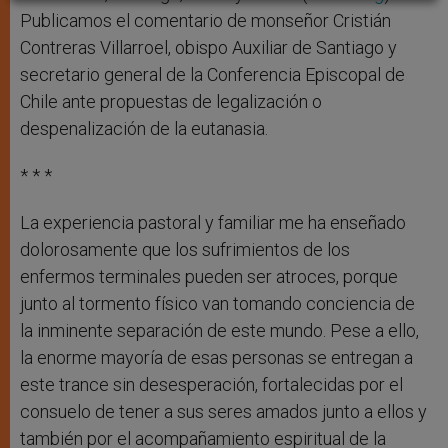
Publicamos el comentario de monseñor Cristián
Contreras Villarroel, obispo Auxiliar de Santiago y
secretario general de la Conferencia Episcopal de
Chile ante propuestas de legalización o
despenalización de la eutanasia.
* * *
La experiencia pastoral y familiar me ha enseñado
dolorosamente que los sufrimientos de los
enfermos terminales pueden ser atroces, porque
junto al tormento físico van tomando conciencia de
la inminente separación de este mundo. Pese a ello,
la enorme mayoría de esas personas se entregan a
este trance sin desesperación, fortalecidas por el
consuelo de tener a sus seres amados junto a ellos y
también por el acompañamiento espiritual de la