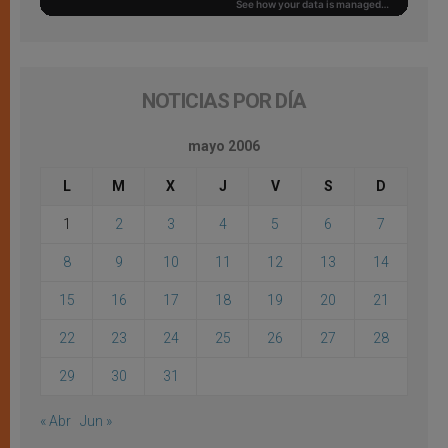
NOTICIAS POR DÍA
mayo 2006
L
M
X
J
V
S
D
1
2
3
4
5
6
7
8
9
10
11
12
13
14
15
16
17
18
19
20
21
22
23
24
25
26
27
28
29
30
31
« Abr
Jun »