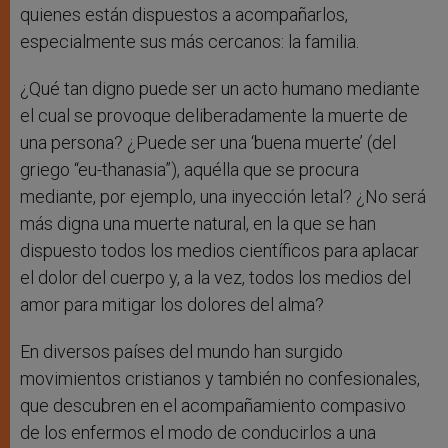
quienes están dispuestos a acompañarlos,
especialmente sus más cercanos: la familia.
¿Qué tan digno puede ser un acto humano mediante
el cual se provoque deliberadamente la muerte de
una persona? ¿Puede ser una ‘buena muerte’ (del
griego “eu-thanasia”), aquélla que se procura
mediante, por ejemplo, una inyección letal? ¿No será
más digna una muerte natural, en la que se han
dispuesto todos los medios científicos para aplacar
el dolor del cuerpo y, a la vez, todos los medios del
amor para mitigar los dolores del alma?
En diversos países del mundo han surgido
movimientos cristianos y también no confesionales,
que descubren en el acompañamiento compasivo
de los enfermos el modo de conducirlos a una