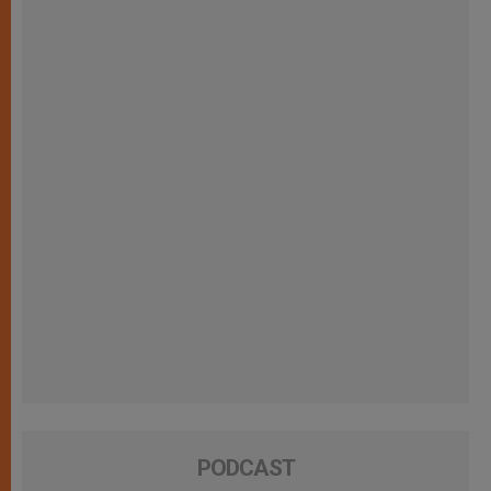
PODCAST