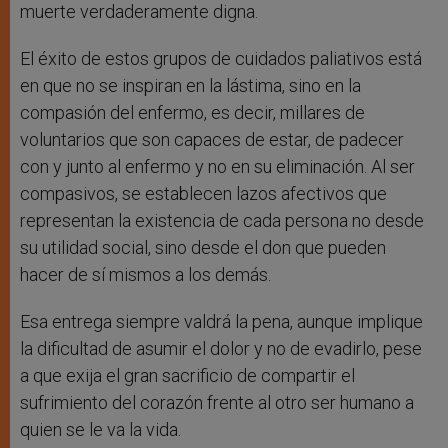
muerte verdaderamente digna.
El éxito de estos grupos de cuidados paliativos está
en que no se inspiran en la lástima, sino en la
compasión del enfermo, es decir, millares de
voluntarios que son capaces de estar, de padecer
con y junto al enfermo y no en su eliminación. Al ser
compasivos, se establecen lazos afectivos que
representan la existencia de cada persona no desde
su utilidad social, sino desde el don que pueden
hacer de sí mismos a los demás.
Esa entrega siempre valdrá la pena, aunque implique
la dificultad de asumir el dolor y no de evadirlo, pese
a que exija el gran sacrificio de compartir el
sufrimiento del corazón frente al otro ser humano a
quien se le va la vida.