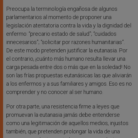
Preocupa la terminología engañosa de algunos
parlamentarios al momento de proponer una
legislación atentatoria contra la vida y la dignidad del
enfermo: “precario estado de salud”; “cuidados
innecesarios”; “solicitar por razones humanitarias”.
De este modo pretenden justificar la eutanasia. Por
el contrario, ¡cuánto más humano resulta llevar una
carga pesada entre dos o más que en la soledad! No
son las frías propuestas eutanásicas las que aliviarán
a los enfermos y a sus familiares y amigos. Eso es no
comprender y no conocer al ser humano.
Por otra parte, una resistencia firme a leyes que
promuevan la eutanasia jamás debe entenderse
como una legitimación de aquellos medios, injustos
también, que pretenden prolongar la vida de una