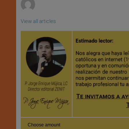
View all articles