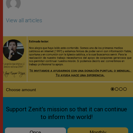
View all articles