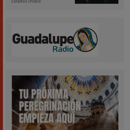
Estados Unidos