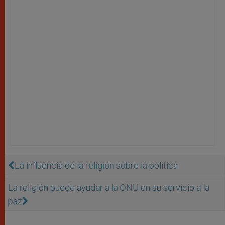
La influencia de la religión sobre la política
La religión puede ayudar a la ONU en su servicio a la
paz