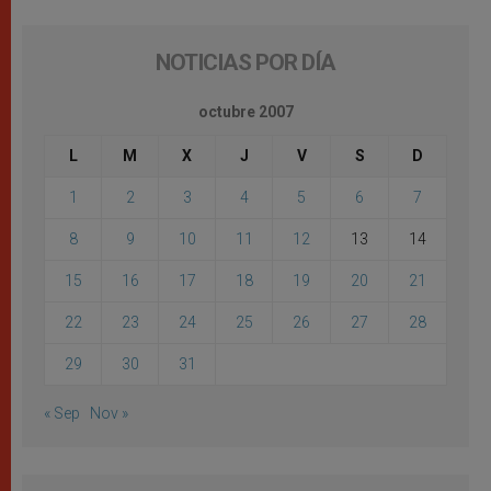
NOTICIAS POR DÍA
octubre 2007
L
M
X
J
V
S
D
1
2
3
4
5
6
7
8
9
10
11
12
13
14
15
16
17
18
19
20
21
22
23
24
25
26
27
28
29
30
31
« Sep
Nov »