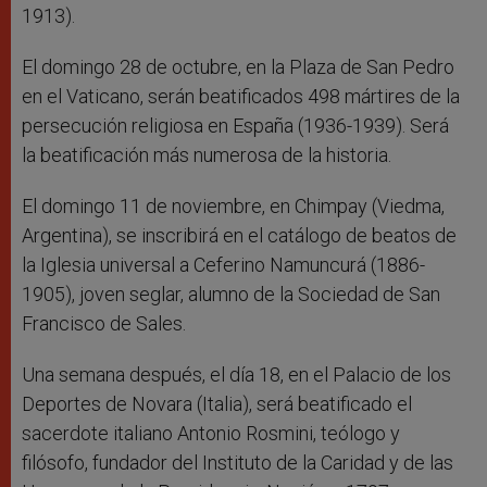
1913).
El domingo 28 de octubre, en la Plaza de San Pedro
en el Vaticano, serán beatificados 498 mártires de la
persecución religiosa en España (1936-1939). Será
la beatificación más numerosa de la historia.
El domingo 11 de noviembre, en Chimpay (Viedma,
Argentina), se inscribirá en el catálogo de beatos de
la Iglesia universal a Ceferino Namuncurá (1886-
1905), joven seglar, alumno de la Sociedad de San
Francisco de Sales.
Una semana después, el día 18, en el Palacio de los
Deportes de Novara (Italia), será beatificado el
sacerdote italiano Antonio Rosmini, teólogo y
filósofo, fundador del Instituto de la Caridad y de las