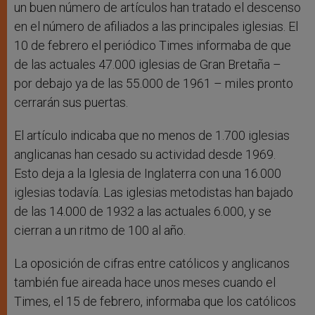
un buen número de artículos han tratado el descenso
en el número de afiliados a las principales iglesias. El
10 de febrero el periódico Times informaba de que
de las actuales 47.000 iglesias de Gran Bretaña –
por debajo ya de las 55.000 de 1961 – miles pronto
cerrarán sus puertas.
El artículo indicaba que no menos de 1.700 iglesias
anglicanas han cesado su actividad desde 1969.
Esto deja a la Iglesia de Inglaterra con una 16.000
iglesias todavía. Las iglesias metodistas han bajado
de las 14.000 de 1932 a las actuales 6.000, y se
cierran a un ritmo de 100 al año.
La oposición de cifras entre católicos y anglicanos
también fue aireada hace unos meses cuando el
Times, el 15 de febrero, informaba que los católicos