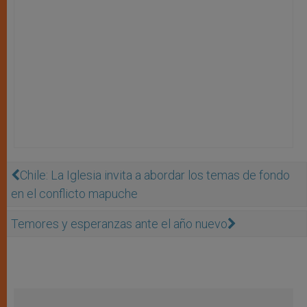
Chile: La Iglesia invita a abordar los temas de fondo
en el conflicto mapuche
Temores y esperanzas ante el año nuevo