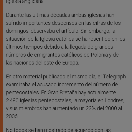
Iglesia anglicana.
Durante las últimas décadas ambas iglesias han
sufrido importantes descensos en las cifras de los
domingos, observaba el artículo. Sin embargo, la
situación de la Iglesia católica se ha resentido en los
últimos tiempos debido a la llegada de grandes
números de emigrantes católicos de Polonia y de
las naciones del este de Europa.
En otro material publicado el mismo día, el Telegraph
examinaba el acusado incremento del número de
pentecostales. En Gran Bretaña hay actualmente
2.480 iglesias pentecostales, la mayoría en Londres,
y sus miembros han aumentado un 23% del 2000 al
2006.
No todos se han mostrado de acuerdo con las