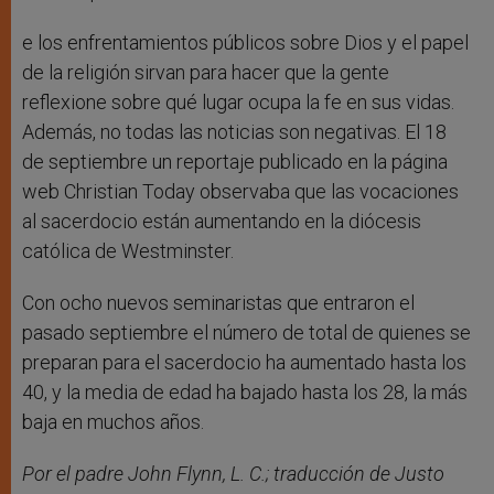
e los enfrentamientos públicos sobre Dios y el papel
de la religión sirvan para hacer que la gente
reflexione sobre qué lugar ocupa la fe en sus vidas.
Además, no todas las noticias son negativas. El 18
de septiembre un reportaje publicado en la página
web Christian Today observaba que las vocaciones
al sacerdocio están aumentando en la diócesis
católica de Westminster.
Con ocho nuevos seminaristas que entraron el
pasado septiembre el número de total de quienes se
preparan para el sacerdocio ha aumentado hasta los
40, y la media de edad ha bajado hasta los 28, la más
baja en muchos años.
Por el padre John Flynn, L. C.; traducción de Justo