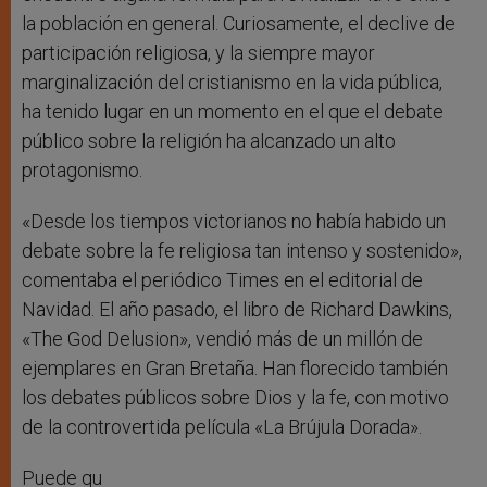
la población en general. Curiosamente, el declive de
participación religiosa, y la siempre mayor
marginalización del cristianismo en la vida pública,
ha tenido lugar en un momento en el que el debate
público sobre la religión ha alcanzado un alto
protagonismo.
«Desde los tiempos victorianos no había habido un
debate sobre la fe religiosa tan intenso y sostenido»,
comentaba el periódico Times en el editorial de
Navidad. El año pasado, el libro de Richard Dawkins,
«The God Delusion», vendió más de un millón de
ejemplares en Gran Bretaña. Han florecido también
los debates públicos sobre Dios y la fe, con motivo
de la controvertida película «La Brújula Dorada».
Puede qu