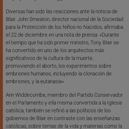
Diversas han sido las reacciones ante la noticia de
Blair. John Smeaton, director nacional de la Sociedad
para la Protección de los Niños no Nacidos, afirmaba
el 22 de diciembre en una nota de prensa: «Durante
el tiempo que ha sido primer ministro, Tony Blair se
ha convertido en uno de los arquitectos más
significativos de la cultura de la muerte,
promoviendo el aborto, los experimentos sobre
embriones humanos, incluyendo la clonación de
embriones, y la eutanasia».
Ann Widdecombe, miembro del Partido Conservador
en el Parlamento y ella misma convertida a la Iglesia
católica, también se refirió a las políticos de los
gobiernos de Blair en contraste con las enseñanzas
católicas, sobre temas de la vida y materias como la