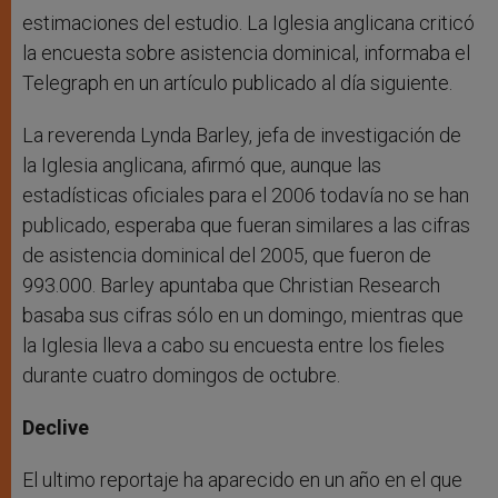
estimaciones del estudio. La Iglesia anglicana criticó
la encuesta sobre asistencia dominical, informaba el
Telegraph en un artículo publicado al día siguiente.
La reverenda Lynda Barley, jefa de investigación de
la Iglesia anglicana, afirmó que, aunque las
estadísticas oficiales para el 2006 todavía no se han
publicado, esperaba que fueran similares a las cifras
de asistencia dominical del 2005, que fueron de
993.000. Barley apuntaba que Christian Research
basaba sus cifras sólo en un domingo, mientras que
la Iglesia lleva a cabo su encuesta entre los fieles
durante cuatro domingos de octubre.
Declive
El ultimo reportaje ha aparecido en un año en el que