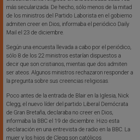
más secularizada. De hecho, sólo menos de la mitad
de los ministros del Partido Laborista en el gobierno
admiten creer en Dios, informaba el periódico Daily
Mail el 23 de diciembre.
Según una encuesta llevada a cabo por el periódico,
sólo 8 de los 22 ministros estarían dispuestos a
decir que son cristianos, mientas que dos admiten
ser ateos. Algunos ministros rechazaron responder a
la pregunta sobre sus creencias religiosas.
Poco antes de la entrada de Blair en la Iglesia, Nick
Clegg, el nuevo líder del partido Liberal Demócrata
de Gran Bretaña, declaraba no creer en Dios,
informaba la BBC el 19 de diciembre. Hizo esta
declaración en una entrevista de radio en la BBC. La
mujer y los hijos de Clegg son católicos.