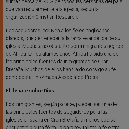
suman cerca del 40% de todos las personas del país
que van regularmente a la iglesia, según la
organización Christian Research.
Los seguidores incluyen a los fieles anglicanos
blancos, que pertenecen a la rama evangélica de su
iglesia. Muchos, no obstante, son inmigrantes negros
de África. En los últimos años, África ha sido una de
las principales fuentes de inmigrantes de Gran
Bretaña. Muchos de ellos han traído consigo su fe
pentecostal, informaba Associated Press.
El debate sobre Dios
Los inmigrantes, según parece, pueden ser una de
las principales fuentes de seguidores para las
iglesias cristiana en Gran Bretaña a menos que se
encuentre alguna fórmula para revitalizar la fe entre