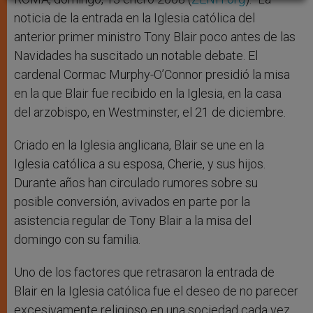
noticia de la entrada en la Iglesia católica del
anterior primer ministro Tony Blair poco antes de las
Navidades ha suscitado un notable debate. El
cardenal Cormac Murphy-O’Connor presidió la misa
en la que Blair fue recibido en la Iglesia, en la casa
del arzobispo, en Westminster, el 21 de diciembre.
Criado en la Iglesia anglicana, Blair se une en la
Iglesia católica a su esposa, Cherie, y sus hijos.
Durante años han circulado rumores sobre su
posible conversión, avivados en parte por la
asistencia regular de Tony Blair a la misa del
domingo con su familia.
Uno de los factores que retrasaron la entrada de
Blair en la Iglesia católica fue el deseo de no parecer
excesivamente religioso en una sociedad cada vez