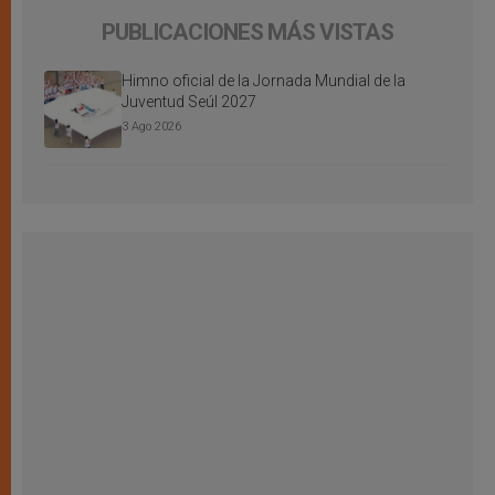
PUBLICACIONES MÁS VISTAS
Himno oficial de la Jornada Mundial de la
Juventud Seúl 2027
3 Ago 2026