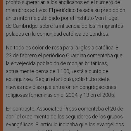
pronto superarían a los anglicanos en el número de
miembros activos. El periódico basaba su predicción
en un informe publicado por el Instituto Von Hugel
de Cambridge, sobre la influencia de los inmigrantes
polacos en la comunidad católica de Londres.
No todo es color de rosa para la Iglesia católica. El
23 de febrero el periódico Guardian comentaba que
la envejecida población de monjas británicas,
actualmente cerca de 1.100, «está a punto de
extinguirse». Según el artículo, sólo hubo siete
nuevas novicias que entraron en congregaciones
religiosas femeninas en el 2004, y 13 en el 2005.
En contraste, Associated Press comentaba el 20 de
abril el crecimiento de los seguidores de los grupos
evangélicos. El artículo indicaba que los evangélicos