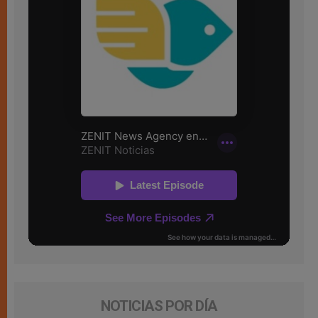
NOTICIAS POR DÍA