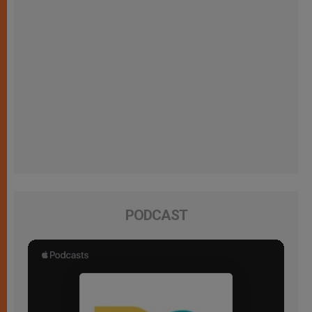
PODCAST