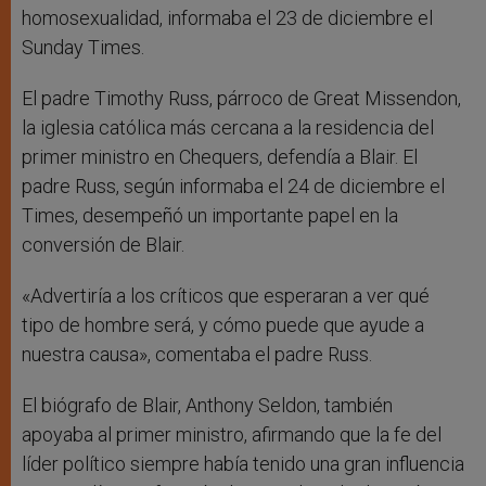
homosexualidad, informaba el 23 de diciembre el
Sunday Times.
El padre Timothy Russ, párroco de Great Missendon,
la iglesia católica más cercana a la residencia del
primer ministro en Chequers, defendía a Blair. El
padre Russ, según informaba el 24 de diciembre el
Times, desempeñó un importante papel en la
conversión de Blair.
«Advertiría a los críticos que esperaran a ver qué
tipo de hombre será, y cómo puede que ayude a
nuestra causa», comentaba el padre Russ.
El biógrafo de Blair, Anthony Seldon, también
apoyaba al primer ministro, afirmando que la fe del
líder político siempre había tenido una gran influencia