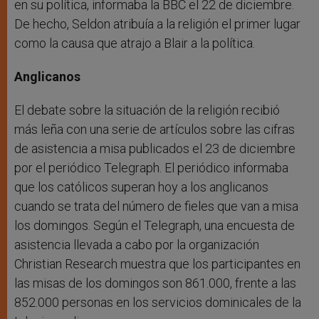
en su política, informaba la BBC el 22 de diciembre.
De hecho, Seldon atribuía a la religión el primer lugar
como la causa que atrajo a Blair a la política.
Anglicanos
El debate sobre la situación de la religión recibió
más leña con una serie de artículos sobre las cifras
de asistencia a misa publicados el 23 de diciembre
por el periódico Telegraph. El periódico informaba
que los católicos superan hoy a los anglicanos
cuando se trata del número de fieles que van a misa
los domingos. Según el Telegraph, una encuesta de
asistencia llevada a cabo por la organización
Christian Research muestra que los participantes en
las misas de los domingos son 861.000, frente a las
852.000 personas en los servicios dominicales de la