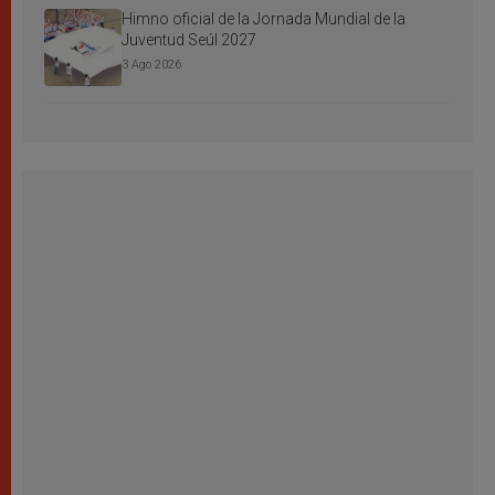
Himno oficial de la Jornada Mundial de la
Juventud Seúl 2027
3 Ago 2026