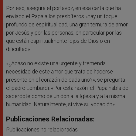
Por eso, asegura el portavoz, en esa carta que ha
enviado el Papa a los presbíteros «hay un toque
profundo de espiritualidad, una gran ternura de amor
por Jesús y por las personas, en particular por las
que están espiritualmente lejos de Dios o en
dificultad».
«¿Acaso no existe una urgente y tremenda
necesidad de este amor que trata de hacerse
presente en el corazón de cada uno?», se pregunta
el padre Lombardi. «Por esta razón, el Papa habla del
sacerdote como de un don a la Iglesia y a la misma
humanidad. Naturalmente, si vive su vocación».
Publicaciones Relacionadas:
Publicaciones no relacionadas.