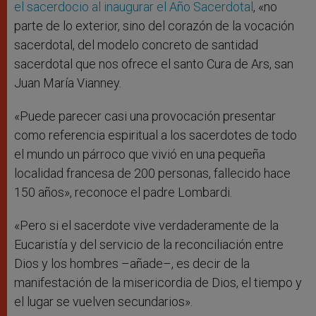
el sacerdocio al inaugurar el Año Sacerdotal
, «no
parte de lo exterior, sino del corazón de la vocación
sacerdotal, del modelo concreto de santidad
sacerdotal que nos ofrece el santo Cura de Ars, san
Juan María Vianney.
«Puede parecer casi una provocación presentar
como referencia espiritual a los sacerdotes de todo
el mundo un párroco que vivió en una pequeña
localidad francesa de 200 personas, fallecido hace
150 años», reconoce el padre Lombardi.
«Pero si el sacerdote vive verdaderamente de la
Eucaristía y del servicio de la reconciliación entre
Dios y los hombres –añade–, es decir de la
manifestación de la misericordia de Dios, el tiempo y
el lugar se vuelven secundarios».