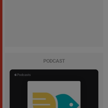
PODCAST