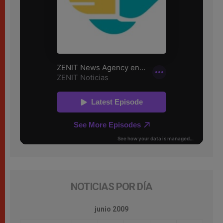
NOTICIAS POR DÍA
junio 2009