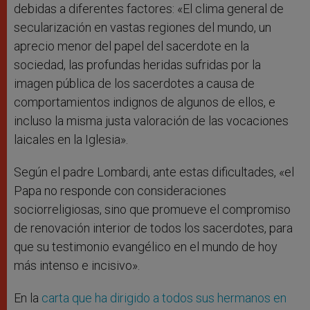
debidas a diferentes factores: «El clima general de
secularización en vastas regiones del mundo, un
aprecio menor del papel del sacerdote en la
sociedad, las profundas heridas sufridas por la
imagen pública de los sacerdotes a causa de
comportamientos indignos de algunos de ellos, e
incluso la misma justa valoración de las vocaciones
laicales en la Iglesia».
Según el padre Lombardi, ante estas dificultades, «el
Papa no responde con consideraciones
sociorreligiosas, sino que promueve el compromiso
de renovación interior de todos los sacerdotes, para
que su testimonio evangélico en el mundo de hoy
más intenso e incisivo».
En la
carta que ha dirigido a todos sus hermanos en