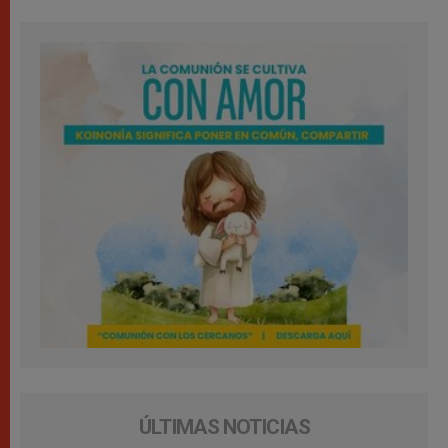
ÚLTIMAS NOTICIAS