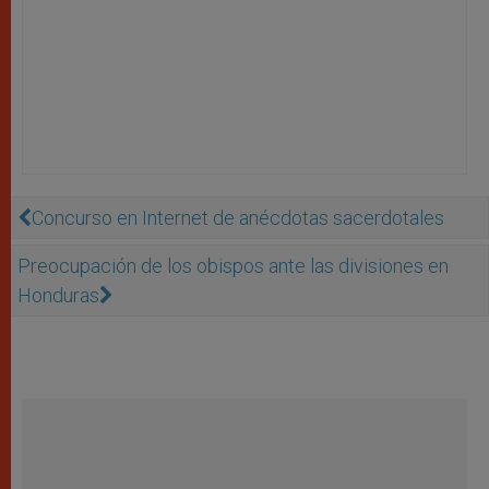
Concurso en Internet de anécdotas sacerdotales
Preocupación de los obispos ante las divisiones en
Honduras