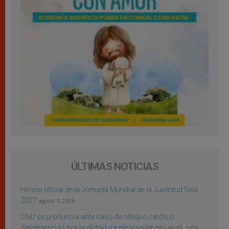
ÚLTIMAS NOTICIAS
Himno oficial de la Jornada Mundial de la Juventud Seúl
2027
agosto 3, 2026
ONU se pronuncia ante caso de obispo católico
desaparecido por la dictadura nicaragüense
julio 25, 2026