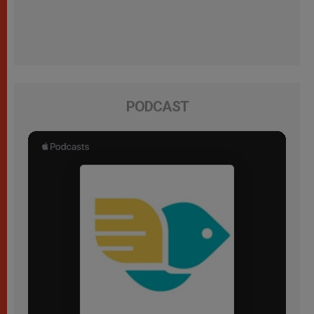
PODCAST