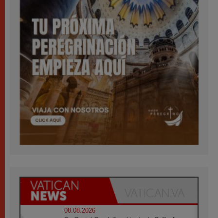
08.08.2026