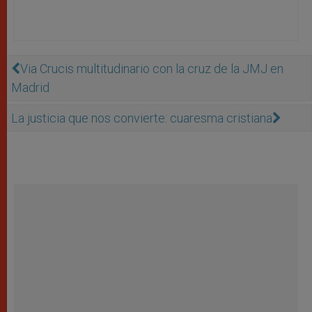
Via Crucis multitudinario con la cruz de la JMJ en
Madrid
La justicia que nos convierte: cuaresma cristiana