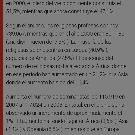
en 2000, el clero del viejo continente constituía el
51,5%, mientras que ahora constituye el 47,1%.
Según el anuario, las religiosas profesas son hoy
739.067, mientras que en el año 2000 eran 801.185
(una disminución del 7,8% ). La mayoría de las
religiosas se encuentran en Europa (40,9% ),
seguidas de América (27,5%). El descenso del
número de religiosas no ha afectado a África, donde
en ese período han aumentado en un 21,2%, ni a Asia,
donde el aumento ha sido del 16,4%.
Aumenta el número de seminaristas: de 115.919 en
2007 a 117.024 en 2008. En total, en el bienio se ha
observado un incremento de aproximadamente el
1% . El aumento ha tenido lugar en África (3,6% ), Asia
(4,4% ) y Oceanía (6,5% ); mientras que en Europa