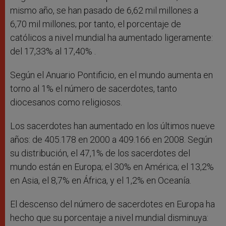
mismo año, se han pasado de 6,62 mil millones a
6,70 mil millones; por tanto, el porcentaje de
católicos a nivel mundial ha aumentado ligeramente:
del 17,33% al 17,40% .
Según el Anuario Pontificio, en el mundo aumenta en
torno al 1% el número de sacerdotes, tanto
diocesanos como religiosos.
Los sacerdotes han aumentado en los últimos nueve
años: de 405.178 en 2000 a 409.166 en 2008. Según
su distribución, el 47,1% de los sacerdotes del
mundo están en Europa; el 30% en América; el 13,2%
en Asia, el 8,7% en África, y el 1,2% en Oceanía.
El descenso del número de sacerdotes en Europa ha
hecho que su porcentaje a nivel mundial disminuya: