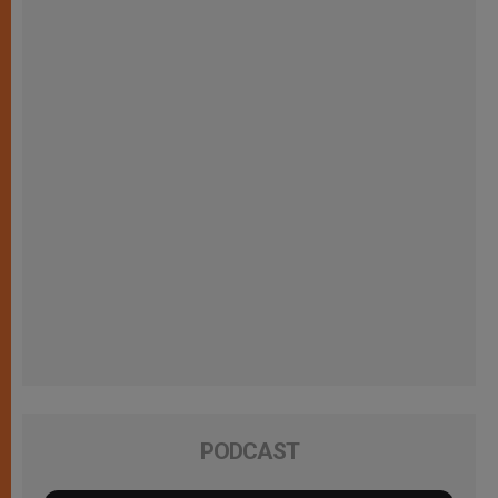
PODCAST