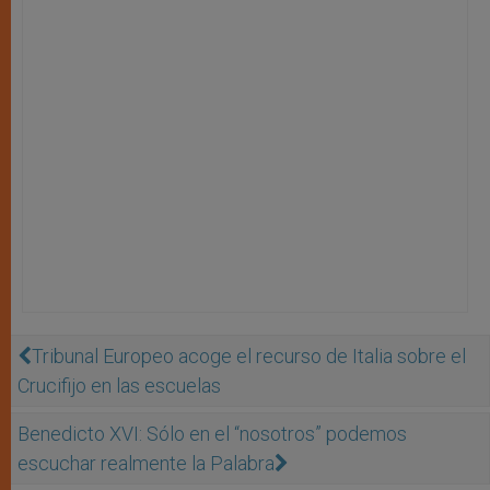
Tribunal Europeo acoge el recurso de Italia sobre el
Crucifijo en las escuelas
Benedicto XVI: Sólo en el “nosotros” podemos
escuchar realmente la Palabra