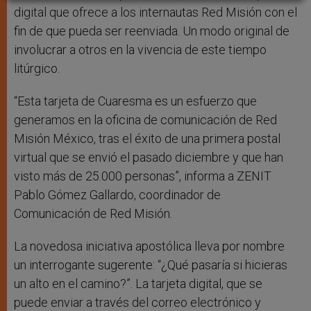
digital que ofrece a los internautas Red Misión con el
fin de que pueda ser reenviada. Un modo original de
involucrar a otros en la vivencia de este tiempo
litúrgico.
“Esta tarjeta de Cuaresma es un esfuerzo que
generamos en la oficina de comunicación de Red
Misión México, tras el éxito de una primera postal
virtual que se envió el pasado diciembre y que han
visto más de 25.000 personas”, informa a ZENIT
Pablo Gómez Gallardo, coordinador de
Comunicación de Red Misión.
La novedosa iniciativa apostólica lleva por nombre
un interrogante sugerente: “¿Qué pasaría si hicieras
un alto en el camino?”. La tarjeta digital, que se
puede enviar a través del correo electrónico y