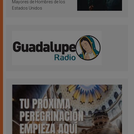
Mayores de Hombres de los
Estados Unidos