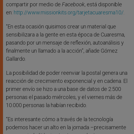
compartir por medio de
Facebook
, está disponible
en:
http://www.missionkits.org/tarjetacuaresma10/
.
“En esta ocasión quisimos crear un material que
sensibilizara a la gente en esta época de Cuaresma,
pasando por un mensaje de reflexión, autoanálisis y
finalmente un llamado a la acción”, añade Gómez
Gallardo.
La posibilidad de poder reenviar la postal genera una
reacción de crecimiento exponencial y en cadena. El
primer envío se hizo a una base de datos de 2.500
personas el pasado miércoles, y el viernes más de
10.000 personas la habían recibido.
“Es interesante cómo a través de la tecnología
podemos hacer un alto en la jornada –precisamente