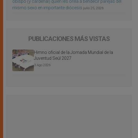
obispo (y cardenal) quien les orilla a bendecir parejas del
mismo sexo en importante diócesis
julio 25, 2026
PUBLICACIONES MÁS VISTAS
Himno oficial de la Jornada Mundial de la
Juventud Seúl 2027
3 Ago 2026