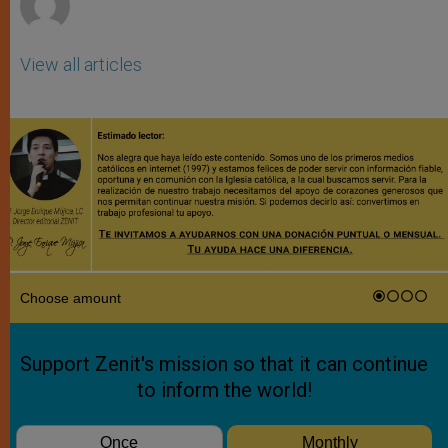
View all articles