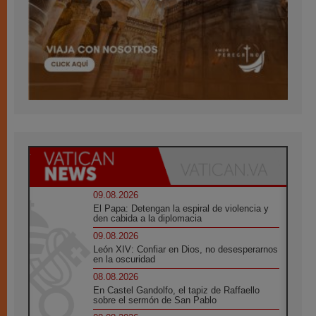
09.08.2026
El Papa: Detengan la espiral de violencia y
den cabida a la diplomacia
09.08.2026
León XIV: Confiar en Dios, no desesperarnos
en la oscuridad
08.08.2026
En Castel Gandolfo, el tapiz de Raffaello
sobre el sermón de San Pablo