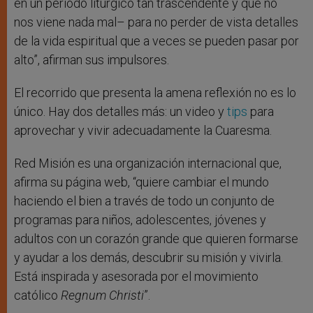
en un periodo litúrgico tan trascendente y que no
nos viene nada mal– para no perder de vista detalles
de la vida espiritual que a veces se pueden pasar por
alto”, afirman sus impulsores.
El recorrido que presenta la amena reflexión no es lo
único. Hay dos detalles más: un video y
tips
para
aprovechar y vivir adecuadamente la Cuaresma.
Red Misión es una organización internacional que,
afirma su página web, “quiere cambiar el mundo
haciendo el bien a través de todo un conjunto de
programas para niños, adolescentes, jóvenes y
adultos con un corazón grande que quieren formarse
y ayudar a los demás, descubrir su misión y vivirla.
Está inspirada y asesorada por el movimiento
católico
Regnum Christi
”.