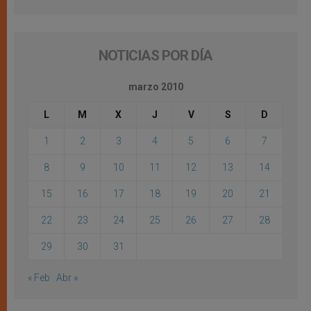
NOTICIAS POR DÍA
marzo 2010
L
M
X
J
V
S
D
1
2
3
4
5
6
7
8
9
10
11
12
13
14
15
16
17
18
19
20
21
22
23
24
25
26
27
28
29
30
31
« Feb
Abr »