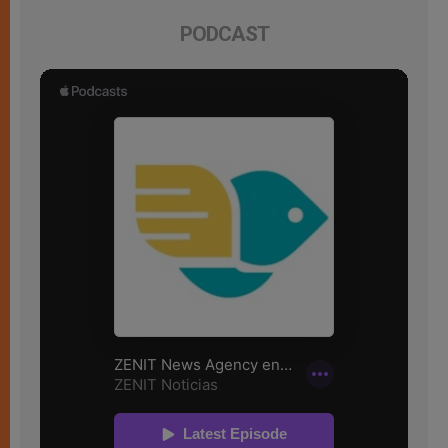
PODCAST