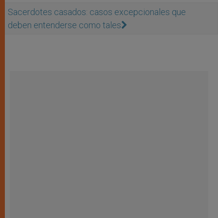
Sacerdotes casados: casos excepcionales que
deben entenderse como tales