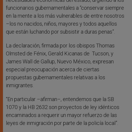
funcionarios gubernamentales a “conservar siempre
en la mente a los más vulnerables de entre nosotros
–los no nacidos, niños, mayores y todos aquellos
que están luchando por subsistir a duras penas”.
La declaración, firmada por los obispos Thomas
Olmsted de Fénix, Gerald Kicanas de Tucson, y
James Wall de Gallup, Nuevo México, expresan
especial preocupación acerca de ciertas
propuestas gubernamentales relativas a los
inmigrantes.
“En particular –afirman–, entendemos que la SB
1070 y la HB 2632 son proyectos de ley idénticos
encaminados a requerir un mayor refuerzo de las
leyes de inmigración por parte de la policía local”.