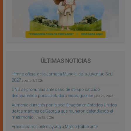
ÚLTIMAS NOTICIAS
Himno oficial de la Jornada Mundial de la Juventud Seúl
2027
agosto 3, 2026
ONU se pronuncia ante caso de obispo católico
desaparecido por la dictadura nicaragüense
julio 25, 2026
Aumenta el interés por la beatificación en Estados Unidos
de los mártires de Georgia que murieron defendiendo el
matrimonio
julio 25, 2026
Franciscanos piden ayuda a Marco Rubio ante