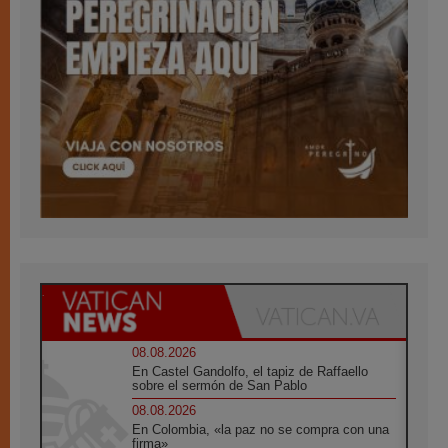
08.08.2026
En Castel Gandolfo, el tapiz de Raffaello
sobre el sermón de San Pablo
08.08.2026
En Colombia, «la paz no se compra con una
firma»