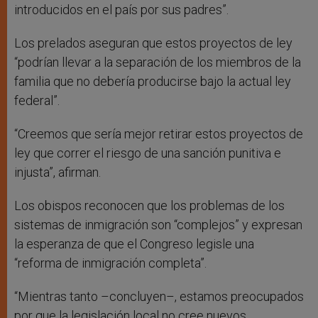
introducidos en el país por sus padres”.
Los prelados aseguran que estos proyectos de ley
“podrían llevar a la separación de los miembros de la
familia que no debería producirse bajo la actual ley
federal”.
“Creemos que sería mejor retirar estos proyectos de
ley que correr el riesgo de una sanción punitiva e
injusta”, afirman.
Los obispos reconocen que los problemas de los
sistemas de inmigración son “complejos” y expresan
la esperanza de que el Congreso legisle una
“reforma de inmigración completa”.
“Mientras tanto –concluyen–, estamos preocupados
por que la legislación local no cree nuevos