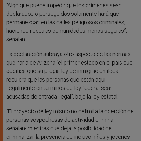
“Algo que puede impedir que los crímenes sean
declarados o perseguidos solamente hará que
permanezcan en las calles peligrosos criminales,
haciendo nuestras comunidades menos seguras”,
señalan.
La declaración subraya otro aspecto de las normas,
que haría de Arizona “el primer estado en el país que
codifica que su propia ley de inmigración ilegal
requiera que las personas que están aquí
ilegalmente en términos de ley federal sean
acusadas de entrada ilegal”, bajo la ley estatal.
“El proyecto de ley mismo no delimita la coerción de
personas sospechosas de actividad criminal –
señalan- mientras que deja la posibilidad de
criminalizar la presencia de incluso niños y jóvenes