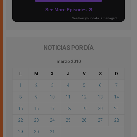
NOTICIAS POR DÍA
marzo 2010
L
M
X
J
V
S
D
1
2
3
4
5
6
7
8
9
10
11
12
13
14
15
16
17
18
19
20
21
22
23
24
25
26
27
28
29
30
31