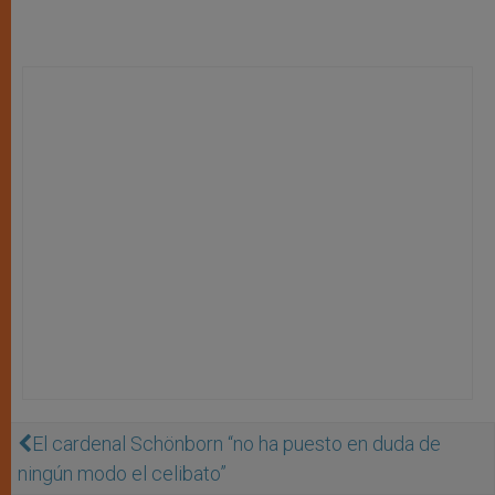
El cardenal Schönborn “no ha puesto en duda de
ningún modo el celibato”