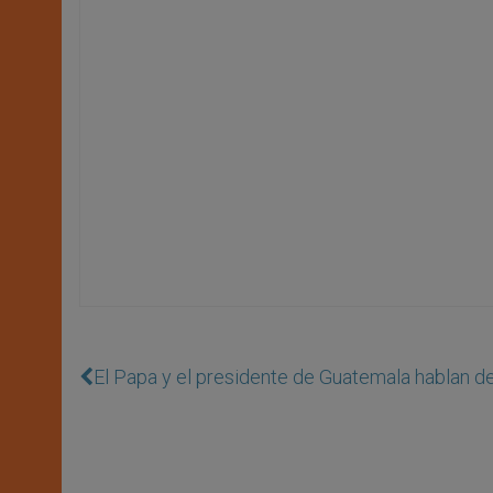
El Papa y el presidente de Guatemala hablan d