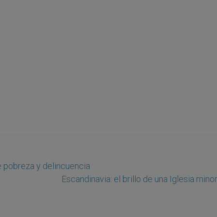
e pobreza y delincuencia
Escandinavia: el brillo de una Iglesia minor