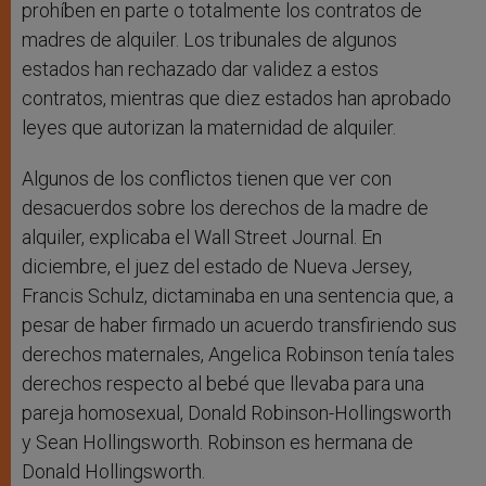
prohíben en parte o totalmente los contratos de
madres de alquiler. Los tribunales de algunos
estados han rechazado dar validez a estos
contratos, mientras que diez estados han aprobado
leyes que autorizan la maternidad de alquiler.
Algunos de los conflictos tienen que ver con
desacuerdos sobre los derechos de la madre de
alquiler, explicaba el Wall Street Journal. En
diciembre, el juez del estado de Nueva Jersey,
Francis Schulz, dictaminaba en una sentencia que, a
pesar de haber firmado un acuerdo transfiriendo sus
derechos maternales, Angelica Robinson tenía tales
derechos respecto al bebé que llevaba para una
pareja homosexual, Donald Robinson-Hollingsworth
y Sean Hollingsworth. Robinson es hermana de
Donald Hollingsworth.