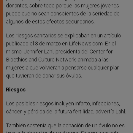
donantes, sobre todo porque las mujeres jóvenes
puede que no sean conscientes de la seriedad de
algunos de estos efectos secundarios.
Los riesgos sanitarios se explicaban en un artículo
publicado el 3 de marzo en LifeNews.com. En el
mismo, Jennifer Lahl, presidenta del Center for
Bioethics and Culture Network, animaba a las
mujeres a que volvieran a pensarse cualquier plan
que tuvieran de donar sus óvulos.
Riesgos
Los posibles riesgos incluyen infarto, infecciones,
cáncer, y pérdida de la futura fertilidad, advertía Lahl.
También sostenía que la donación de un óvulo no es