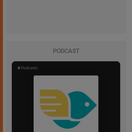
PODCAST