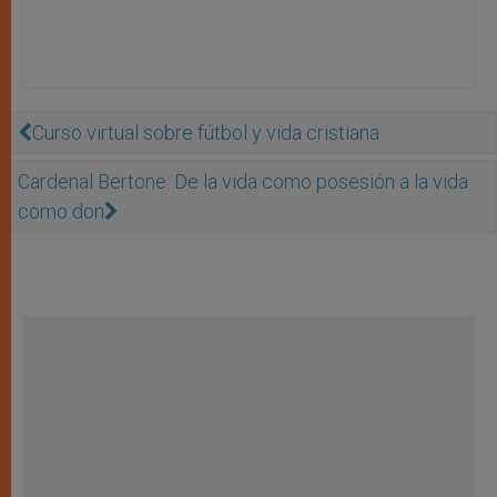
Curso virtual sobre fútbol y vida cristiana
Cardenal Bertone: De la vida como posesión a la vida
como don