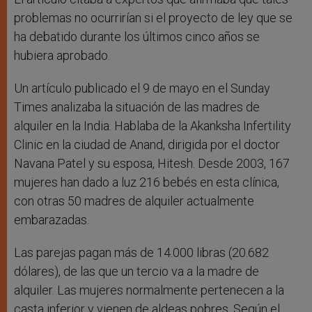
problemas no ocurrirían si el proyecto de ley que se
ha debatido durante los últimos cinco años se
hubiera aprobado.
Un artículo publicado el 9 de mayo en el Sunday
Times analizaba la situación de las madres de
alquiler en la India. Hablaba de la Akanksha Infertility
Clinic en la ciudad de Anand, dirigida por el doctor
Navana Patel y su esposa, Hitesh. Desde 2003, 167
mujeres han dado a luz 216 bebés en esta clínica,
con otras 50 madres de alquiler actualmente
embarazadas.
Las parejas pagan más de 14.000 libras (20.682
dólares), de las que un tercio va a la madre de
alquiler. Las mujeres normalmente pertenecen a la
casta inferior y vienen de aldeas pobres. Según el