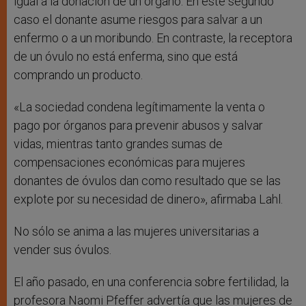
igual a la donación de un órgano. En este segundo
caso el donante asume riesgos para salvar a un
enfermo o a un moribundo. En contraste, la receptora
de un óvulo no está enferma, sino que está
comprando un producto.
«La sociedad condena legítimamente la venta o
pago por órganos para prevenir abusos y salvar
vidas, mientras tanto grandes sumas de
compensaciones económicas para mujeres
donantes de óvulos dan como resultado que se las
explote por su necesidad de dinero», afirmaba Lahl.
No sólo se anima a las mujeres universitarias a
vender sus óvulos.
El año pasado, en una conferencia sobre fertilidad, la
profesora Naomi Pfeffer advertía que las mujeres de