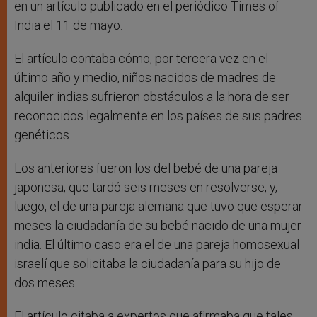
en un artículo publicado en el periódico Times of
India el 11 de mayo.
El artículo contaba cómo, por tercera vez en el
último año y medio, niños nacidos de madres de
alquiler indias sufrieron obstáculos a la hora de ser
reconocidos legalmente en los países de sus padres
genéticos.
Los anteriores fueron los del bebé de una pareja
japonesa, que tardó seis meses en resolverse, y,
luego, el de una pareja alemana que tuvo que esperar
meses la ciudadanía de su bebé nacido de una mujer
india. El último caso era el de una pareja homosexual
israelí que solicitaba la ciudadanía para su hijo de
dos meses.
El artículo citaba a expertos que afirmaba que tales