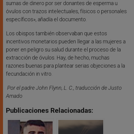
sumas de dinero por ser donantes de esperma u
óvulos con trazos intelectuales, físicos o personales
específicos», añadía el documento.
Los obispos también observaban que estos
incentivos monetarios pueden llegar a las mujeres a
poner en peligro su salud durante el proceso de la
extracción de óvulos. Hay, de hecho, muchas
razones buenas para plantear serias objeciones a la
fecundación in vitro.
Por el padre John Flynn, L. C., traducción de Justo
Amado
Publicaciones Relacionadas: