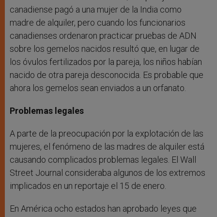
canadiense pagó a una mujer de la India como
madre de alquiler, pero cuando los funcionarios
canadienses ordenaron practicar pruebas de ADN
sobre los gemelos nacidos resultó que, en lugar de
los óvulos fertilizados por la pareja, los niños habían
nacido de otra pareja desconocida. Es probable que
ahora los gemelos sean enviados a un orfanato.
Problemas legales
A parte de la preocupación por la explotación de las
mujeres, el fenómeno de las madres de alquiler está
causando complicados problemas legales. El Wall
Street Journal consideraba algunos de los extremos
implicados en un reportaje el 15 de enero.
En América ocho estados han aprobado leyes que