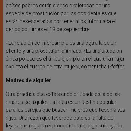
países pobres están siendo explotadas en una
especie de prostitución por los occidentales que
están desesperados por tener hijos, informaba el
periódico Times el 19 de septiembre.
«La relación de intercambio es análoga a la de un
cliente y una prostituta», afirmaba. «Es una situación
única porque es el único ejemplo en el que una mujer
explota el cuerpo de otra mujer», comentaba Pfeffer.
Madres de alquiler
Otra práctica que está siendo criticada es la de las
madres de alquiler. La India es un destino popular
para las parejas que buscan mujeres que lleven a sus
hijos. Una razón que favorece esto es la falta de
leyes que regulen el procedimiento, algo subrayado