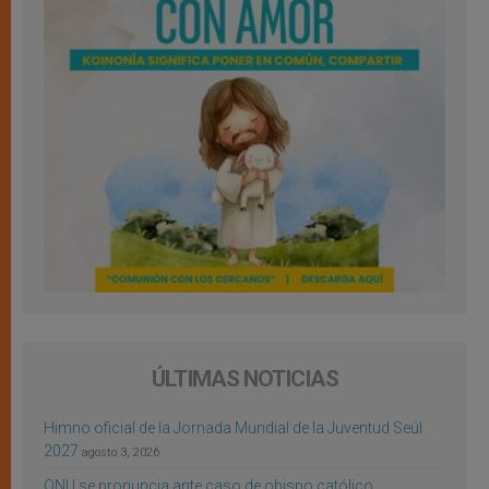
ÚLTIMAS NOTICIAS
Himno oficial de la Jornada Mundial de la Juventud Seúl
2027
agosto 3, 2026
ONU se pronuncia ante caso de obispo católico