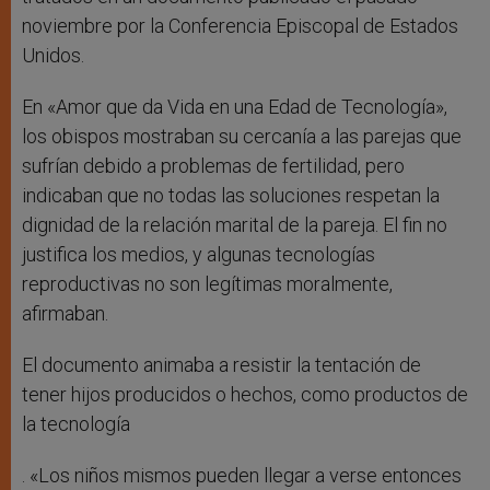
noviembre por la Conferencia Episcopal de Estados
Unidos.
En «Amor que da Vida en una Edad de Tecnología»,
los obispos mostraban su cercanía a las parejas que
sufrían debido a problemas de fertilidad, pero
indicaban que no todas las soluciones respetan la
dignidad de la relación marital de la pareja. El fin no
justifica los medios, y algunas tecnologías
reproductivas no son legítimas moralmente,
afirmaban.
El documento animaba a resistir la tentación de
tener hijos producidos o hechos, como productos de
la tecnología
. «Los niños mismos pueden llegar a verse entonces