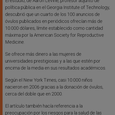
El estudio, de Aaron Levine, profesor adjunto de
política pública en el Georgia Institute of Technology,
descubrió que un cuarto de los 100 anuncios de
óvulos publicados en periódicos ofrecían más de
10.000 dólares, límite establecido como cantidad
máxima por la American Society for Reproductive
Medicine.
Se ofrece más dinero a las mujeres de
universidades prestigiosas y a las que estén por
encima de la media en sus resultados académicos.
Según el New York Times, casi 10.000 niños
nacieron en 2006 gracias a la donación de óvulos,
cerca del doble que en 2000.
El artículo también hacía referencia a la
preocupación por los riesgos para la salud de las