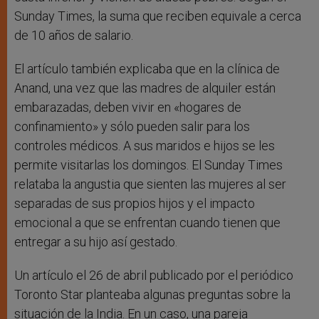
Sunday Times, la suma que reciben equivale a cerca
de 10 años de salario.
El artículo también explicaba que en la clínica de
Anand, una vez que las madres de alquiler están
embarazadas, deben vivir en «hogares de
confinamiento» y sólo pueden salir para los
controles médicos. A sus maridos e hijos se les
permite visitarlas los domingos. El Sunday Times
relataba la angustia que sienten las mujeres al ser
separadas de sus propios hijos y el impacto
emocional a que se enfrentan cuando tienen que
entregar a su hijo así gestado.
Un artículo el 26 de abril publicado por el periódico
Toronto Star planteaba algunas preguntas sobre la
situación de la India. En un caso, una pareja