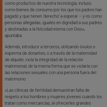
como productos de nuestra tecnología, incluso
como bienes de consumo por los que los padres han
pagado y que tienen ‘derecho’ a esperar – y no como
personas allegadas, iguales en dignidad a sus padres
y destinadas a la felicidad eterna con Dios»,
apuntaba.
Además, introducir a terceros, utilizando óvulos o
esperma de donantes, o a través de la maternidad
de alquiler, viola la integridad de la relación
matrimonial, de la misma forma que se violaría con
las relaciones sexuales con una persona fuera del
matrimonio.
«Las clínicas de fertilidad demuestran falta de
respeto a los hombres y mujeres jóvenes cuando los
tratan como mercancías, al ofrecerles grandes