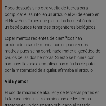
Poco después vino otra vuelta de tuerca para
complicar el asunto, en un artículo el 26 de enero en
el New York Times que planteaba la cuestión de sí
un bebé puede tener tres progenitores biológicos.
Experimentos recientes de científicos han
producido crías de monos con un padre y dos
madres, pues se ha combinado material genético de
óvulos de las dos hembras. Si esto se hiciera con
humanos llevaría a complicar aún más las disputas
por la maternidad de alquiler, afirmaba el artículo.
Vida y amor
El uso de madres de alquiler y de terceras partes en
la fecundación in vitro ha sido uno de los temas
tratados en un documento publicado el pasado