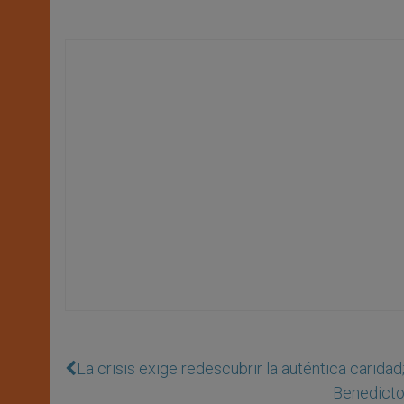
La crisis exige redescubrir la auténtica carida
Benedicto 