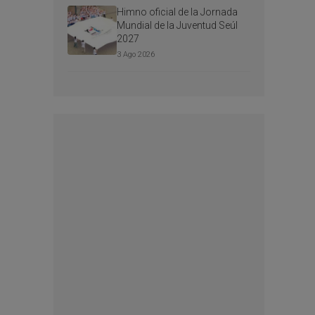
Himno oficial de la Jornada
Mundial de la Juventud Seúl
2027
3 Ago 2026