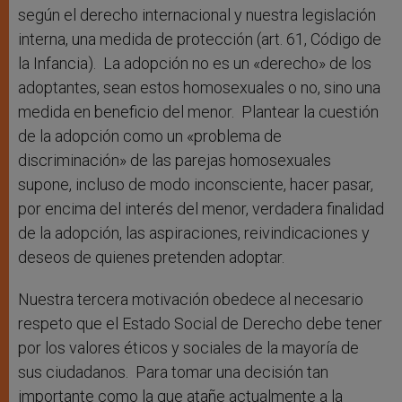
según el derecho internacional y nuestra legislación
interna, una medida de protección (art. 61, Código de
la Infancia). La adopción no es un «derecho» de los
adoptantes, sean estos homosexuales o no, sino una
medida en beneficio del menor. Plantear la cuestión
de la adopción como un «problema de
discriminación» de las parejas homosexuales
supone, incluso de modo inconsciente, hacer pasar,
por encima del interés del menor, verdadera finalidad
de la adopción, las aspiraciones, reivindicaciones y
deseos de quienes pretenden adoptar.
Nuestra tercera motivación obedece al necesario
respeto que el Estado Social de Derecho debe tener
por los valores éticos y sociales de la mayoría de
sus ciudadanos. Para tomar una decisión tan
importante como la que atañe actualmente a la