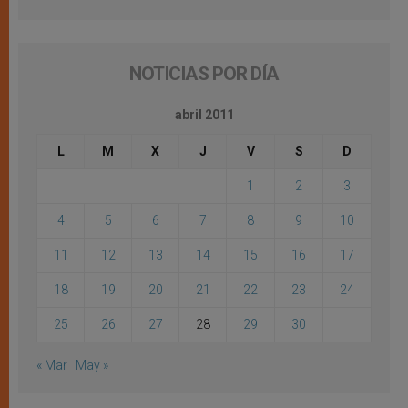
NOTICIAS POR DÍA
abril 2011
L
M
X
J
V
S
D
1
2
3
4
5
6
7
8
9
10
11
12
13
14
15
16
17
18
19
20
21
22
23
24
25
26
27
28
29
30
« Mar
May »