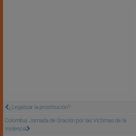
¿Legalizar la prostitución?
Colombia: Jornada de Oración por las Víctimas de la
Violencia