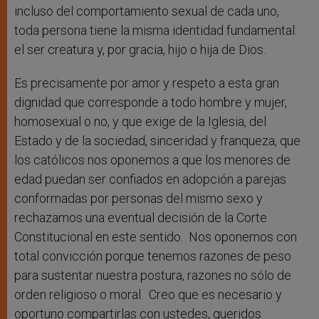
incluso del comportamiento sexual de cada uno,
toda persona tiene la misma identidad fundamental:
el ser creatura y, por gracia, hijo o hija de Dios.
Es precisamente por amor y respeto a esta gran
dignidad que corresponde a todo hombre y mujer,
homosexual o no, y que exige de la Iglesia, del
Estado y de la sociedad, sinceridad y franqueza, que
los católicos nos oponemos a que los menores de
edad puedan ser confiados en adopción a parejas
conformadas por personas del mismo sexo y
rechazamos una eventual decisión de la Corte
Constitucional en este sentido. Nos oponemos con
total convicción porque tenemos razones de peso
para sustentar nuestra postura, razones no sólo de
orden religioso o moral. Creo que es necesario y
oportuno compartirlas con ustedes, queridos