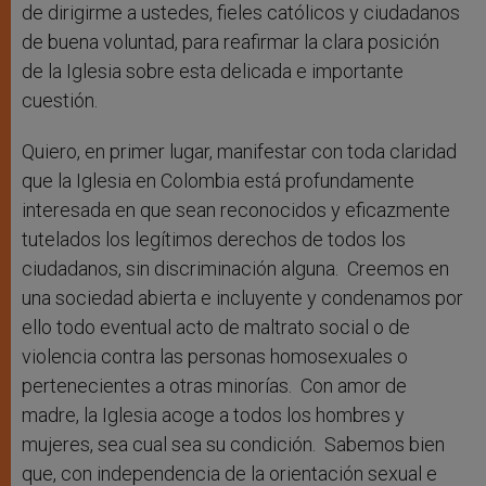
de dirigirme a ustedes, fieles católicos y ciudadanos
de buena voluntad, para reafirmar la clara posición
de la Iglesia sobre esta delicada e importante
cuestión.
Quiero, en primer lugar, manifestar con toda claridad
que la Iglesia en Colombia está profundamente
interesada en que sean reconocidos y eficazmente
tutelados los legítimos derechos de todos los
ciudadanos, sin discriminación alguna. Creemos en
una sociedad abierta e incluyente y condenamos por
ello todo eventual acto de maltrato social o de
violencia contra las personas homosexuales o
pertenecientes a otras minorías. Con amor de
madre, la Iglesia acoge a todos los hombres y
mujeres, sea cual sea su condición. Sabemos bien
que, con independencia de la orientación sexual e