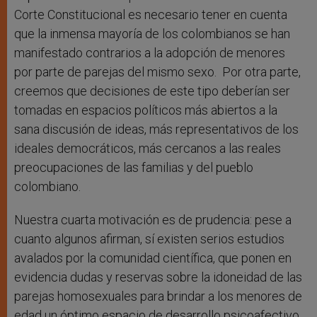
Corte Constitucional es necesario tener en cuenta
que la inmensa mayoría de los colombianos se han
manifestado contrarios a la adopción de menores
por parte de parejas del mismo sexo. Por otra parte,
creemos que decisiones de este tipo deberían ser
tomadas en espacios políticos más abiertos a la
sana discusión de ideas, más representativos de los
ideales democráticos, más cercanos a las reales
preocupaciones de las familias y del pueblo
colombiano.
Nuestra cuarta motivación es de prudencia: pese a
cuanto algunos afirman, sí existen serios estudios
avalados por la comunidad científica, que ponen en
evidencia dudas y reservas sobre la idoneidad de las
parejas homosexuales para brindar a los menores de
edad un óptimo espacio de desarrollo psicoafectivo