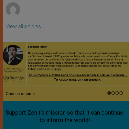
View all articles