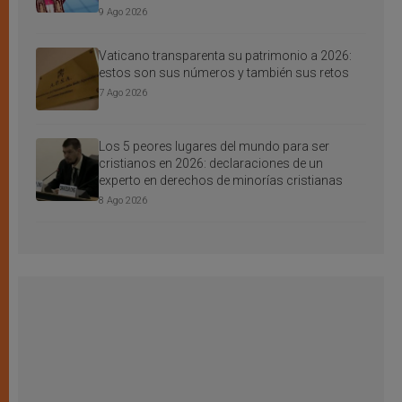
9 Ago 2026
Vaticano transparenta su patrimonio a 2026:
estos son sus números y también sus retos
7 Ago 2026
Los 5 peores lugares del mundo para ser
cristianos en 2026: declaraciones de un
experto en derechos de minorías cristianas
8 Ago 2026