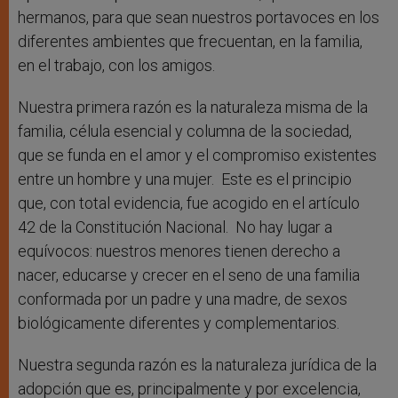
hermanos, para que sean nuestros portavoces en los
diferentes ambientes que frecuentan, en la familia,
en el trabajo, con los amigos.
Nuestra primera razón es la naturaleza misma de la
familia, célula esencial y columna de la sociedad,
que se funda en el amor y el compromiso existentes
entre un hombre y una mujer. Este es el principio
que, con total evidencia, fue acogido en el artículo
42 de la Constitución Nacional. No hay lugar a
equívocos: nuestros menores tienen derecho a
nacer, educarse y crecer en el seno de una familia
conformada por un padre y una madre, de sexos
biológicamente diferentes y complementarios.
Nuestra segunda razón es la naturaleza jurídica de la
adopción que es, principalmente y por excelencia,