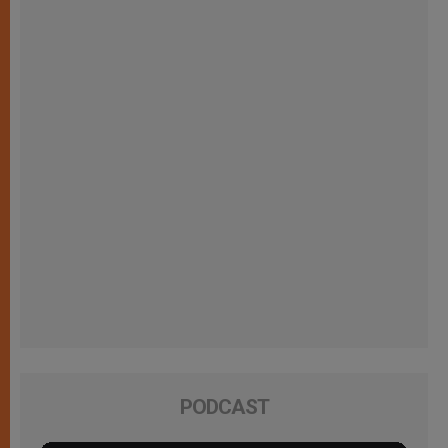
PODCAST