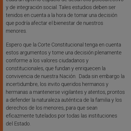
y de integración social. Tales estudios deben ser
tenidos en cuenta a la hora de tomar una decisión
que podría afectar el bienestar de nuestros
menores.
Espero que la Corte Constitucional tenga en cuenta
estos argumentos y tome una decisión plenamente
conforme a los valores ciudadanos y
constitucionales, que fundan y enriquecen la
convivencia de nuestra Nación. Dada sin embargo la
incertidumbre, los invito queridos hermanos y
hermanas a mantenerse vigilantes y atentos, prontos
a defender la naturaleza auténtica de la familia y los
derechos de los menores, para que sean
eficazmente tutelados por todas las instituciones
del Estado.