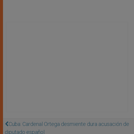
Cuba: Cardenal Ortega desmiente dura acusación de
diputado español