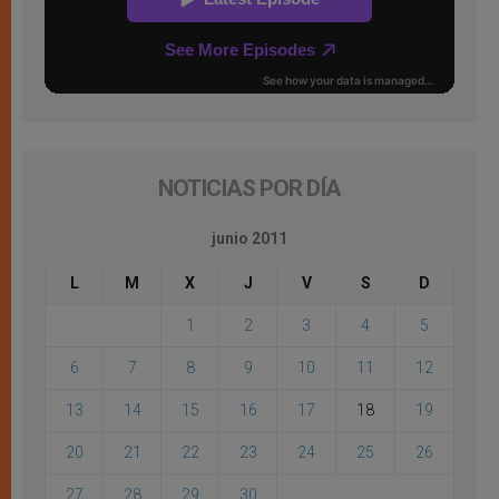
NOTICIAS POR DÍA
junio 2011
L
M
X
J
V
S
D
1
2
3
4
5
6
7
8
9
10
11
12
13
14
15
16
17
18
19
20
21
22
23
24
25
26
27
28
29
30