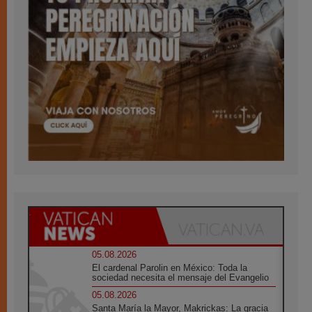
05.08.2026
El cardenal Parolin en México: Toda la
sociedad necesita el mensaje del Evangelio
05.08.2026
Santa María la Mayor, Makrickas: La gracia