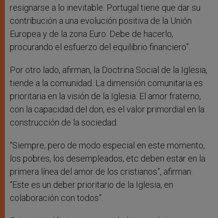
resignarse a lo inevitable. Portugal tiene que dar su
contribución a una evolución positiva de la Unión
Europea y de la zona Euro. Debe de hacerlo,
procurando el esfuerzo del equilibrio financiero”.
Por otro lado, afirman, la Doctrina Social de la Iglesia,
tiende a la comunidad. La dimensión comunitaria es
prioritaria en la visión de la Iglesia. El amor fraterno,
con la capacidad del don, es el valor primordial en la
construcción de la sociedad.
“Siempre, pero de modo especial en este momento,
los pobres, los desempleados, etc deben estar en la
primera línea del amor de los cristianos”, afirman.
“Este es un deber prioritario de la Iglesia, en
colaboración con todos”.