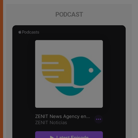
PODCAST