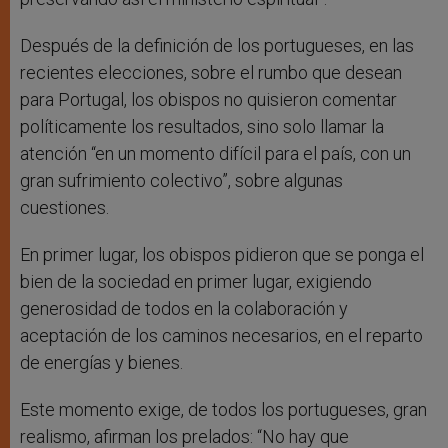
Después de la definición de los portugueses, en las
recientes elecciones, sobre el rumbo que desean
para Portugal, los obispos no quisieron comentar
políticamente los resultados, sino solo llamar la
atención “en un momento difícil para el país, con un
gran sufrimiento colectivo”, sobre algunas
cuestiones.
En primer lugar, los obispos pidieron que se ponga el
bien de la sociedad en primer lugar, exigiendo
generosidad de todos en la colaboración y
aceptación de los caminos necesarios, en el reparto
de energías y bienes.
Este momento exige, de todos los portugueses, gran
realismo, afirman los prelados: “No hay que