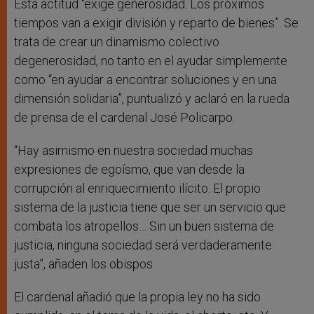
Esta actitud “exige generosidad. Los próximos
tiempos van a exigir división y reparto de bienes”. Se
trata de crear un dinamismo colectivo
degenerosidad, no tanto en el ayudar simplemente
como “en ayudar a encontrar soluciones y en una
dimensión solidaria”, puntualizó y aclaró en la rueda
de prensa de el cardenal José Policarpo.
“Hay asimismo en nuestra sociedad muchas
expresiones de egoísmo, que van desde la
corrupción al enriquecimiento ilícito. El propio
sistema de la justicia tiene que ser un servicio que
combata los atropellos… Sin un buen sistema de
justicia, ninguna sociedad será verdaderamente
justa”, añaden los obispos.
El cardenal añadió que la propia ley no ha sido