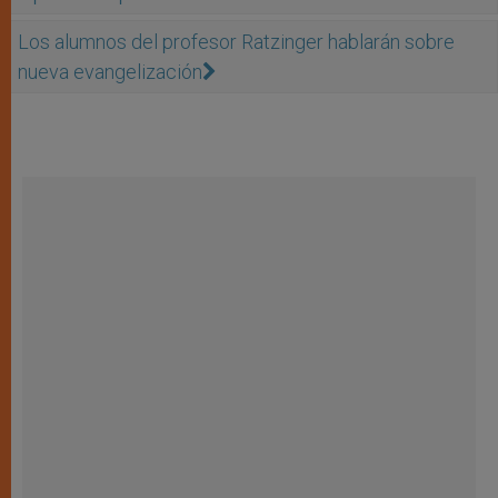
Los alumnos del profesor Ratzinger hablarán sobre
nueva evangelización