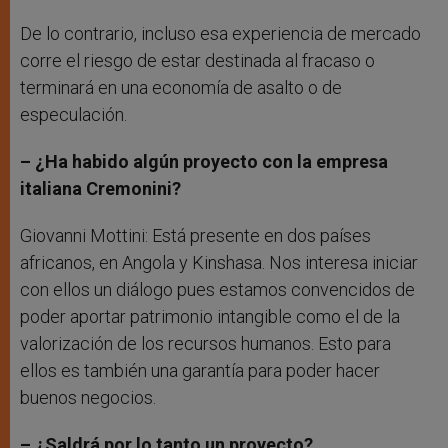
De lo contrario, incluso esa experiencia de mercado
corre el riesgo de estar destinada al fracaso o
terminará en una economía de asalto o de
especulación.
– ¿Ha habido algún proyecto con la empresa
italiana Cremonini?
Giovanni Mottini: Está presente en dos países
africanos, en Angola y Kinshasa. Nos interesa iniciar
con ellos un diálogo pues estamos convencidos de
poder aportar patrimonio intangible como el de la
valorización de los recursos humanos. Esto para
ellos es también una garantía para poder hacer
buenos negocios.
– ¿Saldrá por lo tanto un proyecto?