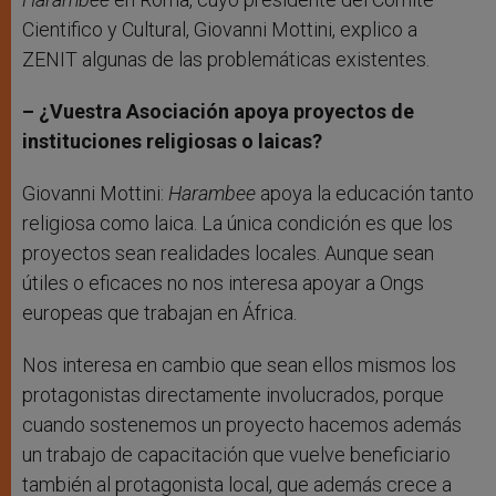
Cientifico y Cultural, Giovanni Mottini, explico a
ZENIT algunas de las problemáticas existentes.
– ¿Vuestra Asociación apoya proyectos de
instituciones religiosas o laicas?
Giovanni Mottini:
Harambee
apoya la educación tanto
religiosa como laica. La única condición es que los
proyectos sean realidades locales. Aunque sean
útiles o eficaces no nos interesa apoyar a Ongs
europeas que trabajan en África.
Nos interesa en cambio que sean ellos mismos los
protagonistas directamente involucrados, porque
cuando sostenemos un proyecto hacemos además
un trabajo de capacitación que vuelve beneficiario
también al protagonista local, que además crece a