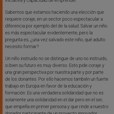
iniciativa y capacidad de emprender.
Sabemos que estamos haciendo una elección que
requiere coraje, en un sector poco espectacular a
diferencia por ejemplo del de la salud. Salvar un niño
es más espectacular evidentemente, pero la
pregunta es, ¿una vez salvado este niño, qué adulto
necesito formar?
Un niño instruido no se distingue de uno no instruido,
si bien su futuro es muy diverso. Esto pide coraje y
una gran perspectiva por nuestra parte y por parte
de los donantes. Por ello hacemos también un fuerte
trabajo en Europa en favor de la educación y
formación. Es una verdadera solidaridad que no es
solamente una solidaridad en el dar pero en el ser,
que empeña en primer persona y que rinde a nuestro
donador participante de un proyecto innovador.