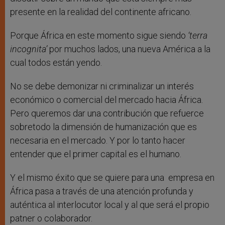
presente en la realidad del continente africano.
Porque África en este momento sigue siendo
‘terra
incognita’
por muchos lados, una nueva América a la
cual todos están yendo.
No se debe demonizar ni criminalizar un interés
económico o comercial del mercado hacia África.
Pero queremos dar una contribución que refuerce
sobretodo la dimensión de humanización que es
necesaria en el mercado. Y por lo tanto hacer
entender que el primer capital es el humano.
Y el mismo éxito que se quiere para una empresa en
África pasa a través de una atención profunda y
auténtica al interlocutor local y al que será el propio
patner o colaborador.