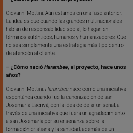
Giovanni Mottini: Aún estamos en una fase anterior.
La idea es que cuando las grandes multinacionales
hablan de responsabilidad social, lo hagan en
términos auténticos, humanos y humanizadores. Que
no sea simplemente una estrategia más tipo centro
de atención al cliente.
– ¿Cómo nació
Harambee
, el proyecto, hace unos
años?
Giovanni Mottini:
Harambee
nace como una iniciativa
espontánea cuando fue la canonización de san
Josemaría Escrivá, con la idea de dejar un señal, a
través de una iniciativa que fuera un agradecimiento
a san Josemaría por su enseñanza sobre la
formación cristiana y la santidad, además de un