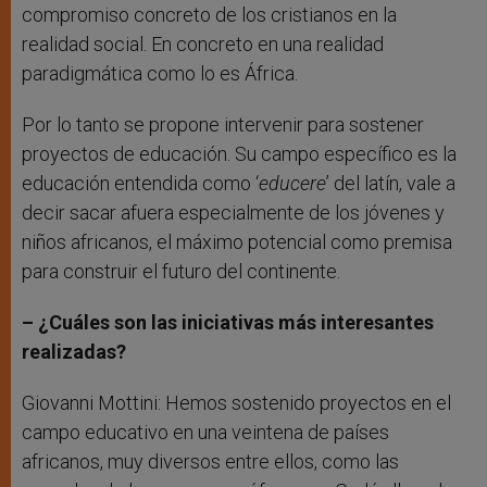
compromiso concreto de los cristianos en la
realidad social. En concreto en una realidad
paradigmática como lo es África.
Por lo tanto se propone intervenir para sostener
proyectos de educación. Su campo específico es la
educación entendida como ‘
educere
’ del latín, vale a
decir sacar afuera especialmente de los jóvenes y
niños africanos, el máximo potencial como premisa
para construir el futuro del continente.
– ¿Cuáles son las iniciativas más interesantes
realizadas?
Giovanni Mottini: Hemos sostenido proyectos en el
campo educativo en una veintena de países
africanos, muy diversos entre ellos, como las