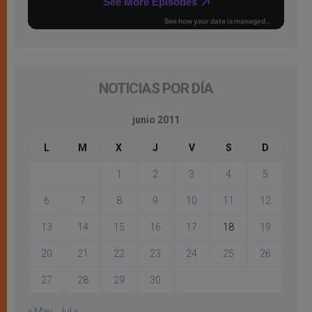
NOTICIAS POR DÍA
junio 2011
L
M
X
J
V
S
D
1
2
3
4
5
6
7
8
9
10
11
12
13
14
15
16
17
18
19
20
21
22
23
24
25
26
27
28
29
30
« May
Jul »