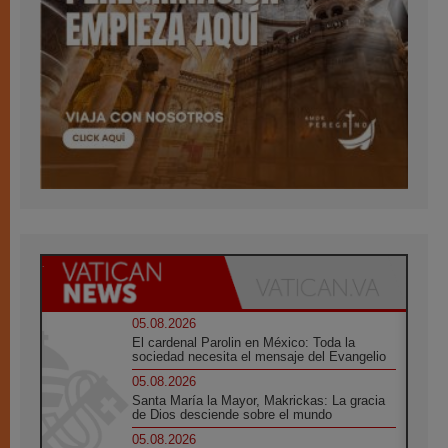
05.08.2026
El cardenal Parolin en México: Toda la
sociedad necesita el mensaje del Evangelio
05.08.2026
Santa María la Mayor, Makrickas: La gracia
de Dios desciende sobre el mundo
05.08.2026