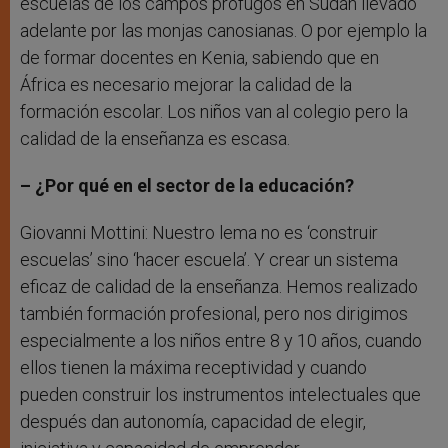
escuelas de los campos prófugos en Sudán llevado
adelante por las monjas canosianas. O por ejemplo la
de formar docentes en Kenia, sabiendo que en
África es necesario mejorar la calidad de la
formación escolar. Los niños van al colegio pero la
calidad de la enseñanza es escasa.
– ¿Por qué en el sector de la educación?
Giovanni Mottini: Nuestro lema no es ‘construir
escuelas’ sino ‘hacer escuela’. Y crear un sistema
eficaz de calidad de la enseñanza. Hemos realizado
también formación profesional, pero nos dirigimos
especialmente a los niños entre 8 y 10 años, cuando
ellos tienen la máxima receptividad y cuando
pueden construir los instrumentos intelectuales que
después dan autonomía, capacidad de elegir,