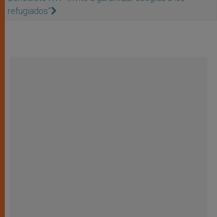
refugiados”