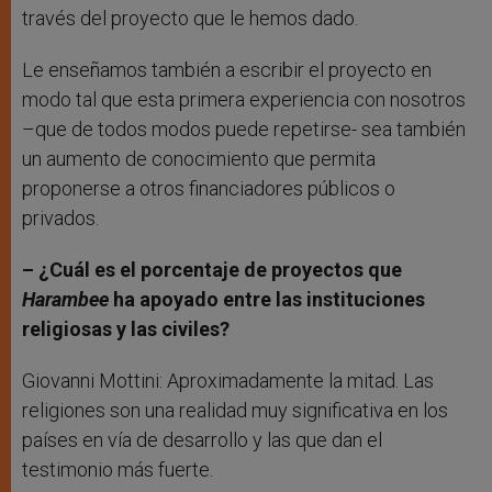
través del proyecto que le hemos dado.
Le enseñamos también a escribir el proyecto en
modo tal que esta primera experiencia con nosotros
–que de todos modos puede repetirse- sea también
un aumento de conocimiento que permita
proponerse a otros financiadores públicos o
privados.
– ¿Cuál es el porcentaje de proyectos que
Harambee
ha apoyado entre las instituciones
religiosas y las civiles?
Giovanni Mottini: Aproximadamente la mitad. Las
religiones son una realidad muy significativa en los
países en vía de desarrollo y las que dan el
testimonio más fuerte.