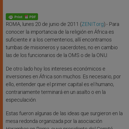
ROMA, lunes 20 de junio de 2011 (
ZENIT.org
).- Para
conocer la importancia de la religión en África es
suficiente ir a los cementerios, allí encontramos
tumbas de misioneros y sacerdotes, no en cambio
las de los funcionarios de la OMS o de la ONU.
De otro lado hoy los intereses económicos e
inversiones en África son muchos. Es necesario, por
ello, entender que el primer capital es el humano,
contrariamente terminará en un asalto o en la
especulación.
Estas fueron algunas de las ideas que surgieron en la
mesa redonda organizada por la asociación
Harambee
en Roma, cuyo presidente del Comité