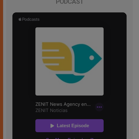
PODCAST