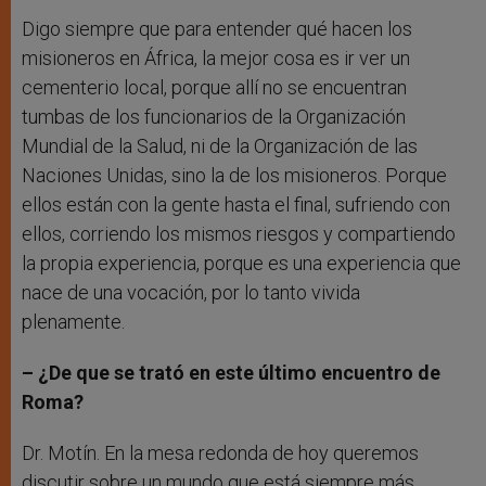
Digo siempre que para entender qué hacen los
misioneros en África, la mejor cosa es ir ver un
cementerio local, porque allí no se encuentran
tumbas de los funcionarios de la Organización
Mundial de la Salud, ni de la Organización de las
Naciones Unidas, sino la de los misioneros. Porque
ellos están con la gente hasta el final, sufriendo con
ellos, corriendo los mismos riesgos y compartiendo
la propia experiencia, porque es una experiencia que
nace de una vocación, por lo tanto vivida
plenamente.
– ¿De que se trató en este último encuentro de
Roma?
Dr. Motín. En la mesa redonda de hoy queremos
discutir sobre un mundo que está siempre más