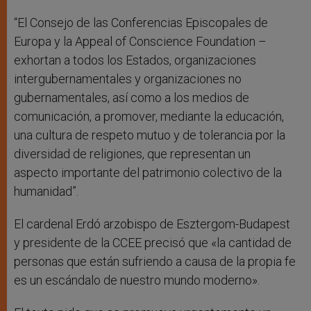
“El Consejo de las Conferencias Episcopales de
Europa y la Appeal of Conscience Foundation –
exhortan a todos los Estados, organizaciones
intergubernamentales y organizaciones no
gubernamentales, así como a los medios de
comunicación, a promover, mediante la educación,
una cultura de respeto mutuo y de tolerancia por la
diversidad de religiones, que representan un
aspecto importante del patrimonio colectivo de la
humanidad”.
El cardenal Erdó arzobispo de Esztergom-Budapest
y presidente de la CCEE precisó que «la cantidad de
personas que están sufriendo a causa de la propia fe
es un escándalo de nuestro mundo moderno».