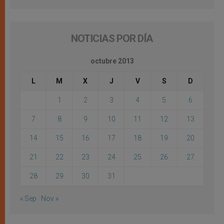
NOTICIAS POR DÍA
octubre 2013
L
M
X
J
V
S
D
1
2
3
4
5
6
7
8
9
10
11
12
13
14
15
16
17
18
19
20
21
22
23
24
25
26
27
28
29
30
31
« Sep
Nov »