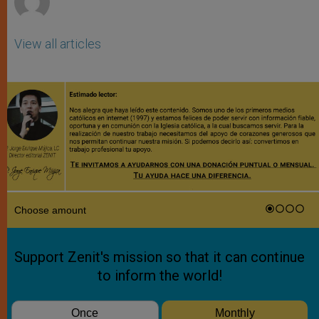
View all articles