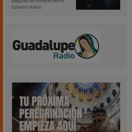
Mayores de Hombres de los
Estados Unidos