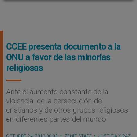
CCEE presenta documento a la
ONU a favor de las minorías
religiosas
Ante el aumento constante de la
violencia, de la persecución de
cristianos y de otros grupos religiosos
en diferentes partes del mundo
OCTUBRE 24, 2013 00:00
ZENIT STAFF
JUSTICIA Y PAZ