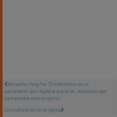
Monseñor Reig Pla: "El matrimonio es un
sacramento que regala la gracia de Jesucristo que
hace posible este proyecto"
La inculturación en la Iglesia