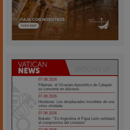
07.08.2026
Filipinas: el Vicariato Apostólico de Calapán
se convierte en diócesis
07.08.2026
Honduras: Los desplazados invisibles de una
crisis olvidada
07.08.2026
Bokalic: "En Argentina el Papa León señalará
el compromiso del cristiano"
07.08.2026