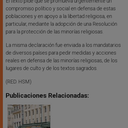
El texto pide que se promueva urgentemente un
compromiso político y social en defensa de estas
poblaciones y en apoyo a la libertad religiosa, en
particular, mediante la adopción de una Resolución
para la protección de las minorías religiosas.
La misma declaración fue enviada a los mandatarios
de diversos países para pedir medidas y acciones
reales en defensa de las minorías religiosas, de los
lugares de culto y de los textos sagrados.
(RED. HSM)
Publicaciones Relacionadas: