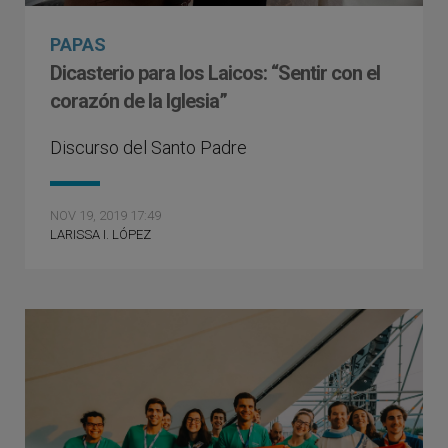
PAPAS
Dicasterio para los Laicos: “Sentir con el
corazón de la Iglesia”
Discurso del Santo Padre
NOV 19, 2019 17:49
LARISSA I. LÓPEZ