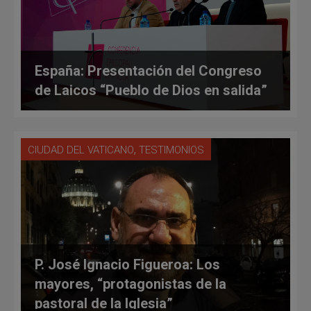
España: Presentación del Congreso
de Laicos “Pueblo de Dios en salida”
,
CIUDAD DEL VATICANO
TESTIMONIOS
P. José Ignacio Figueroa: Los
mayores, “protagonistas de la
pastoral de la Iglesia”