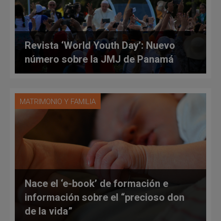
Revista ‘World Youth Day’: Nuevo
número sobre la JMJ de Panamá
MATRIMONIO Y FAMILIA
Nace el ‘e-book’ de formación e
información sobre el “precioso don
de la vida”