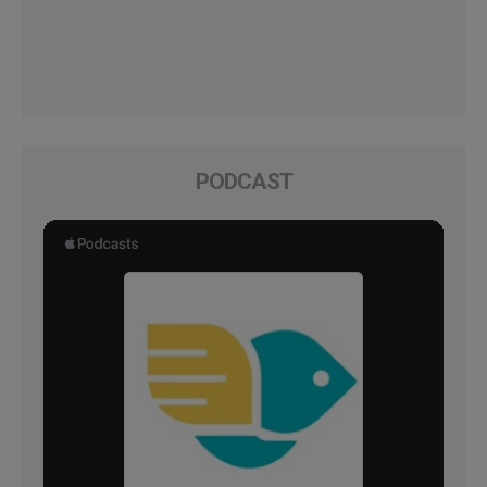
PODCAST