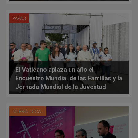
PAPAS
El Vaticano aplaza un año el
Encuentro Mundial de las Familias y la
Jornada Mundial de la Juventud
IGLESIA LOCAL