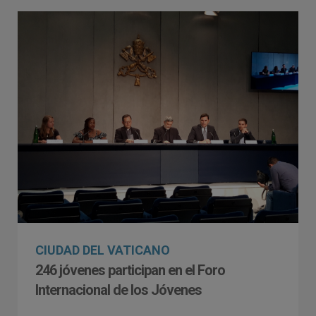
CIUDAD DEL VATICANO
246 jóvenes participan en el Foro
Internacional de los Jóvenes