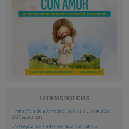
ÚLTIMAS NOTICIAS
Himno oficial de la Jornada Mundial de la Juventud Seúl
2027
agosto 3, 2026
ONU se pronuncia ante caso de obispo católico