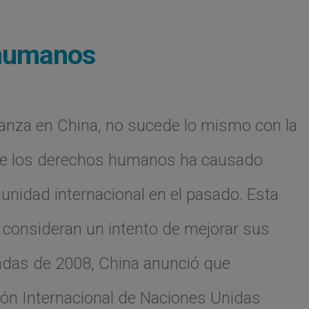
 humanos
vanza en China, no sucede lo mismo con la
ma de los derechos humanos ha causado
unidad internacional en el pasado. Esta
 consideran un intento de mejorar sus
iadas de 2008, China anunció que
ión Internacional de Naciones Unidas