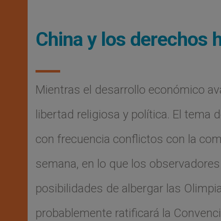
China y los derechos
Mientras el desarrollo económico a
libertad religiosa y política. El te
con frecuencia conflictos con la com
semana, en lo que los observadores
posibilidades de albergar las Olimp
probablemente ratificará la Convenc