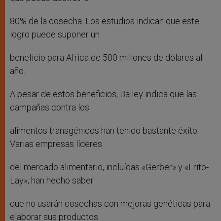
80% de la cosecha. Los estudios indican que este
logro puede suponer un
beneficio para Africa de 500 millones de dólares al
año.
A pesar de estos beneficios, Bailey indica que las
campañas contra los
alimentos transgénicos han tenido bastante éxito.
Varias empresas líderes
del mercado alimentario, incluídas «Gerber» y «Frito-
Lay», han hecho saber
que no usarán cosechas con mejoras genéticas para
elaborar sus productos.