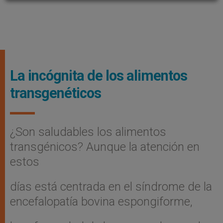
La incógnita de los alimentos
transgenéticos
¿Son saludables los alimentos
transgénicos? Aunque la atención en
estos
días está centrada en el síndrome de la
encefalopatía bovina espongiforme,