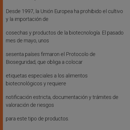
Desde 1997, la Unión Europea ha prohibido el cultivo
y la importación de
cosechas y productos de la biotecnología. El pasado
mes de mayo, unos
sesenta países firmaron el Protocolo de
Bioseguridad, que obliga a colocar
etiquetas especiales a los alimentos
biotecnológicos y requiere
notificación estricta, documentación y trámites de
valoración de riesgos
para este tipo de productos.