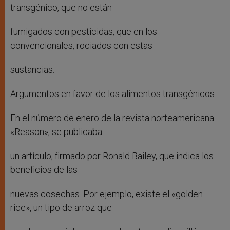
transgénico, que no están
fumigados con pesticidas, que en los
convencionales, rociados con estas
sustancias.
Argumentos en favor de los alimentos transgénicos
En el número de enero de la revista norteamericana
«Reason», se publicaba
un artículo, firmado por Ronald Bailey, que indica los
beneficios de las
nuevas cosechas. Por ejemplo, existe el «golden
rice», un tipo de arroz que