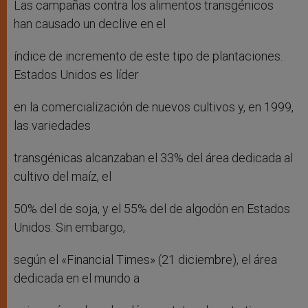
Las campañas contra los alimentos transgénicos
han causado un declive en el
índice de incremento de este tipo de plantaciones.
Estados Unidos es líder
en la comercialización de nuevos cultivos y, en 1999,
las variedades
transgénicas alcanzaban el 33% del área dedicada al
cultivo del maíz, el
50% del de soja, y el 55% del de algodón en Estados
Unidos. Sin embargo,
según el «Financial Times» (21 diciembre), el área
dedicada en el mundo a