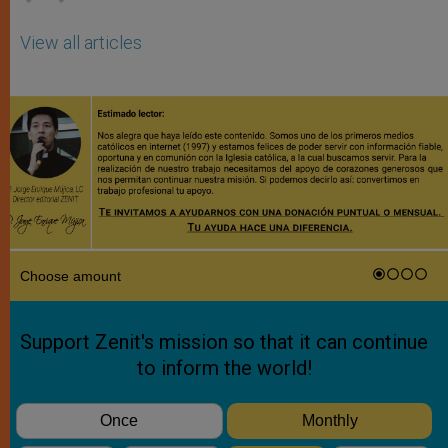
View all articles