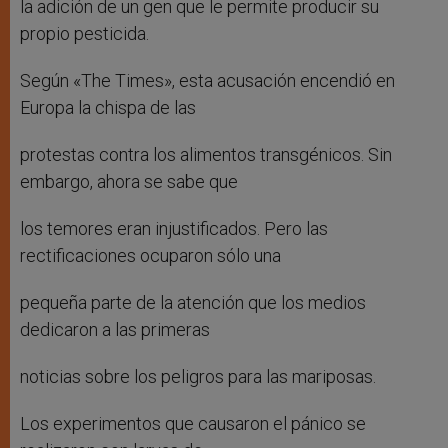
la adición de un gen que le permite producir su
propio pesticida.
Según «The Times», esta acusación encendió en
Europa la chispa de las
protestas contra los alimentos transgénicos. Sin
embargo, ahora se sabe que
los temores eran injustificados. Pero las
rectificaciones ocuparon sólo una
pequeña parte de la atención que los medios
dedicaron a las primeras
noticias sobre los peligros para las mariposas.
Los experimentos que causaron el pánico se