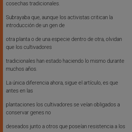
cosechas tradicionales.
Subrayaba que, aunque los activistas critican la
introducción de un gen de
otra planta o de una especie dentro de otra, olvidan
que los cultivadores
tradicionales han estado haciendo lo mismo durante
muchos años.
La única diferencia ahora, sigue el artículo, es que
antes en las
plantaciones los cultivadores se veían obligados a
conservar genes no
deseados junto a otros que poseían resistencia a los