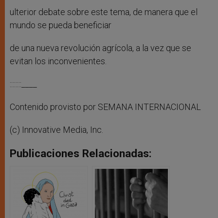
ulterior debate sobre este tema, de manera que el
mundo se pueda beneficiar
de una nueva revolución agrícola, a la vez que se
evitan los inconvenientes.
::::::::____
Contenido provisto por SEMANA INTERNACIONAL
(c) Innovative Media, Inc.
Publicaciones Relacionadas: