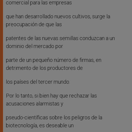
comercial para las empresas
que han desarrollado nuevos cultivos, surge la
preocupación de que las
patentes de las nuevas semillas conduzcan a un
dominio del mercado por
parte de un pequeño número de firmas, en
detrimento de los productores de
los países del tercer mundo.
Por lo tanto, si bien hay que rechazar las
acusaciones alarmistas y
pseudo-científicas sobre los peligros de la
biotecnología, es deseable un