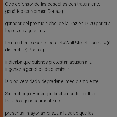
Otro defensor de las cosechas con tratamiento
genético es Norman Borlaug,
ganador del premio Nobel de la Paz en 1970 por sus
logros en agricultura.
En un artículo escrito para el «Wall Street Journal» (6
diciembre) Borlaug
indicaba que quienes protestan acusan a la
ingeniería genética de disminuir
la biodiversidad y degradar el medio ambiente.
Sin embargo, Borlaug indicaba que los cultivos
tratados genéticamente no
presentan mayor amenaza a la salud que las