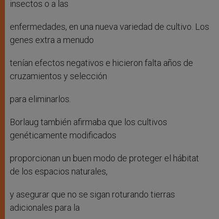
insectos o a las
enfermedades, en una nueva variedad de cultivo. Los
genes extra a menudo
tenían efectos negativos e hicieron falta años de
cruzamientos y selección
para eliminarlos.
Borlaug también afirmaba que los cultivos
genéticamente modificados
proporcionan un buen modo de proteger el hábitat
de los espacios naturales,
y asegurar que no se sigan roturando tierras
adicionales para la