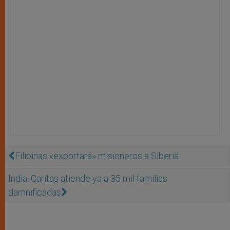
Filipinas «exportará» misioneros a Siberia
India: Caritas atiende ya a 35 mil familias
damnificadas