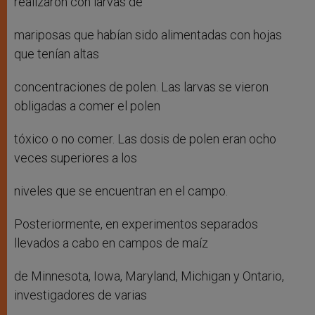
realizaron con larvas de
mariposas que habían sido alimentadas con hojas
que tenían altas
concentraciones de polen. Las larvas se vieron
obligadas a comer el polen
tóxico o no comer. Las dosis de polen eran ocho
veces superiores a los
niveles que se encuentran en el campo.
Posteriormente, en experimentos separados
llevados a cabo en campos de maíz
de Minnesota, Iowa, Maryland, Michigan y Ontario,
investigadores de varias