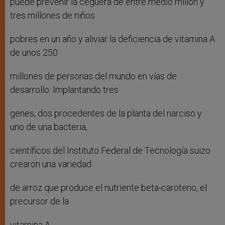
puede prevenir la ceguera de entre medio millón y
tres millones de niños
pobres en un año y aliviar la deficiencia de vitamina A
de unos 250
millones de personas del mundo en vías de
desarrollo. Implantando tres
genes, dos procedentes de la planta del narciso y
uno de una bacteria,
científicos del Instituto Federal de Tecnología suizo
crearon una variedad
de arroz que produce el nutriente beta-caroteno, el
precursor de la
vitamina A.