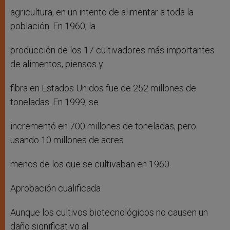
agricultura, en un intento de alimentar a toda la
población. En 1960, la
producción de los 17 cultivadores más importantes
de alimentos, piensos y
fibra en Estados Unidos fue de 252 millones de
toneladas. En 1999, se
incrementó en 700 millones de toneladas, pero
usando 10 millones de acres
menos de los que se cultivaban en 1960.
Aprobación cualificada
Aunque los cultivos biotecnológicos no causen un
daño significativo al