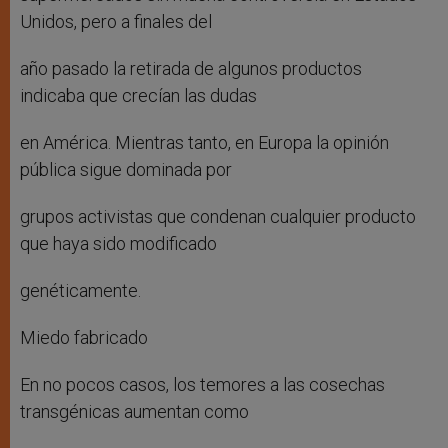
Unidos, pero a finales del
año pasado la retirada de algunos productos
indicaba que crecían las dudas
en América. Mientras tanto, en Europa la opinión
pública sigue dominada por
grupos activistas que condenan cualquier producto
que haya sido modificado
genéticamente.
Miedo fabricado
En no pocos casos, los temores a las cosechas
transgénicas aumentan como