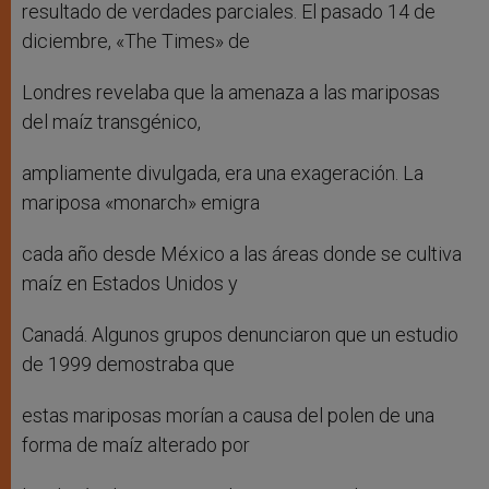
resultado de verdades parciales. El pasado 14 de
diciembre, «The Times» de
Londres revelaba que la amenaza a las mariposas
del maíz transgénico,
ampliamente divulgada, era una exageración. La
mariposa «monarch» emigra
cada año desde México a las áreas donde se cultiva
maíz en Estados Unidos y
Canadá. Algunos grupos denunciaron que un estudio
de 1999 demostraba que
estas mariposas morían a causa del polen de una
forma de maíz alterado por