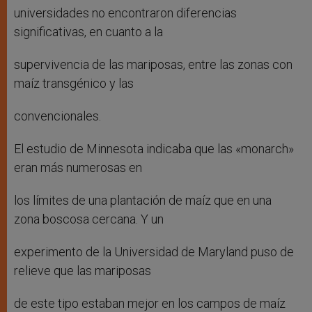
universidades no encontraron diferencias
significativas, en cuanto a la
supervivencia de las mariposas, entre las zonas con
maíz transgénico y las
convencionales.
El estudio de Minnesota indicaba que las «monarch»
eran más numerosas en
los límites de una plantación de maíz que en una
zona boscosa cercana. Y un
experimento de la Universidad de Maryland puso de
relieve que las mariposas
de este tipo estaban mejor en los campos de maíz