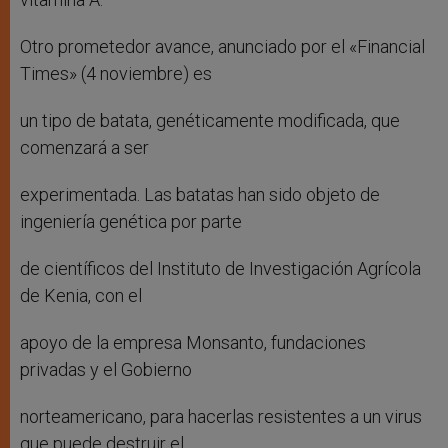
Otro prometedor avance, anunciado por el «Financial
Times» (4 noviembre) es
un tipo de batata, genéticamente modificada, que
comenzará a ser
experimentada. Las batatas han sido objeto de
ingeniería genética por parte
de científicos del Instituto de Investigación Agrícola
de Kenia, con el
apoyo de la empresa Monsanto, fundaciones
privadas y el Gobierno
norteamericano, para hacerlas resistentes a un virus
que puede destruir el