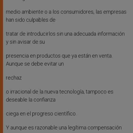
medio ambiente o a los consumidores, las empresas
han sido culpables de
tratar de introducirlos sin una adecuada información
y sin avisar de su
presencia en productos que ya están en venta.
Aunque se debe evitar un
rechaz
o irracional de la nueva tecnología, tampoco es
deseable la confianza
ciega en el progreso científico.
Y aunque es razonable una legítima compensación