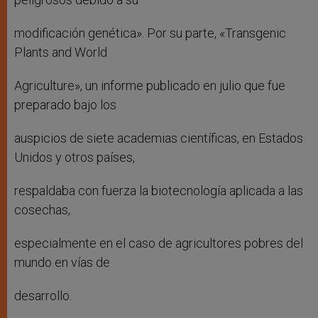
modificación genética». Por su parte, «Transgenic
Plants and World
Agriculture», un informe publicado en julio que fue
preparado bajo los
auspicios de siete academias científicas, en Estados
Unidos y otros países,
respaldaba con fuerza la biotecnología aplicada a las
cosechas,
especialmente en el caso de agricultores pobres del
mundo en vías de
desarrollo.