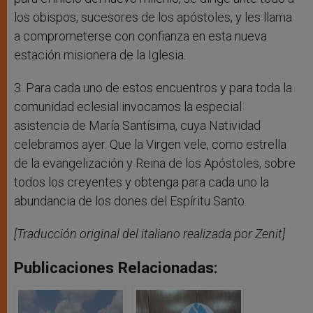
los obispos, sucesores de los apóstoles, y les llama
a comprometerse con confianza en esta nueva
estación misionera de la Iglesia.
3. Para cada uno de estos encuentros y para toda la
comunidad eclesial invocamos la especial
asistencia de María Santísima, cuya Natividad
celebramos ayer. Que la Virgen vele, como estrella
de la evangelización y Reina de los Apóstoles, sobre
todos los creyentes y obtenga para cada uno la
abundancia de los dones del Espíritu Santo.
[Traducción original del italiano realizada por Zenit]
Publicaciones Relacionadas: