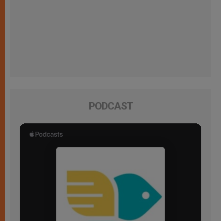
PODCAST