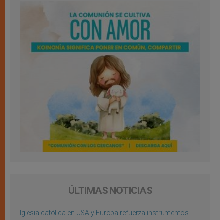
ÚLTIMAS NOTICIAS
Iglesia católica en USA y Europa refuerza instrumentos