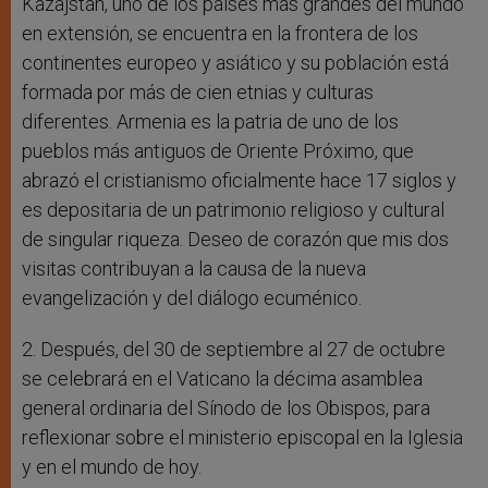
Kazajstán, uno de los países más grandes del mundo
en extensión, se encuentra en la frontera de los
continentes europeo y asiático y su población está
formada por más de cien etnias y culturas
diferentes. Armenia es la patria de uno de los
pueblos más antiguos de Oriente Próximo, que
abrazó el cristianismo oficialmente hace 17 siglos y
es depositaria de un patrimonio religioso y cultural
de singular riqueza. Deseo de corazón que mis dos
visitas contribuyan a la causa de la nueva
evangelización y del diálogo ecuménico.
2. Después, del 30 de septiembre al 27 de octubre
se celebrará en el Vaticano la décima asamblea
general ordinaria del Sínodo de los Obispos, para
reflexionar sobre el ministerio episcopal en la Iglesia
y en el mundo de hoy.