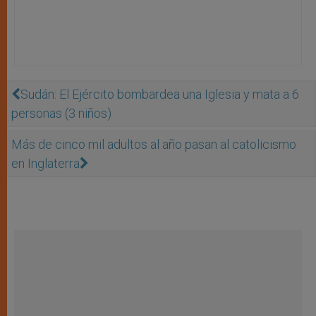
Sudán: El Ejército bombardea una Iglesia y mata a 6
personas (3 niños)
Más de cinco mil adultos al año pasan al catolicismo
en Inglaterra