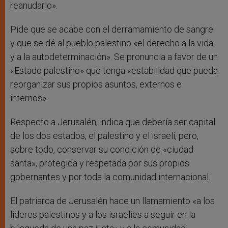
reanudarlo».
Pide que se acabe con el derramamiento de sangre
y que se dé al pueblo palestino «el derecho a la vida
y a la autodeterminación». Se pronuncia a favor de un
«Estado palestino» que tenga «estabilidad que pueda
reorganizar sus propios asuntos, externos e
internos».
Respecto a Jerusalén, indica que debería ser capital
de los dos estados, el palestino y el israelí, pero,
sobre todo, conservar su condición de «ciudad
santa», protegida y respetada por sus propios
gobernantes y por toda la comunidad internacional.
El patriarca de Jerusalén hace un llamamiento «a los
líderes palestinos y a los israelíes a seguir en la