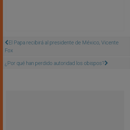
El Papa recibirá al presidente de México, Vicente
Fox
¿Por qué han perdido autoridad los obispos?