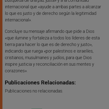
búsqueda de una paz justa» y a la comunidad
internacional que «ayude a ambas partes a alcanzar
lo que es justo y de derecho según la legitimidad
internacional».
Concluye su mensaje afirmando que pide a Dios
«que ilumine y fortaleza a todos los líderes de esta
tierra para hacer lo que es de derecho y justo»,
indicando que ruega «por palestinos e israelíes,
cristianos, musulmanes y judíos, para que Dios
inspire justicia y reconciliación en sus mentes y
corazones».
Publicaciones Relacionadas:
Publicaciones no relacionadas.