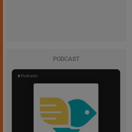
PODCAST