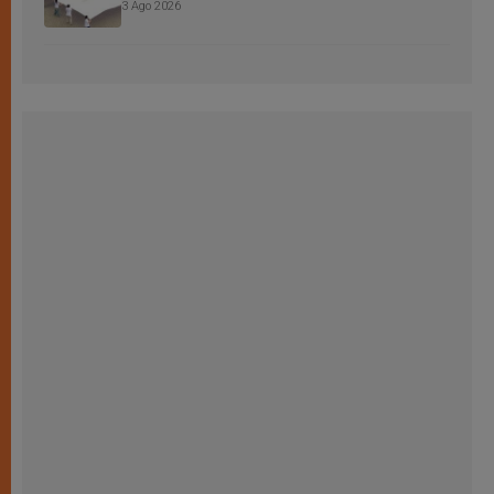
3 Ago 2026