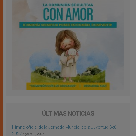
ÚLTIMAS NOTICIAS
Himno oficial de la Jornada Mundial de la Juventud Seúl
2027
agosto 3, 2026