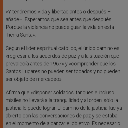
«Y tendremos vida y libertad antes o después –
añade–. Esperamos que sea antes que después.
Porque la violencia no puede guiar la vida en esta
Tierra Santa».
Según el líder espiritual católico, el único camino es
«regresar a los acuerdos de paz y a la situación que
prevalecía antes de 1967» y «comprender que los
Santos Lugares no pueden ser tocados y no pueden
ser objeto de mercadeo».
Afirma que «disponer soldados, tanques e incluso
misiles no llevará a la tranquilidad y al orden, sólo la
justicia lo puede lograr. El camino de la justicia fue ya
abierto con las conversaciones de paz y se estaba
en el momento de alcanzar el objetivo. Es necesario