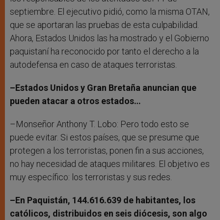
septiembre. El ejecutivo pidió, como la misma OTAN,
que se aportaran las pruebas de esta culpabilidad.
Ahora, Estados Unidos las ha mostrado y el Gobierno
paquistaní ha reconocido por tanto el derecho a la
autodefensa en caso de ataques terroristas.
–Estados Unidos y Gran Bretaña anuncian que
pueden atacar a otros estados…
–Monseñor Anthony T. Lobo: Pero todo esto se
puede evitar. Si estos países, que se presume que
protegen a los terroristas, ponen fin a sus acciones,
no hay necesidad de ataques militares. El objetivo es
muy específico: los terroristas y sus redes.
–En Paquistán, 144.616.639 de habitantes, los
católicos, distribuidos en seis diócesis, son algo