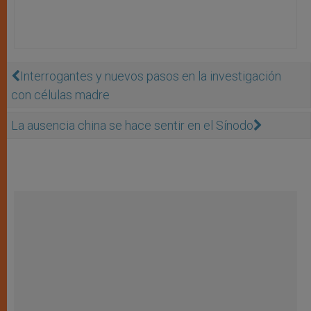
Interrogantes y nuevos pasos en la investigación
con células madre
La ausencia china se hace sentir en el Sínodo