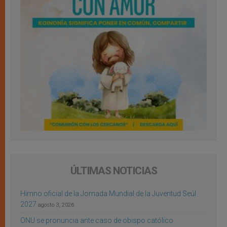
ÚLTIMAS NOTICIAS
Himno oficial de la Jornada Mundial de la Juventud Seúl
2027
agosto 3, 2026
ONU se pronuncia ante caso de obispo católico