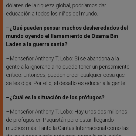
dólares de la riqueza global, podríamos dar
educación a todos los niños del mundo.
–¿Qué pueden pensar muchos desheredados del
mundo oyendo el llamamiento de Osama Bin
Laden a la guerra santa?
–Monseñor Anthony T. Lobo: Si se abandona a la
gente a la ignorancia no puede tener un pensamiento
crítico. Entonces, pueden creer cualquier cosa que
se les diga. Por ello, el desafío es educar a la gente.
–¿Cuál es la situación de los prófugos?
–Monseñor Anthony T. Lobo: Hay unos dos millones
de prófugos en Paquistán pero están llegando
muchos más. Tanto la Caritas Internacional como las