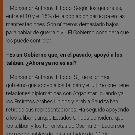
–Monseñor Anthony T. Lobo: Según los generales,
entre el 10 y el 15% de la población participa en las
manifestaciones. Son números demasiado bajos
para hablar de guerra civil. El Gobierno considera que
los puede controlar.
–Es un Gobierno que, en el pasado, apoyó a los
talibán. ¿Ahora ya no es así?
–Monseñor Anthony T. Lobo: Sí, fue el primer
gobierno que apoyó a los talibán y el último que tiene
relaciones diplomáticas con Afganistán, cuando ya
los Emiratos Arabes Unidos y Arabia Saudita han
retirado sus representaciones. Ha seguido apoyando
a los talibán aunque Estados Unidos considera que
los talibán y los terroristas de Osama Bin Laden son
los responsables de los atentados del 11 de