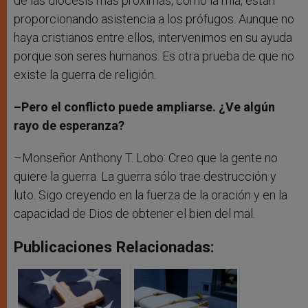
de las diócesis más próximas, como la mía, están
proporcionando asistencia a los prófugos. Aunque no
haya cristianos entre ellos, intervenimos en su ayuda
porque son seres humanos. Es otra prueba de que no
existe la guerra de religión.
–Pero el conflicto puede ampliarse. ¿Ve algún
rayo de esperanza?
–Monseñor Anthony T. Lobo: Creo que la gente no
quiere la guerra. La guerra sólo trae destrucción y
luto. Sigo creyendo en la fuerza de la oración y en la
capacidad de Dios de obtener el bien del mal.
Publicaciones Relacionadas: