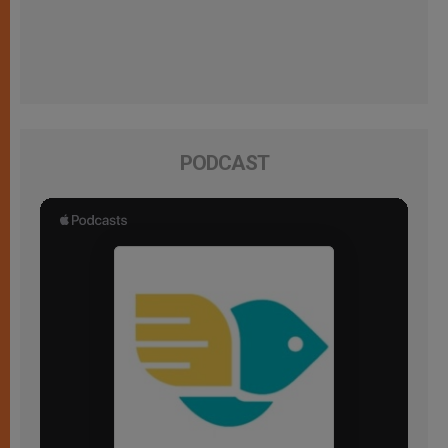
PODCAST