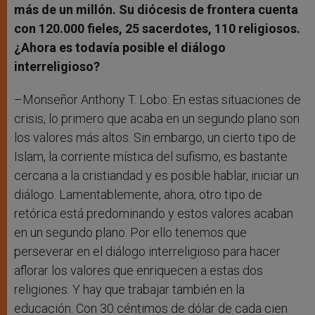
más de un millón. Su diócesis de frontera cuenta
con 120.000 fieles, 25 sacerdotes, 110 religiosos.
¿Ahora es todavía posible el diálogo
interreligioso?
–Monseñor Anthony T. Lobo: En estas situaciones de
crisis, lo primero que acaba en un segundo plano son
los valores más altos. Sin embargo, un cierto tipo de
Islam, la corriente mística del sufismo, es bastante
cercana a la cristiandad y es posible hablar, iniciar un
diálogo. Lamentablemente, ahora, otro tipo de
retórica está predominando y estos valores acaban
en un segundo plano. Por ello tenemos que
perseverar en el diálogo interreligioso para hacer
aflorar los valores que enriquecen a estas dos
religiones. Y hay que trabajar también en la
educación. Con 30 céntimos de dólar de cada cien