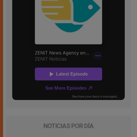
NOTICIAS POR DÍA