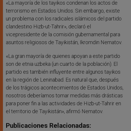
«La mayoría de los tayikos condenan los actos de
terrorismo en Estados Unidos. Sin embargo, existe
un problema con los radicales islámicos del partido
clandestino Hizb-ut-Tahrir», declaró el
vicepresidente de la comisión gubernamental para
asuntos religiosos de Tayikistán, Ikromdin Nematov.
«La gran mayoría de quienes apoyan a este partido
son de etnia uzbeka (un cuarto de la población). El
partido es también influyente entre algunos tayikos
en la región de Leninabad. Es natural que, después
de los trágicos acontecimientos de Estados Unidos,
nosotros deberíamos tomar medidas más drásticas
para poner fin a las actividades de Hizb-ut-Tahrir en
el territorio de Tayikistán», afirmó Nematov.
Publicaciones Relacionadas: