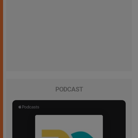
PODCAST