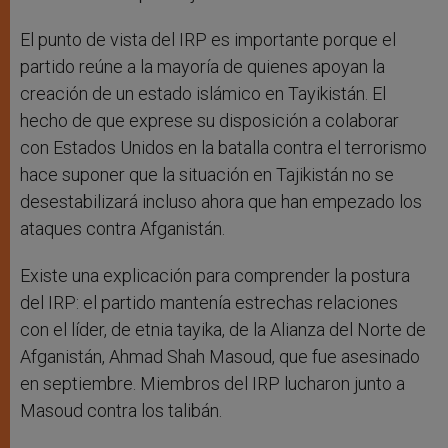
El punto de vista del IRP es importante porque el
partido reúne a la mayoría de quienes apoyan la
creación de un estado islámico en Tayikistán. El
hecho de que exprese su disposición a colaborar
con Estados Unidos en la batalla contra el terrorismo
hace suponer que la situación en Tajikistán no se
desestabilizará incluso ahora que han empezado los
ataques contra Afganistán.
Existe una explicación para comprender la postura
del IRP: el partido mantenía estrechas relaciones
con el líder, de etnia tayika, de la Alianza del Norte de
Afganistán, Ahmad Shah Masoud, que fue asesinado
en septiembre. Miembros del IRP lucharon junto a
Masoud contra los talibán.