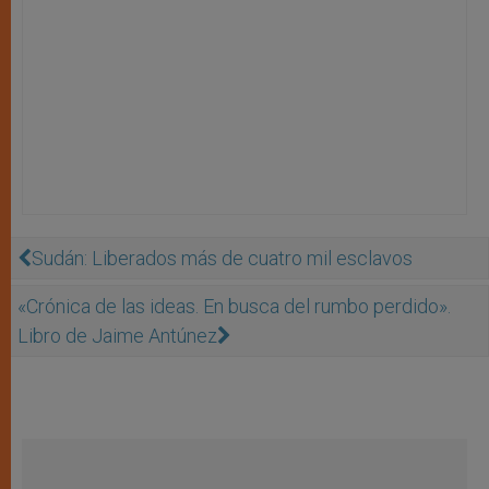
Sudán: Liberados más de cuatro mil esclavos
«Crónica de las ideas. En busca del rumbo perdido».
Libro de Jaime Antúnez