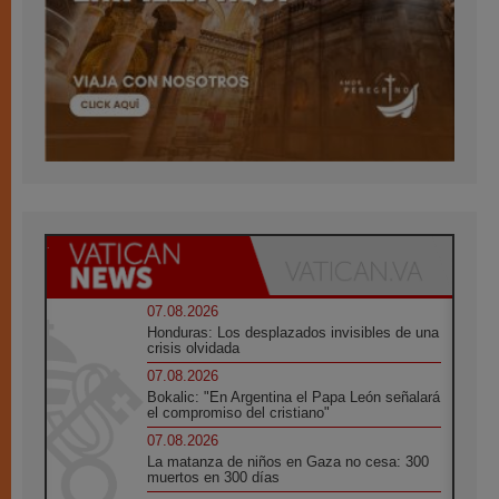
07.08.2026
Honduras: Los desplazados invisibles de una
crisis olvidada
07.08.2026
Bokalic: "En Argentina el Papa León señalará
el compromiso del cristiano"
07.08.2026
La matanza de niños en Gaza no cesa: 300
muertos en 300 días