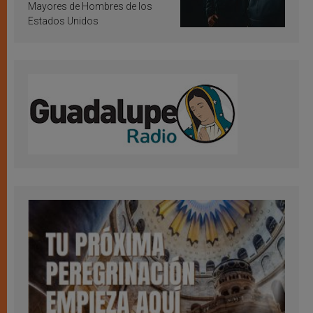
Mayores de Hombres de los
Estados Unidos