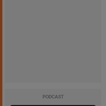
PODCAST