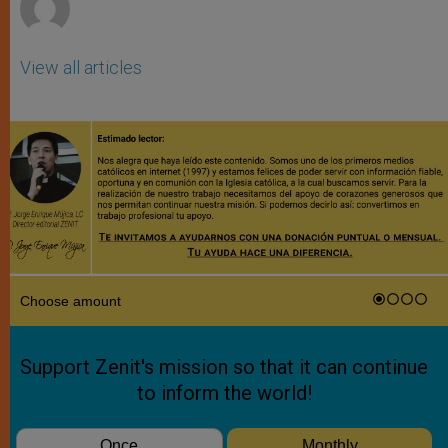
View all articles