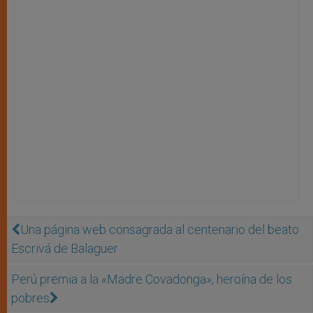
Una página web consagrada al centenario del beato
Escrivá de Balaguer
Perú premia a la «Madre Covadonga», heroína de los
pobres